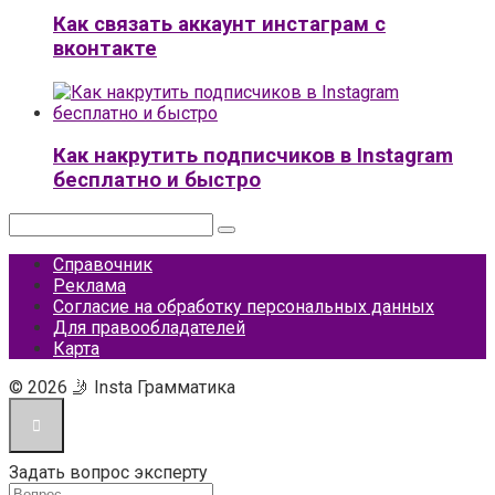
Как связать аккаунт инстаграм с
вконтакте
Как накрутить подписчиков в Instagram
бесплатно и быстро
Поиск:
Справочник
Реклама
Согласие на обработку персональных данных
Для правообладателей
Карта
© 2026 🤳 Insta Грамматика
Задать вопрос эксперту