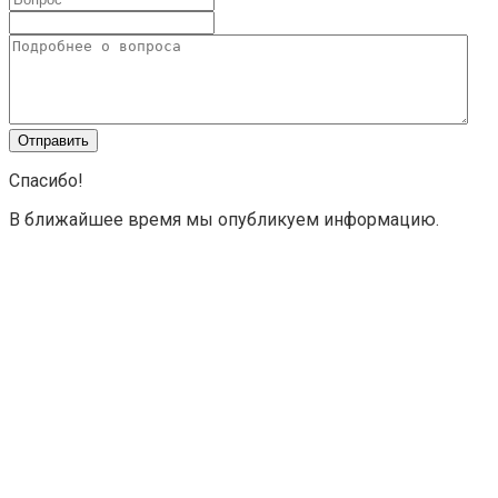
Спасибо!
В ближайшее время мы опубликуем информацию.