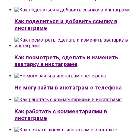
Как поделиться и добавить ссылку в
инстаграме
Как посмотреть, сделать и изменить
аватарку в инстаграме
Не могу зайти в инстаграм с телефона
Как работать с комментариями в
инстаграме