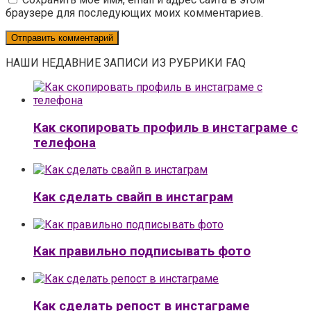
браузере для последующих моих комментариев.
НАШИ НЕДАВНИЕ ЗАПИСИ ИЗ РУБРИКИ FAQ
Как скопировать профиль в инстаграме с
телефона
Как сделать свайп в инстаграм
Как правильно подписывать фото
Как сделать репост в инстаграме