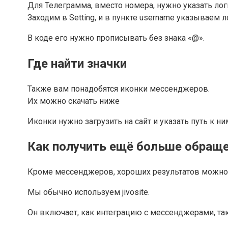
Для Телеграмма, вместо номера, нужно указать лог
Заходим в Setting, и в пункте username указываем л
В коде его нужно прописывать без знака «@».
Где найти значки
Также вам понадобятся иконки мессенджеров.
Их можно скачать ниже
Иконки нужно загрузить на сайт и указать путь к 
Как получить ещё больше обраще
Кроме мессенджеров, хороших результатов можно до
Мы обычно используем jivosite.
Он включает, как интеграцию с мессенджерами, та