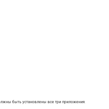
олжны быть установлены все три приложения.