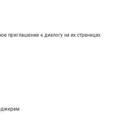
ое приглашение к диалогу на их страницах.
неджерам.