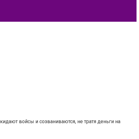
идают войсы и созваниваются, не тратя деньги на