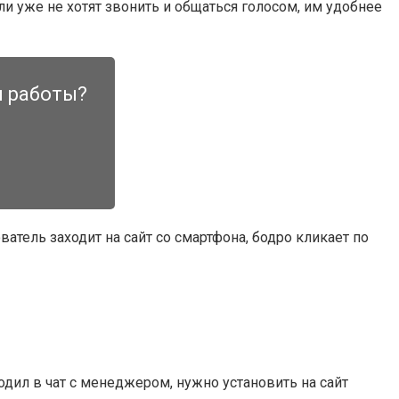
 уже не хотят звонить и общаться голосом, им удобнее
и работы?
атель заходит на сайт со смартфона, бодро кликает по
одил в чат с менеджером, нужно установить на сайт