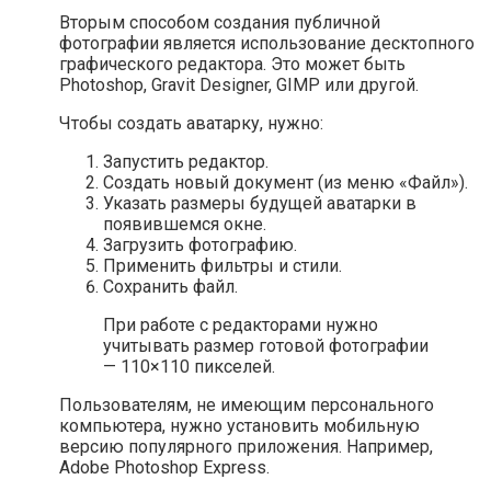
Вторым способом создания публичной
фотографии является использование десктопного
графического редактора. Это может быть
Photoshop, Gravit Designer, GIMP или другой.
Чтобы создать аватарку, нужно:
Запустить редактор.
Создать новый документ (из меню «Файл»).
Указать размеры будущей аватарки в
появившемся окне.
Загрузить фотографию.
Применить фильтры и стили.
Сохранить файл.
При работе с редакторами нужно
учитывать размер готовой фотографии
— 110×110 пикселей.
Пользователям, не имеющим персонального
компьютера, нужно установить мобильную
версию популярного приложения. Например,
Adobe Photoshop Express.