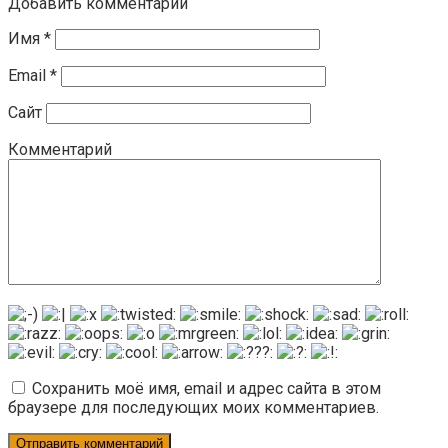
Добавить комментарий
Имя
*
Email
*
Сайт
Комментарий
Сохранить моё имя, email и адрес сайта в этом
браузере для последующих моих комментариев.