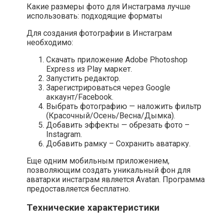
Какие размеры фото для Инстаграма лучше
использовать: подходящие форматы
Для создания фотографии в Инстаграм
необходимо:
Скачать приложение Adobe Photoshop
Express из Play маркет.
Запустить редактор.
Зарегистрироваться через Google
аккаунт/Facebook.
Выбрать фотографию — наложить фильтр
(Красочный/Осень/Весна/Дымка).
Добавить эффекты — обрезать фото –
Instagram.
Добавить рамку – Сохранить аватарку.
Еще одним мобильным приложением,
позволяющим создать уникальный фон для
аватарки инстаграм является Avatan. Программа
предоставляется бесплатно.
Технические характеристики