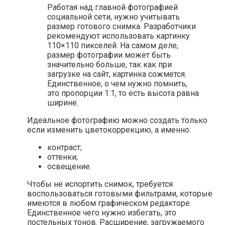
Работая над главной фотографией
социальной сети, нужно учитывать
размер готового снимка. Разработчики
рекомендуют использовать картинку
110×110 пикселей. На самом деле,
размер фотографии может быть
значительно больше, так как при
загрузке на сайт, картинка сожмется.
Единственное, о чем нужно помнить,
это пропорции 1:1, то есть высота равна
ширине.
Идеальное фотографию можно создать только
если изменить цветокоррекцию, а именно:
контраст;
оттенки;
освещение.
Чтобы не испортить снимок, требуется
воспользоваться готовыми фильтрами, которые
имеются в любом графическом редакторе.
Единственное чего нужно избегать, это
постельных тонов. Расширение, загружаемого