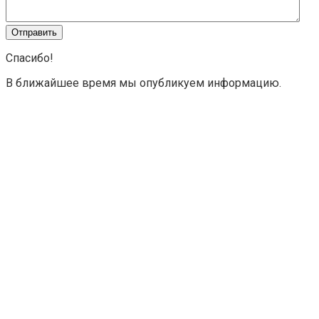
Спасибо!
В ближайшее время мы опубликуем информацию.