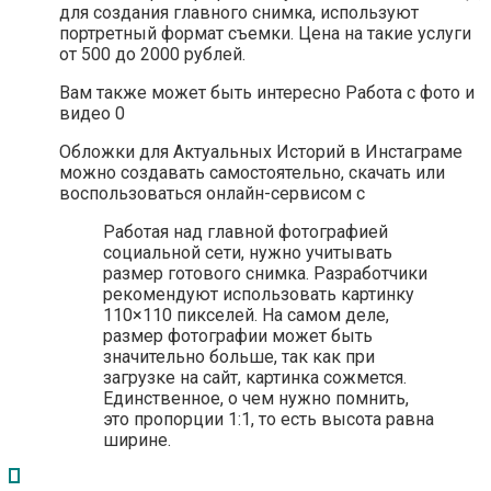
для создания главного снимка, используют
портретный формат съемки. Цена на такие услуги
от 500 до 2000 рублей.
Вам также может быть интересно Работа с фото и
видео 0
Обложки для Актуальных Историй в Инстаграме
можно создавать самостоятельно, скачать или
воспользоваться онлайн-сервисом с
Работая над главной фотографией
социальной сети, нужно учитывать
размер готового снимка. Разработчики
рекомендуют использовать картинку
110×110 пикселей. На самом деле,
размер фотографии может быть
значительно больше, так как при
загрузке на сайт, картинка сожмется.
Единственное, о чем нужно помнить,
это пропорции 1:1, то есть высота равна
ширине.