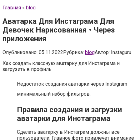
Главная
»
blog
Аватарка Для Инстаграма Для
Девочек Нарисованная • Через
приложения
Опубликовано:
05.11.2022
Рубрика:
blog
Автор:
Instaguru
Как создать классную аватарку для Инстаграма и
загрузить в профиль
Недостаток создания аватарки через Instagram
минимальный набор фильтров.
Правила создания и загрузки
аватарки для Инстаграма
Сделать аватарку в Инстаграм должны все
пользователи. Главное фото привлечет внимание