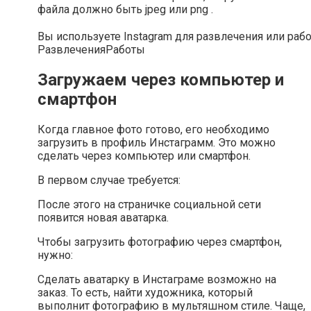
файла должно быть jpeg или png .
Вы используете Instagram для развлечения или раб
Развлечения
Работы
Загружаем через компьютер и
смартфон
Когда главное фото готово, его необходимо
загрузить в профиль Инстаграмм. Это можно
сделать через компьютер или смартфон.
В первом случае требуется:
После этого на страничке социальной сети
появится новая аватарка.
Чтобы загрузить фотографию через смартфон,
нужно:
Сделать аватарку в Инстаграме возможно на
заказ. То есть, найти художника, который
выполнит фотографию в мультяшном стиле. Чаще,