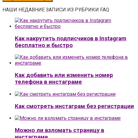
НАШИ НЕДАВНИЕ ЗАПИСИ ИЗ РУБРИКИ FAQ
Как накрутить подписчиков в Instagram
бесплатно и быстро
Как добавить или изменить номер
телефона в инстаграме
Как смотреть инстаграм без регистрации
Можно ли взломать страницу в
инстаграме