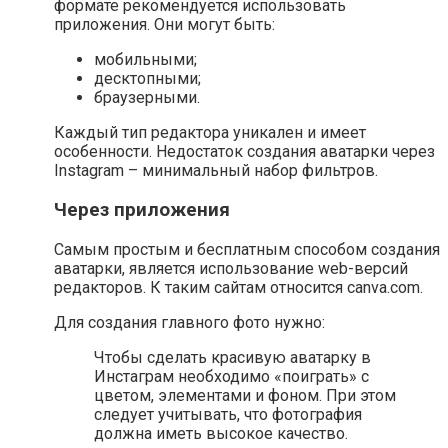
формате рекомендуется использовать
приложения. Они могут быть:
мобильными;
десктопными;
браузерными.
Каждый тип редактора уникален и имеет
особенности. Недостаток создания аватарки через
Instagram – минимальный набор фильтров.
Через приложения
Самым простым и бесплатным способом создания
аватарки, является использование web-версий
редакторов. К таким сайтам относится canva.com.
Для создания главного фото нужно:
Чтобы сделать красивую аватарку в
Инстаграм необходимо «поиграть» с
цветом, элементами и фоном. При этом
следует учитывать, что фотография
должна иметь высокое качество.