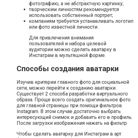
фотографию, а не абстрактную картинку;
творческим личностям рекомендуется
использовать собственный портрет;
компаниям требуется устанавливать логотип
или фото известной личности.
Для привлечения внимания
пользователей и набора целевой
аудитории можно сделать аватарку в
Инстаграм в мультяшной форме.
Способы создания аватарки
Изучив критерии главного фото для социальной
сети, можно перейти к созданию аватарки.
Существует 2 способа разработки виртуального
образа. Проще всего создать оригинальное фото
для главной страницы при помощи фильтров
Instagram. В этом случае достаточно выбрать
интересующий снимок и добавить его в профиль.
После загрузки изображения нажать на фильтр.
Чтобы сделать аватарку для Инстаграм в арт