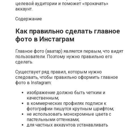
целевой аудитории и поможет «прокачать»
аккаунт.
Содержание
Как правильно сделать главное
фото в Инстаграм
Главное фото (аватар) является первым, что видят
пользователи. Поэтому нужно правильно его
сделать.
Существует ряд правил, которым нужно
следовать, чтобы правильно оформить главное
фото в Instagram:
изображение должно быть четким и
качественным;
в коммерческих профилях подписи к
фотографии пишутся крупным шрифтом;
не использовать монохромные цвета с
пастельными оттенками;
для частных аккаунтов устанавливать