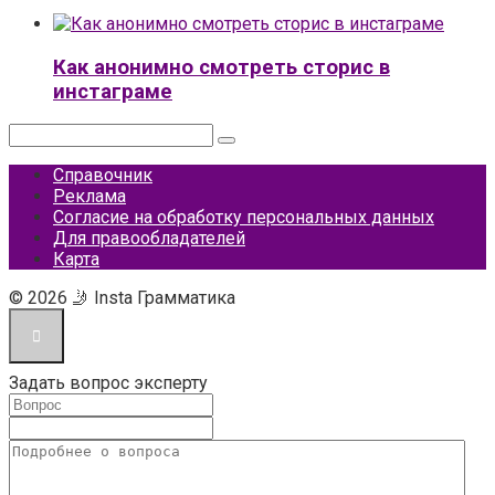
Как анонимно смотреть сторис в
инстаграме
Поиск:
Справочник
Реклама
Согласие на обработку персональных данных
Для правообладателей
Карта
© 2026 🤳 Insta Грамматика
Задать вопрос эксперту