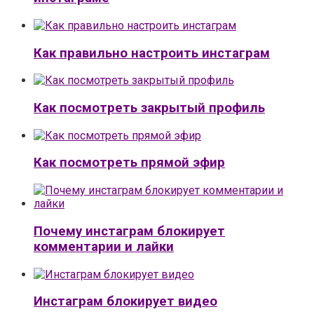
Как правильно настроить инстаграм
Как посмотреть закрытый профиль
Как посмотреть прямой эфир
Почему инстаграм блокирует
комментарии и лайки
Инстаграм блокирует видео