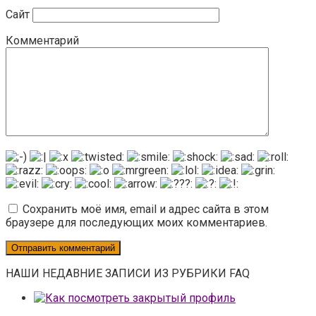
Сайт
Комментарий
Сохранить моё имя, email и адрес сайта в этом
браузере для последующих моих комментариев.
НАШИ НЕДАВНИЕ ЗАПИСИ ИЗ РУБРИКИ FAQ