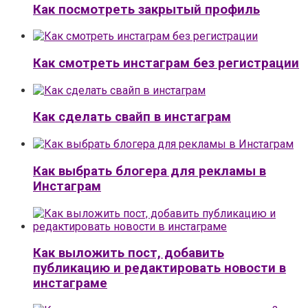
Как посмотреть закрытый профиль
Как смотреть инстаграм без регистрации
Как сделать свайп в инстаграм
Как выбрать блогера для рекламы в
Инстаграм
Как выложить пост, добавить
публикацию и редактировать новости в
инстаграме