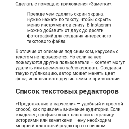
Сделать с помощью приложения «Заметки»:
Прежде чем сделать скрин экрана,
нужно нажать по тексту, чтобы скрыть
меню инструментов снизу. В Instagram
можно добавить от двух до десяти
фотографий для создания интересного
текстового файла.
В отличие от описания под снимком, карусель с
текстом не проверяется. Но если на нее
пожалуются другие пользователи – контент могут
удалить или временно заблокировать. Создавая
такую публикацию, автор может менять цвет
фона, использовать другие темы в приложении.
Список текстовых редакторов
«Продолжение в карусели» — удобный и простой
способ, как привлечь внимание аудитории. Если
владелец профиля хочет наполнить страницу
историями или заметками – ему необходим
мощный текстовый редактор со списком