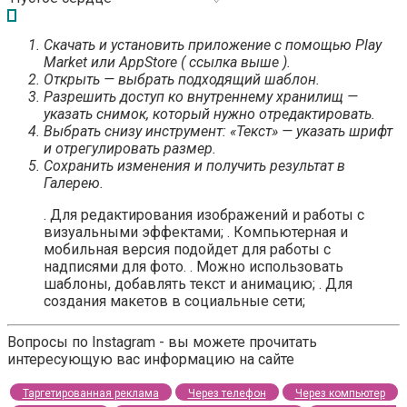
Скачать и установить приложение с помощью Play
Market или AppStore ( ссылка выше ).
Открыть — выбрать подходящий шаблон.
Разрешить доступ ко внутреннему хранилищ —
указать снимок, который нужно отредактировать.
Выбрать снизу инструмент: «Текст» — указать шрифт
и отрегулировать размер.
Сохранить изменения и получить результат в
Галерею.
. Для редактирования изображений и работы с
визуальными эффектами; . Компьютерная и
мобильная версия подойдет для работы с
надписями для фото. . Можно использовать
шаблоны, добавлять текст и анимацию; . Для
создания макетов в социальные сети;
Вопросы по Instagram - вы можете прочитать
интересующую вас информацию на сайте
Таргетированная реклама
Через телефон
Через компьютер