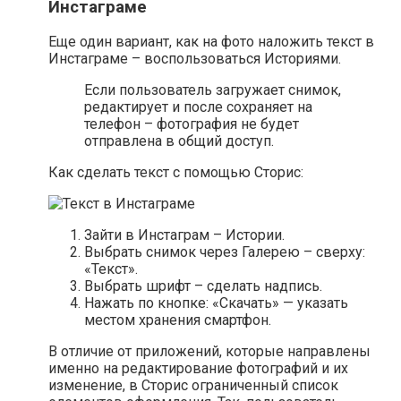
Инстаграме
Еще один вариант, как на фото наложить текст в
Инстаграме – воспользоваться Историями.
Если пользователь загружает снимок,
редактирует и после сохраняет на
телефон – фотография не будет
отправлена в общий доступ.
Как сделать текст с помощью Сторис:
Зайти в Инстаграм – Истории.
Выбрать снимок через Галерею – сверху:
«Текст».
Выбрать шрифт – сделать надпись.
Нажать по кнопке: «Скачать» — указать
местом хранения смартфон.
В отличие от приложений, которые направлены
именно на редактирование фотографий и их
изменение, в Сторис ограниченный список