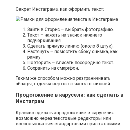
Секрет Инстаграма, как оформить текст:
Зайти в Сторис – выбрать фотографию.
Текст – нажать на значок нижнего
подчеркивания.
Сделать прямую линию (около 8 штук).
Растянуть – поместить сбоку снимка, как
рамку.
Повторить – вписать посередине текст.
Сохранить на смартфон.
Таким же способом можно разграничивать
абзацы, отделяя верхнюю часть от нижней.
Продолжение в карусели: как сделать в
Инстаграм
Красиво сделать «продолжение в карусели»
возможно через текстовые редакторы или
воспользоваться стандартными приложениями.