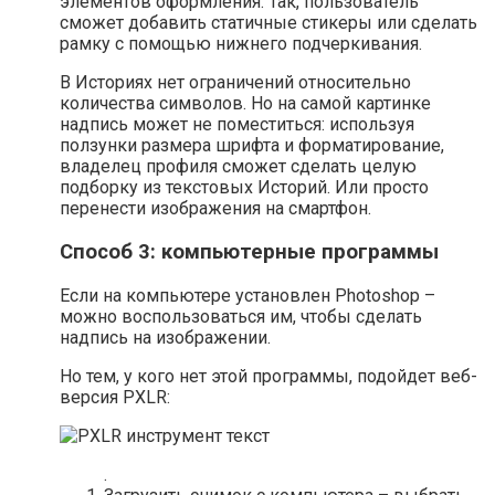
элементов оформления. Так, пользователь
сможет добавить статичные стикеры или сделать
рамку с помощью нижнего подчеркивания.
В Историях нет ограничений относительно
количества символов. Но на самой картинке
надпись может не поместиться: используя
ползунки размера шрифта и форматирование,
владелец профиля сможет сделать целую
подборку из текстовых Историй. Или просто
перенести изображения на смартфон.
Способ 3: компьютерные программы
Если на компьютере установлен Photoshop –
можно воспользоваться им, чтобы сделать
надпись на изображении.
Но тем, у кого нет этой программы, подойдет веб-
версия PXLR:
.