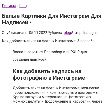
Главная
»
blog
Белые Картинки Для Инстаграм Для
Надписей •
Опубликовано:
05.11.2022
Рубрика:
blog
Автор:
Instaguru
Как добавить текст на фото в Инстаграме: 3 способа
Воспользоваться Photoshop или PXLR для
создания надписей.
Как добавить надпись на
фотографию в Инстаграме
Добавить текст на фото в Инстаграме возможно
через приложения и компьютерные программы.
Кроме загрузки материалов на фотографию,
можно сделать: «Продолжение в карусели», через