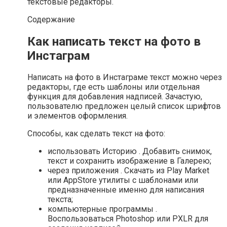
текстовые редакторы.
Содержание
Как написать текст на фото в
Инстаграм
Написать на фото в Инстаграме текст можно через
редакторы, где есть шаблоны или отдельная
функция для добавления надписей. Зачастую,
пользователю предложен целый список шрифтов
и элементов оформления.
Способы, как сделать текст на фото:
использовать Историю . Добавить снимок,
текст и сохранить изображение в Галерею;
через приложения . Скачать из Play Market
или AppStore утилиты с шаблонами или
предназначенные именно для написания
текста;
компьютерные программы .
Воспользоваться Photoshop или PXLR для