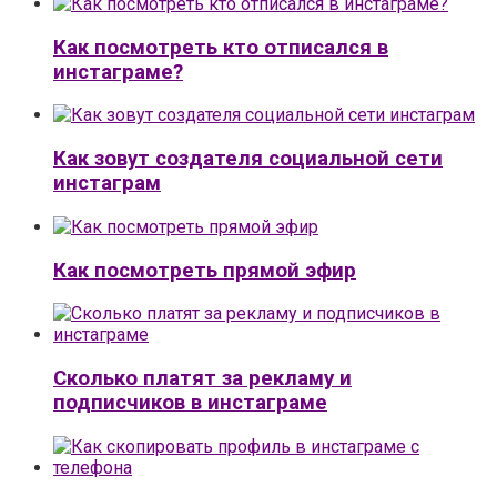
Как посмотреть кто отписался в
инстаграме?
Как зовут создателя социальной сети
инстаграм
Как посмотреть прямой эфир
Сколько платят за рекламу и
подписчиков в инстаграме