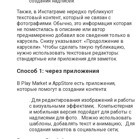
создания надписей.
Также, в Инстаграме нередко публикуют
текстовый контент, который не связан с
фотографиями. Обычно, это информация которая
не поместилась в описание или автор
преднамеренно добавил все сведения только в
карусель. Снизу указывают: «Продолжение в
карусели». Чтобы сделать такую публикацию,
нужно использовать текстовые редакторы:
стандартные или приложения для заметок.
Способ 1: через приложения
В Play Market и AppStore есть приложения,
которые помогут в создании контента:
. Для редактирования изображений и работы
с визуальными эффектами; . Компьютерная
и мобильная версия подойдет для работы с
надписями для фото. . Можно использовать
шаблоны, добавлять текст и анимацию; . Для
создания макетов в социальные сети;