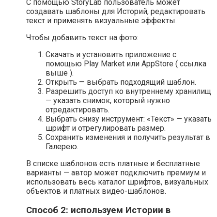
С помощью StoryLab пользователь может
создавать шаблоны для Историй, редактировать
текст и применять визуальные эффекты.
Чтобы добавить текст на фото:
Скачать и установить приложение с
помощью Play Market или AppStore ( ссылка
выше ).
Открыть — выбрать подходящий шаблон.
Разрешить доступ ко внутреннему хранилищ
— указать снимок, который нужно
отредактировать.
Выбрать снизу инструмент: «Текст» — указать
шрифт и отрегулировать размер.
Сохранить изменения и получить результат в
Галерею.
В списке шаблонов есть платные и бесплатные
варианты — автор может подключить премиум и
использовать весь каталог шрифтов, визуальных
объектов и платных видео-шаблонов.
Способ 2: используем Истории в