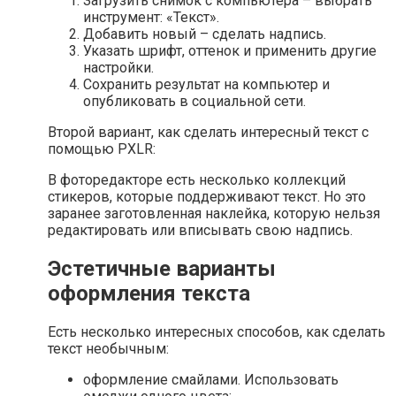
Загрузить снимок с компьютера – выбрать
инструмент: «Текст».
Добавить новый – сделать надпись.
Указать шрифт, оттенок и применить другие
настройки.
Сохранить результат на компьютер и
опубликовать в социальной сети.
Второй вариант, как сделать интересный текст с
помощью PXLR:
В фоторедакторе есть несколько коллекций
стикеров, которые поддерживают текст. Но это
заранее заготовленная наклейка, которую нельзя
редактировать или вписывать свою надпись.
Эстетичные варианты
оформления текста
Есть несколько интересных способов, как сделать
текст необычным:
оформление смайлами. Использовать