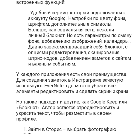
встроенных функций:
. Удобный сервис, который подключается к
аккаунту Google; . Настройки по цвету фона,
шрифтам, дополнительные символы; .
Больше, как социальная сеть, нежели
личный блокнот. Но есть параметры по смену
фона, добавлению изображений, календарь; .
Давно зарекомендовавший себя блокнот, с
опциями редактирования, сканирования
штрих-кодов, добавлением заметок к сайтам
и важным событиям.
У каждого приложения есть свои преимущества.
Для создания заметок в Инстраграме зачастую
используют EverNote, где можно убрать все
элементы редактировать и сделать скрин экрана.
Но также подходят и другие, как Google Keep или
«Блокнот». Автор остается отредактировать и
украсить текст, чтобы разместить в своем
профиле.
Зайти в Сторис – выбрать фотографию.