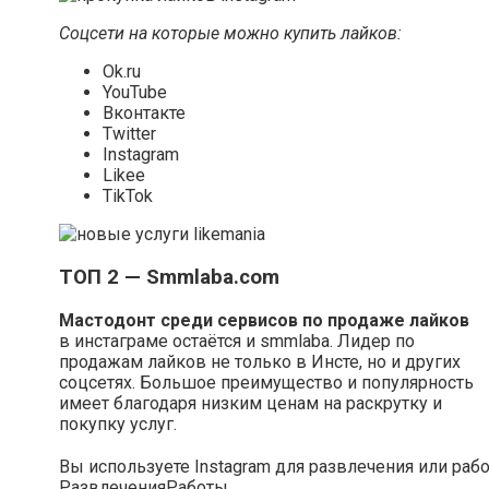
Соцсети на которые можно купить лайков:
Ok.ru
YouTube
Вконтакте
Twitter
Instagram
Likee
TikTok
ТОП 2 — Smmlaba.com
Мастодонт среди сервисов по продаже лайков
в инстаграме остаётся и smmlaba. Лидер по
продажам лайков не только в Инсте, но и других
соцсетях. Большое преимущество и популярность
имеет благодаря низким ценам на раскрутку и
покупку услуг.
Вы используете Instagram для развлечения или раб
Развлечения
Работы