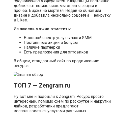
продвижению в сфере smm
. Владельцы постоянно
добавляют новые системы оплаты, акции и
прочее. Биржа не мёртвая. Недавно обновила
дизайн и добавила несколько соцсетей — накрутку
в Likee.
Из плюсов можно отметить:
Большой спектр услуг в части SMM
Постоянные акции и бонусы
Наличие партнерки
Есть предложения для оптовиков
В общем, стандартный сайт по продвижению
ресурса.
ТОП 7 — Zengram.ru
Ну вот мы и подошли к Zengram. Ресурс просто
интересный, помимо схем по раскрутке и накрутки
лайков, разработчики предлагают
воспользоваться услугами различных