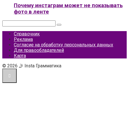
Почему инстаграм может не показывать
фото в ленте
Поиск:
Справочник
Реклама
Согласие на обработку персональных данных
Для правообладателей
Карта
© 2026 🤳 Insta Грамматика