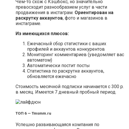
Чем-то схож с Кэшбокс, но значительно
превосходит разнообразием услуг в части
продвижения в инстаграм.
Ориентирован на
раскрутку аккаунтов
, фото и магазинов в
инстаграме.
Из имеющихся плюсов:
Ежечасный сбор статистики с ваших
профилей и аккаунтов конкурентов
Мониторинг комментариев (уведомляет вас
автоматом)
Автоматически постит посты
Статистика по раскрутке аккаунтов,
обновляется ежечасно
Стоимость месячной подписки начинается с 300 р.
в месяц. Имеется 7 дневный пробный период.
ТОП 6 — Tmsmm.ru
Успешно развивающаяся компания по