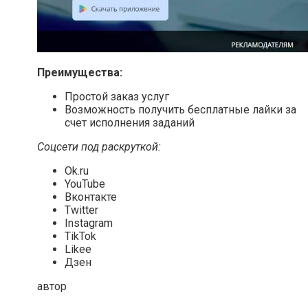
Преимущества:
Простой заказ услуг
Возможность получить бесплатные лайки за
счет исполнения заданий
Соцсети под раскруткой:
Ok.ru
YouTube
Вконтакте
Twitter
Instagram
TikTok
Likee
Дзен
автор