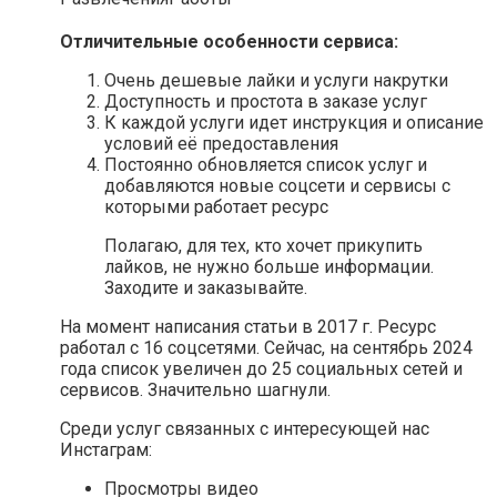
Отличительные особенности сервиса:
Очень дешевые лайки и услуги накрутки
Доступность и простота в заказе услуг
К каждой услуги идет инструкция и описание
условий её предоставления
Постоянно обновляется список услуг и
добавляются новые соцсети и сервисы с
которыми работает ресурс
Полагаю, для тех, кто хочет прикупить
лайков, не нужно больше информации.
Заходите и заказывайте.
На момент написания статьи в 2017 г. Ресурс
работал с 16 соцсетями. Сейчас, на сентябрь 2024
года список увеличен до 25 социальных сетей и
сервисов. Значительно шагнули.
Среди услуг связанных с интересующей нас
Инстаграм:
Просмотры видео