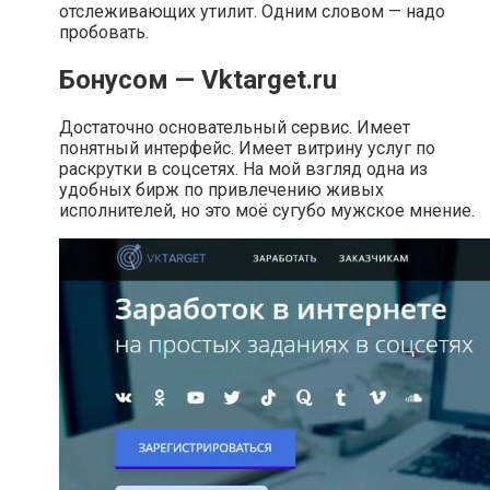
отслеживающих утилит. Одним словом — надо
пробовать.
Бонусом — Vktarget.ru
Достаточно основательный сервис. Имеет
понятный интерфейс. Имеет витрину услуг по
раскрутки в соцсетях. На мой взгляд одна из
удобных бирж по привлечению живых
исполнителей, но это моё сугубо мужское мнение.