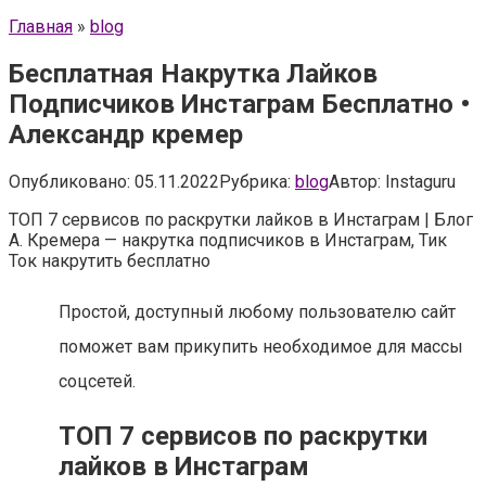
Главная
»
blog
Бесплатная Накрутка Лайков
Подписчиков Инстаграм Бесплатно •
Александр кремер
Опубликовано:
05.11.2022
Рубрика:
blog
Автор:
Instaguru
ТОП 7 сервисов по раскрутки лайков в Инстаграм | Блог
А. Кремера — накрутка подписчиков в Инстаграм, Тик
Ток накрутить бесплатно
Простой, доступный любому пользователю сайт
поможет вам прикупить необходимое для массы
соцсетей.
ТОП 7 сервисов по раскрутки
лайков в Инстаграм