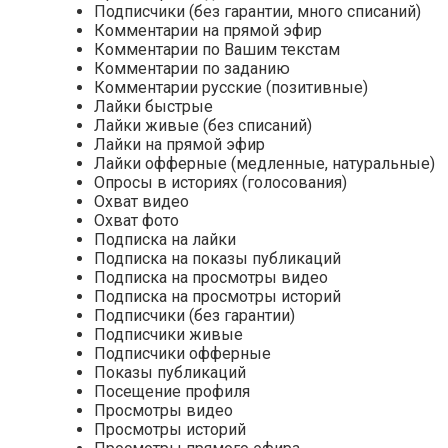
Подписчики (без гарантии, много списаний)
Комментарии на прямой эфир
Комментарии по Вашим текстам
Комментарии по заданию
Комментарии русские (позитивные)
Лайки быстрые
Лайки живые (без списаний)
Лайки на прямой эфир
Лайки офферные (медленные, натуральные)
Опросы в историях (голосования)
Охват видео
Охват фото
Подписка на лайки
Подписка на показы публикаций
Подписка на просмотры видео
Подписка на просмотры историй
Подписчики (без гарантии)
Подписчики живые
Подписчики офферные
Показы публикаций
Посещение профиля
Просмотры видео
Просмотры историй