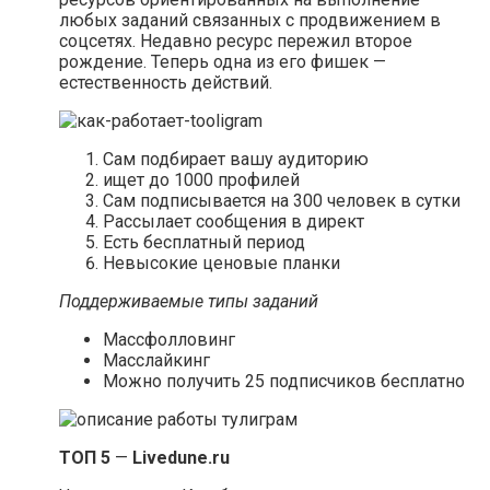
любых заданий связанных с продвижением в
соцсетях. Недавно ресурс пережил второе
рождение. Теперь одна из его фишек —
естественность действий.
Сам подбирает вашу аудиторию
ищет до 1000 профилей
Сам подписывается на 300 человек в сутки
Рассылает сообщения в директ
Есть бесплатный период
Невысокие ценовые планки
Поддерживаемые типы заданий
Массфолловинг
Масслайкинг
Можно получить 25 подписчиков бесплатно
ТОП 5
—
Livedune.ru