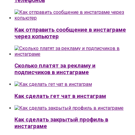
телефонов
Как отправить сообщение в инстаграме
через копьютер
Сколько платят за рекламу и
подписчиков в инстаграме
Как сделать гет чат в инстаграм
Как сделать закрытый профиль в
инстаграме