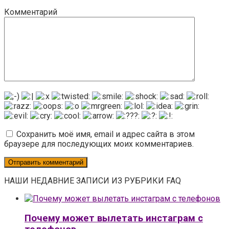
Комментарий
Сохранить моё имя, email и адрес сайта в этом
браузере для последующих моих комментариев.
НАШИ НЕДАВНИЕ ЗАПИСИ ИЗ РУБРИКИ FAQ
Почему может вылетать инстаграм с