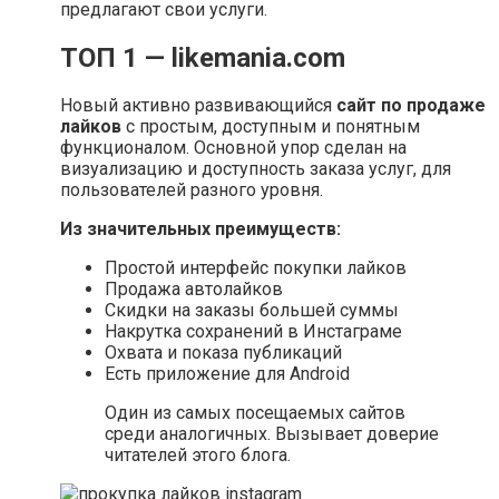
предлагают свои услуги.
ТОП 1 — likemania.com
Новый активно развивающийся
сайт по продаже
лайков
с простым, доступным и понятным
функционалом. Основной упор сделан на
визуализацию и доступность заказа услуг, для
пользователей разного уровня.
Из значительных преимуществ:
Простой интерфейс покупки лайков
Продажа автолайков
Скидки на заказы большей суммы
Накрутка сохранений в Инстаграме
Охвата и показа публикаций
Есть приложение для Android
Один из самых посещаемых сайтов
среди аналогичных. Вызывает доверие
читателей этого блога.