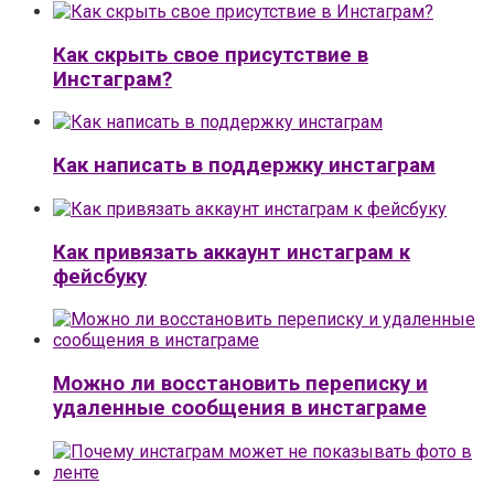
Как скрыть свое присутствие в
Инстаграм?
Как написать в поддержку инстаграм
Как привязать аккаунт инстаграм к
фейсбуку
Можно ли восстановить переписку и
удаленные сообщения в инстаграме