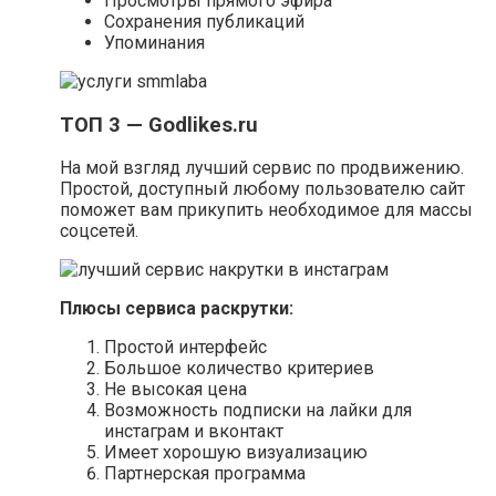
Просмотры прямого эфира
Сохранения публикаций
Упоминания
ТОП 3 — Godlikes.ru
На мой взгляд лучший сервис по продвижению.
Простой, доступный любому пользователю сайт
поможет вам прикупить необходимое для массы
соцсетей.
Плюсы сервиса раскрутки:
Простой интерфейс
Большое количество критериев
Не высокая цена
Возможность подписки на лайки для
инстаграм и вконтакт
Имеет хорошую визуализацию
Партнерская программа