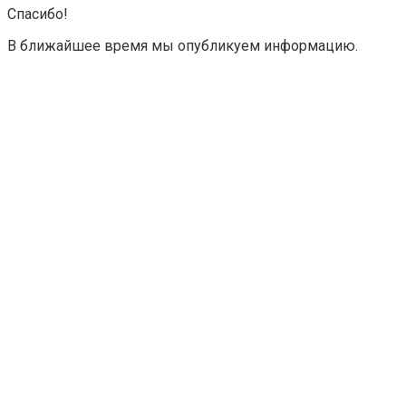
Спасибо!
В ближайшее время мы опубликуем информацию.