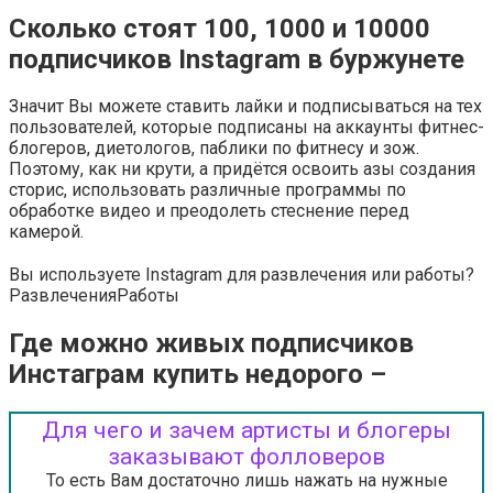
Сколько стоят 100, 1000 и 10000
подписчиков Instagram в буржунете
Значит Вы можете ставить лайки и подписываться на тех
пользователей, которые подписаны на аккаунты фитнес-
блогеров, диетологов, паблики по фитнесу и зож.
Поэтому, как ни крути, а придётся освоить азы создания
сторис, использовать различные программы по
обработке видео и преодолеть стеснение перед
камерой.
Вы используете Instagram для развлечения или работы?
Развлечения
Работы
Где можно живых подписчиков
Инстаграм купить недорого –
Для чего и зачем артисты и блогеры
заказывают фолловеров
То есть Вам достаточно лишь нажать на нужные