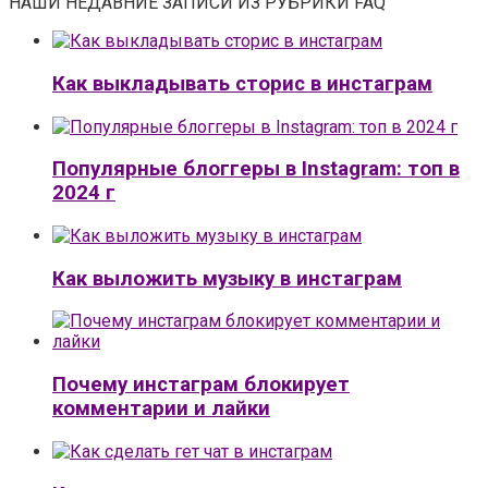
НАШИ НЕДАВНИЕ ЗАПИСИ ИЗ РУБРИКИ FAQ
Как выкладывать сторис в инстаграм
Популярные блоггеры в Instagram: топ в
2024 г
Как выложить музыку в инстаграм
Почему инстаграм блокирует
комментарии и лайки