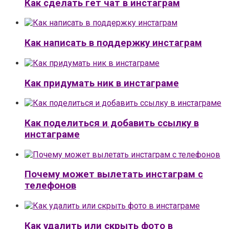
Как сделать гет чат в инстаграм
Как написать в поддержку инстаграм
Как придумать ник в инстаграме
Как поделиться и добавить ссылку в
инстаграме
Почему может вылетать инстаграм с
телефонов
Как удалить или скрыть фото в