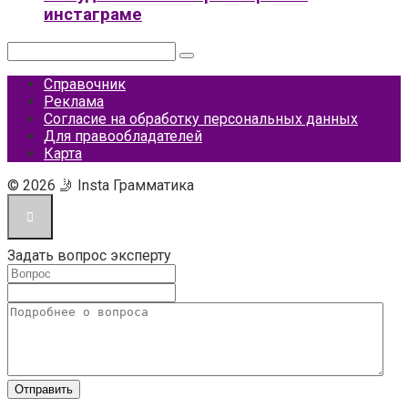
инстаграме
Поиск:
Справочник
Реклама
Согласие на обработку персональных данных
Для правообладателей
Карта
© 2026 🤳 Insta Грамматика
Задать вопрос эксперту