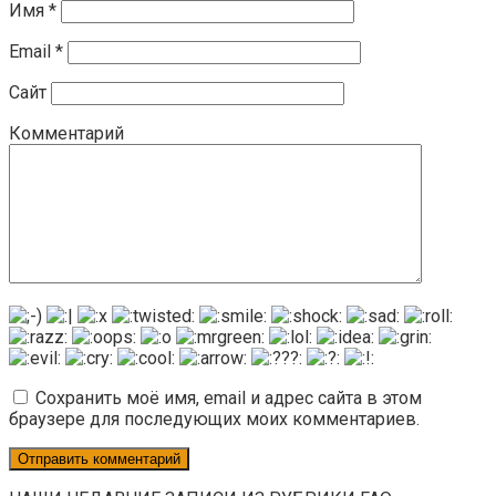
Имя
*
Email
*
Сайт
Комментарий
Сохранить моё имя, email и адрес сайта в этом
браузере для последующих моих комментариев.