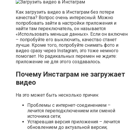
Как загрузить видео в Инстаграм без потери
качества? Вопрос очень интересный. Можно
попробовать зайти в настройки приложения и
найти там переключатель, он называется
«Использовать меньше данных». Если он включен
– попробуйте его выключить, качество станет
лучше. Кроме того, попробуйте снимать фото и
видео сразу через Instagram, это тоже немного
помогает. Но радикальных перемен не ждите:
приложение не для этого создавалось.
Почему Инстаграм не загружает
видео
На это может быть несколько причин:
Проблемы с интернет-соединением –
лечится переподключением или сменой
источника сети;
Устаревшая версия приложения – лечится
обновлением до актуальной версии;