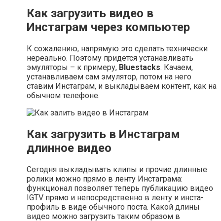
Как загрузить видео в
Инстаграм через компьютер
К сожалению, напрямую это сделать технически
нереально. Поэтому придётся устанавливать
эмуляторы – к примеру,
Bluestacks
. Качаем,
устанавливаем сам эмулятор, потом на него
ставим Инстаграм, и выкладываем контент, как на
обычном телефоне.
Как загрузить в Инстаграм
длинное видео
Сегодня выкладывать клипы и прочие длинные
ролики можно прямо в ленту Инстаграма:
функционал позволяет теперь публикацию видео
IGTV прямо и непосредственно в ленту и инста-
профиль в виде обычного поста. Какой длины
видео можно загрузить таким образом в