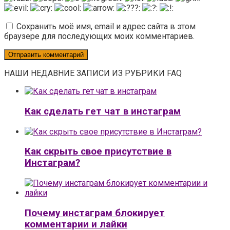
Сохранить моё имя, email и адрес сайта в этом
браузере для последующих моих комментариев.
НАШИ НЕДАВНИЕ ЗАПИСИ ИЗ РУБРИКИ FAQ
Как сделать гет чат в инстаграм
Как скрыть свое присутствие в
Инстаграм?
Почему инстаграм блокирует
комментарии и лайки