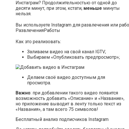
Инстаграм? Продолжительностью от одной до
десяти минут, при этом, кстати,
меньше
минуты
нельзя.
Вы используете Instagram для развлечения или раб
Развлечения
Работы
Как это реализовать:
Заливаем видео на свой канал IGTV;
Выбираем «Опубликовать предпросмотр»;
Делаем своё видео доступным для
просмотра.
Важно
: при добавлении такого видео появится
возможность добавить «Описание» и «Название»,
но приложение выводит в ленту только текст из
«Названия», а там всего 75 символов!
Бесплатный анализ подписчиков Instagram