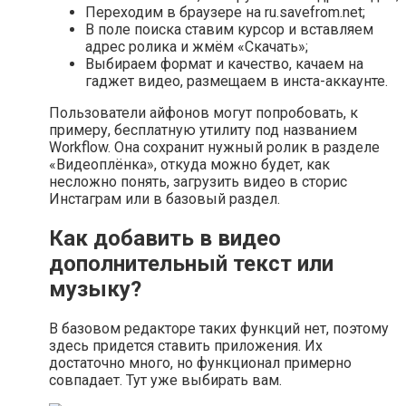
Переходим в браузере на ru.savefrom.net;
В поле поиска ставим курсор и вставляем
адрес ролика и жмём «Скачать»;
Выбираем формат и качество, качаем на
гаджет видео, размещаем в инста-аккаунте.
Пользователи айфонов могут попробовать, к
примеру, бесплатную утилиту под названием
Workflow. Она сохранит нужный ролик в разделе
«Видеоплёнка», откуда можно будет, как
несложно понять, загрузить видео в сторис
Инстаграм или в базовый раздел.
Как добавить в видео
дополнительный текст или
музыку?
В базовом редакторе таких функций нет, поэтому
здесь придется ставить приложения. Их
достаточно много, но функционал примерно
совпадает. Тут уже выбирать вам.