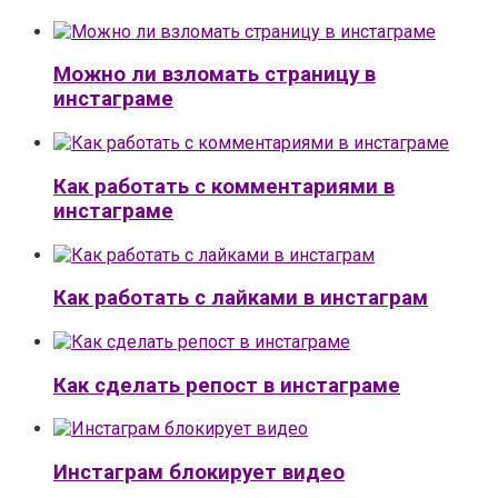
Можно ли взломать страницу в
инстаграме
Как работать с комментариями в
инстаграме
Как работать с лайками в инстаграм
Как сделать репост в инстаграме
Инстаграм блокирует видео