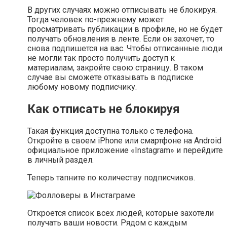
В других случаях можно отписывать не блокируя.
Тогда человек по-прежнему может
просматривать публикации в профиле, но не будет
получать обновления в ленте. Если он захочет, то
снова подпишется на вас. Чтобы отписанные люди
не могли так просто получить доступ к
материалам, закройте свою страницу. В таком
случае вы сможете отказывать в подписке
любому новому подписчику.
Как отписать не блокируя
Такая функция доступна только с телефона.
Откройте в своем iPhone или смартфоне на Android
официальное приложение «Instagram» и перейдите
в личный раздел.
Теперь тапните по количеству подписчиков.
Откроется список всех людей, которые захотели
получать ваши новости. Рядом с каждым