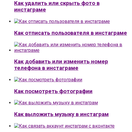
Как удалить или скрыть фото в
инстаграме
Как отписать пользователя в инстаграме
Как добавить или изменить номер
телефона в инстаграме
Как посмотреть фотографии
Как выложить музыку в инстаграм