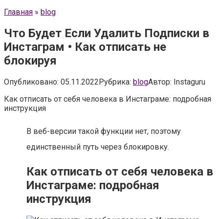
Главная
»
blog
Что Будет Если Удалить Подписки в
Инстаграм • Как отписать не
блокируя
Опубликовано:
05.11.2022
Рубрика:
blog
Автор:
Instaguru
Как отписать от себя человека в Инстаграме: подробная
инструкция
В веб-версии такой функции нет, поэтому
единственный путь через блокировку.
Как отписать от себя человека в
Инстаграме: подробная
инструкция