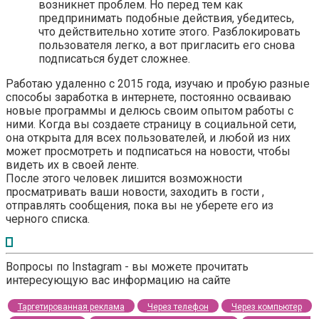
возникнет проблем. Но перед тем как
предпринимать подобные действия, убедитесь,
что действительно хотите этого. Разблокировать
пользователя легко, а вот пригласить его снова
подписаться будет сложнее.
Работаю удаленно с 2015 года, изучаю и пробую разные
способы заработка в интернете, постоянно осваиваю
новые программы и делюсь своим опытом работы с
ними. Когда вы создаете страницу в социальной сети,
она открыта для всех пользователей, и любой из них
может просмотреть и подписаться на новости, чтобы
видеть их в своей ленте.
После этого человек лишится возможности
просматривать ваши новости, заходить в гости ,
отправлять сообщения, пока вы не уберете его из
черного списка.
Вопросы по Instagram - вы можете прочитать
интересующую вас информацию на сайте
Таргетированная реклама
Через телефон
Через компьютер