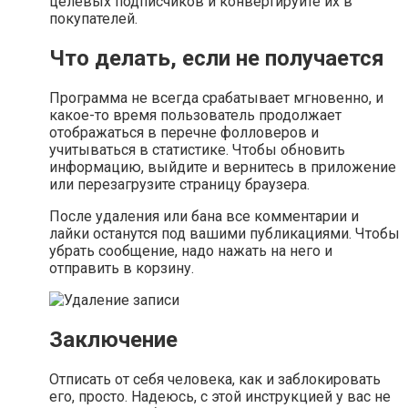
целевых подписчиков и конвертируйте их в
покупателей.
Что делать, если не получается
Программа не всегда срабатывает мгновенно, и
какое-то время пользователь продолжает
отображаться в перечне фолловеров и
учитываться в статистике. Чтобы обновить
информацию, выйдите и вернитесь в приложение
или перезагрузите страницу браузера.
После удаления или бана все комментарии и
лайки останутся под вашими публикациями. Чтобы
убрать сообщение, надо нажать на него и
отправить в корзину.
Заключение
Отписать от себя человека, как и заблокировать
его, просто. Надеюсь, с этой инструкцией у вас не