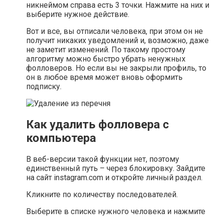
никнеймом справа есть 3 точки. Нажмите на них и
выберите нужное действие.
Вот и все, вы отписали человека, при этом он не
получит никаких уведомлений и, возможно, даже
не заметит изменений. По такому простому
алгоритму можно быстро убрать ненужных
фолловеров. Но если вы не закрыли профиль, то
он в любое время может вновь оформить
подписку.
Как удалить фолловера с
компьютера
В веб-версии такой функции нет, поэтому
единственный путь – через блокировку. Зайдите
на сайт instagram.com и откройте личный раздел.
Кликните по количеству последователей.
Выберите в списке нужного человека и нажмите