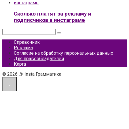
Сколько платят за рекламу и
подписчиков в инстаграме
Поиск:
Справочник
Реклама
Согласие на обработку персональных данных
Для правообладателей
Карта
© 2026 🤳 Insta Грамматика