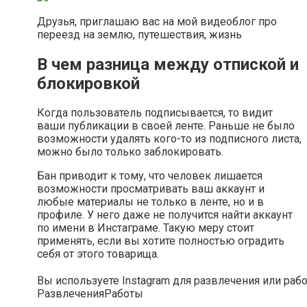
Друзья, приглашаю вас на мой видеоблог про
переезд на землю, путешествия, жизнь
В чем разница между отпиской и
блокировкой
Когда пользователь подписывается, то видит
ваши публикации в своей ленте. Раньше не было
возможности удалять кого-то из подписного листа,
можно было только заблокировать.
Бан приводит к тому, что человек лишается
возможности просматривать ваш аккаунт и
любые материалы не только в ленте, но и в
профиле. У него даже не получится найти аккаунт
по имени в Инстаграме. Такую меру стоит
применять, если вы хотите полностью оградить
себя от этого товарища.
Вы используете Instagram для развлечения или раб
Развлечения
Работы