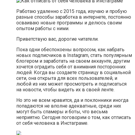
Работаю удаленно с 2015 года, изучаю и пробую
разные способы заработка в интернете, постоянно
осваиваю новые программы и делюсь своим
опытом работы с ними.
Приветствую вас, дорогие читатели.
Пока одни обеспокоены вопросом, как набрать
новых подписчиков в Instagram, стать популярным
блогером и заработать на своем аккаунте, другим
хочется оградить себя от внимания посторонних
людей. Когда вы создаете страницу в социальной
сети, она открыта для всех пользователей, и
любой из них может просмотреть и подписаться
на новости, чтобы видеть их в своей ленте.
Но это не всем нравится, да и поклонники иногда
попадаются не вполне адекватные, среди них
могут быть спамеры и боты, что весьма
неприятно. Сегодня поговорим о том, как отписать
от себя человека в Инстаграме.