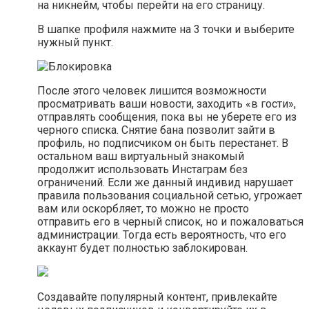
на никнейм, чтобы перейти на его страницу.
В шапке профиля нажмите на 3 точки и выберите
нужный пункт.
После этого человек лишится возможности
просматривать ваши новости, заходить «в гости»,
отправлять сообщения, пока вы не уберете его из
черного списка. Снятие бана позволит зайти в
профиль, но подписчиком он быть перестанет. В
остальном ваш виртуальный знакомый
продолжит использовать Инстаграм без
ограничений. Если же данный индивид нарушает
правила пользования социальной сетью, угрожает
вам или оскорбляет, то можно не просто
отправить его в черный список, но и пожаловаться
администрации. Тогда есть вероятность, что его
аккаунт будет полностью заблокирован.
Создавайте популярный контент, привлекайте