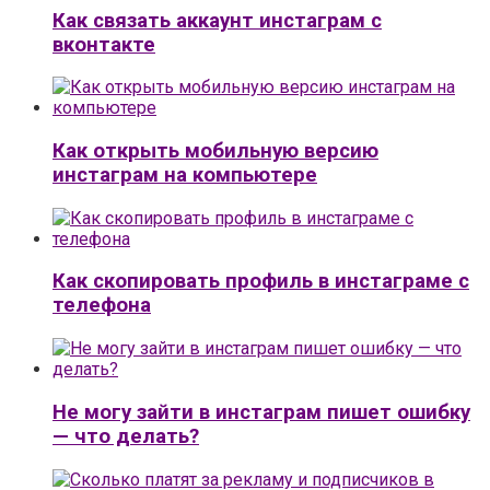
Как связать аккаунт инстаграм с
вконтакте
Как открыть мобильную версию
инстаграм на компьютере
Как скопировать профиль в инстаграме с
телефона
Не могу зайти в инстаграм пишет ошибку
— что делать?