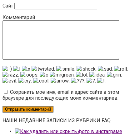
Сайт
Комментарий
Сохранить моё имя, email и адрес сайта в этом
браузере для последующих моих комментариев.
НАШИ НЕДАВНИЕ ЗАПИСИ ИЗ РУБРИКИ FAQ