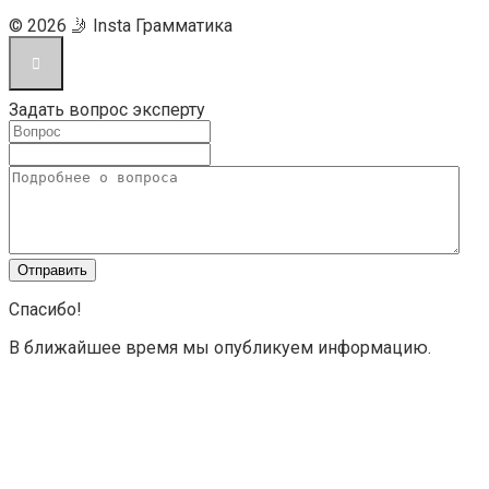
© 2026 🤳 Insta Грамматика
Задать вопрос эксперту
Спасибо!
В ближайшее время мы опубликуем информацию.