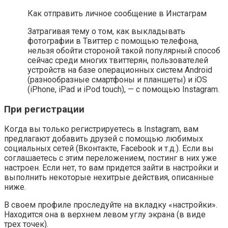
Как отправить личное сообщение в Инстаграм
Затрагивая тему о том, как выкладывать
фотографии в Твиттер с помощью телефона,
нельзя обойти стороной такой популярный способ
сейчас среди многих твиттерян, пользователей
устройств на базе операционных систем Android
(разнообразные смартфоны и планшеты) и iOS
(iPhone, iPad и iPod touch), — с помощью Instagram.
При регистрации
Когда вы только регистрируетесь в Instagram, вам
предлагают добавить друзей с помощью любимых
социальных сетей (Вконтакте, Facebook и т.д.). Если вы
соглашаетесь с этим переложением, постинг в них уже
настроен. Если нет, то вам придется зайти в настройки и
выполнить некоторые нехитрые действия, описанные
ниже.
В своем профиле проследуйте на вкладку «настройки».
Находится она в верхнем левом углу экрана (в виде
трех точек).