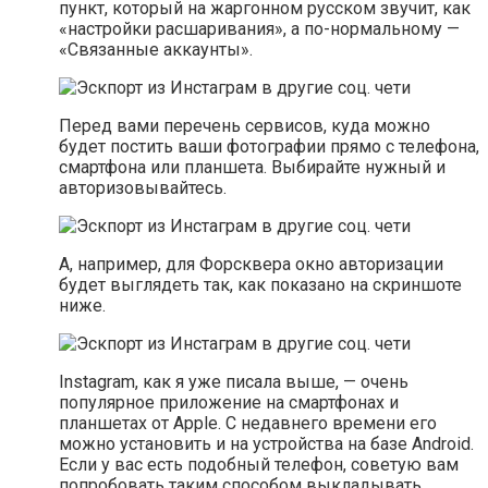
пункт, который на жаргонном русском звучит, как
«настройки расшаривания», а по-нормальному —
«Связанные аккаунты».
Перед вами перечень сервисов, куда можно
будет постить ваши фотографии прямо с телефона,
смартфона или планшета. Выбирайте нужный и
авторизовывайтесь.
А, например, для Форсквера окно авторизации
будет выглядеть так, как показано на скриншоте
ниже.
Instagram, как я уже писала выше, — очень
популярное приложение на смартфонах и
планшетах от Apple. С недавнего времени его
можно установить и на устройства на базе Android.
Если у вас есть подобный телефон, советую вам
попробовать таким способом выкладывать