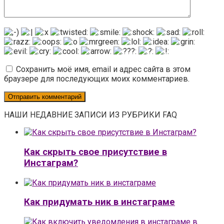
Сохранить моё имя, email и адрес сайта в этом
браузере для последующих моих комментариев.
НАШИ НЕДАВНИЕ ЗАПИСИ ИЗ РУБРИКИ FAQ
Как скрыть свое присутствие в
Инстаграм?
Как придумать ник в инстаграме