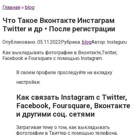
Главная
»
blog
Что Такое Вконтакте Инстаграм
Twitter и др • После регистрации
Опубликовано:
05.11.2022
Рубрика:
blog
Автор:
Instaguru
Как выкладывать фотографии в Вконтакте,Twitter,
Facebook и Foursquare с помощью Instagram
В своем профиле проследуйте на вкладку
настройки.
Как связать Instagram с Twitter,
Facebook, Foursquare, Вконтакте
и другими соц. сетями
Затрагивая тему о том, как выкладывать
фотографии в Твиттер с помощью телефона,