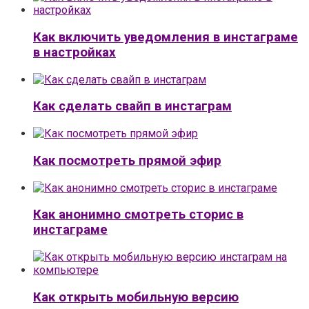
Как включить уведомления в инстаграме
в настройках
Как сделать свайп в инстаграм
Как посмотреть прямой эфир
Как анонимно смотреть сторис в
инстаграме
Как открыть мобильную версию