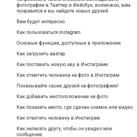
фотографии в Твиттер и Фейсбук, возможно, вам
понравится и вы найдете новых друзей.
Вам будет интересно:
Как пользоваться Instagram
Основые функции, доступные в приложении.
Как загрузить аватар
Как поставить новую аву в Инстаграме.
Как отметить человека на фото в Инстаграм
Показывайте своих друзей на фотографиях!
Как добавить местоположение на фото
Как показать место, где сделан снимок или видео.
Как ответить человеку в Инстаграм
Как написать другу, чтобы он увидел мое
сообщение.