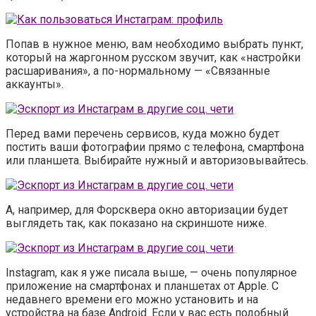
Попав в нужное меню, вам необходимо выбрать пункт,
который на жаргонном русском звучит, как «настройки
расшаривания», а по-нормальному — «Связанные
аккаунты».
Перед вами перечень сервисов, куда можно будет
постить ваши фотографии прямо с телефона, смартфона
или планшета. Выбирайте нужный и авторизовывайтесь.
А, например, для Форсквера окно авторизации будет
выглядеть так, как показано на скриншоте ниже.
Instagram, как я уже писала выше, — очень популярное
приложение на смартфонах и планшетах от Apple. С
недавнего времени его можно установить и на
устройства на базе Android. Если у вас есть подобный