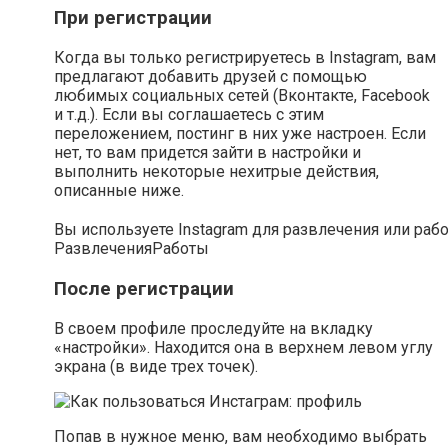
При регистрации
Когда вы только регистрируетесь в Instagram, вам
предлагают добавить друзей с помощью
любимых социальных сетей (Вконтакте, Facebook
и т.д.). Если вы соглашаетесь с этим
переложением, постинг в них уже настроен. Если
нет, то вам придется зайти в настройки и
выполнить некоторые нехитрые действия,
описанные ниже.
Вы используете Instagram для развлечения или раб
Развлечения
Работы
После регистрации
В своем профиле проследуйте на вкладку
«настройки». Находится она в верхнем левом углу
экрана (в виде трех точек).
Попав в нужное меню, вам необходимо выбрать