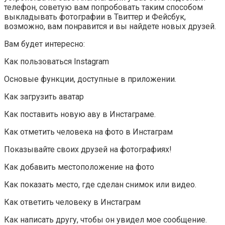
телефон, советую вам попробовать таким способом
выкладывать фотографии в Твиттер и Фейсбук,
возможно, вам понравится и вы найдете новых друзей.
Вам будет интересно:
Как пользоваться Instagram
Основые функции, доступные в приложении.
Как загрузить аватар
Как поставить новую аву в Инстаграме.
Как отметить человека на фото в Инстаграм
Показывайте своих друзей на фотографиях!
Как добавить местоположение на фото
Как показать место, где сделан снимок или видео.
Как ответить человеку в Инстаграм
Как написать другу, чтобы он увидел мое сообщение.