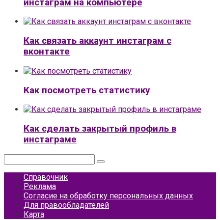
инстаграм на компьютере
Как связать аккаунт инстаграм с
вконтакте
Как посмотреть статистику
Как сделать закрытый профиль в
инстаграме
Поиск:
Справочник
Реклама
Согласие на обработку персональных данных
Для правообладателей
Карта