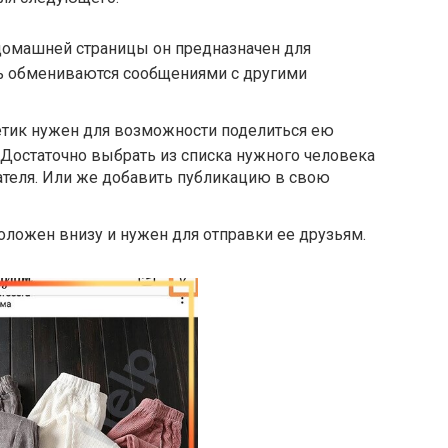
домашней страницы он предназначен для
сь обмениваются сообщениями с другими
тик нужен для возможности поделиться ею
 Достаточно выбрать из списка нужного человека
ателя. Или же добавить публикацию в свою
оложен внизу и нужен для отправки ее друзьям.