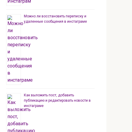
Можно ли восстановить переписку и
удаленные сообщения в инстаграме
Как выложить пост, добавить
публикацию и редактировать новости в
инстаграме