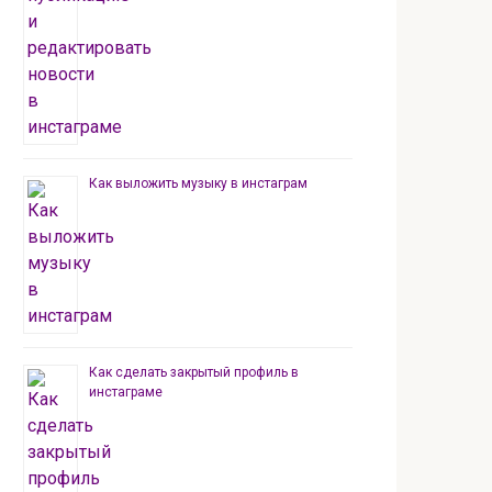
Как выложить музыку в инстаграм
Как сделать закрытый профиль в
инстаграме