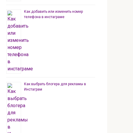
Как добавить или изменить номер
телефона в инстаграме
Как выбрать блогера для рекламы в
Инстаграм