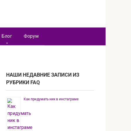
Блог
Форум
НАШИ НЕДАВНИЕ ЗАПИСИ ИЗ
РУБРИКИ FAQ
Как придумать ник в инстаграме