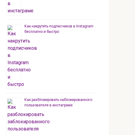
Как накрутить подписчиков в Instagram
бесплатно и быстро
Как разблокировать заблокированного
пользователя в инстаграме