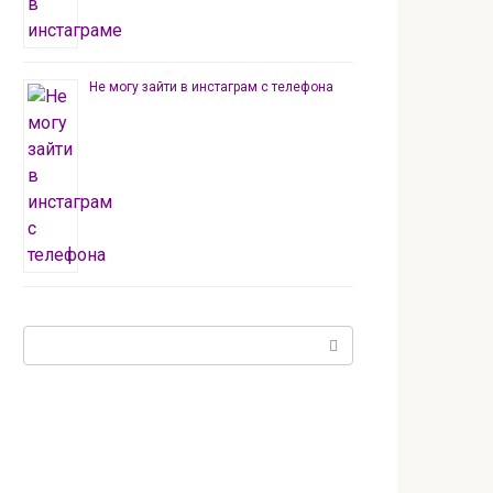
Не могу зайти в инстаграм с телефона
Поиск: