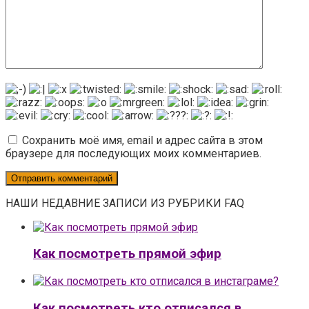
Сохранить моё имя, email и адрес сайта в этом
браузере для последующих моих комментариев.
НАШИ НЕДАВНИЕ ЗАПИСИ ИЗ РУБРИКИ FAQ
Как посмотреть прямой эфир
Как посмотреть кто отписался в