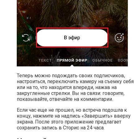
Теперь можно подождать своих подписчиков,
настроиться, переключить камеру на съемку себя
или на то, что находится впереди, нажав на
закругленные стрелки. Вы на связи: говорите,
показывайте, отвечайте на комментарии.
Если час еще не прошел, но встреча подошла к
концу, нажмите на надпись «Завершить» вверху
экрана. После этого приложение предлагает
сохранить запись в Сторис на 24 часа.