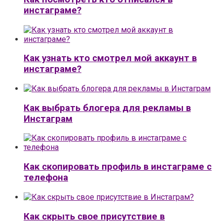
инстаграме?
Как узнать кто смотрел мой аккаунт в
инстаграме?
Как выбрать блогера для рекламы в
Инстаграм
Как скопировать профиль в инстаграме с
телефона
Как скрыть свое присутствие в