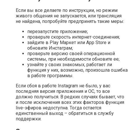
Если вы все делаете по инструкции, но режим
живого общения не запускается, или трансляция
не найдена, попробуйте предпринять такие меры:
перезапустите приложение;
проверьте скорость интернет-соединения;
зайдите в Play Маркет или App Store и
обновите Инстаграм;
проверьте версию своей операционной
системы, при необходимости обновите ее;
узнайте у своих знакомых, работает ли
функция у них, возможно, произошла ошибка
в работе программы.
Если сбоя в работе Instagram не было, у вас
последняя версия приложения и ОС, то все
должно получиться. В редких случаях бывает, что
и после исключения всех этих факторов функция
live-эфиров недоступна. Тогда остается
единственный выход – обратиться в службу
поддержки.