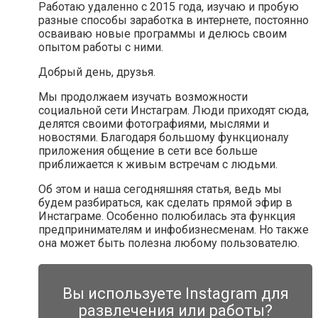
Работаю удаленно с 2015 года, изучаю и пробую
разные способы заработка в интернете, постоянно
осваиваю новые программы и делюсь своим
опытом работы с ними.
Добрый день, друзья.
Мы продолжаем изучать возможности
социальной сети Инстаграм. Люди приходят сюда,
делятся своими фотографиями, мыслями и
новостями. Благодаря большому функционалу
приложения общение в сети все больше
приближается к живым встречам с людьми.
Об этом и наша сегодняшняя статья, ведь мы
будем разбираться, как сделать прямой эфир в
Инстаграме. Особенно полюбилась эта функция
предпринимателям и инфобизнесменам. Но также
она может быть полезна любому пользователю.
Вы используете Instagram для
развлечения или работы?