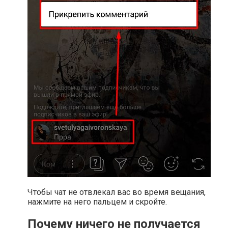
Чтобы чат не отвлекал вас во время вещания,
нажмите на него пальцем и скройте.
Почему ничего не получается