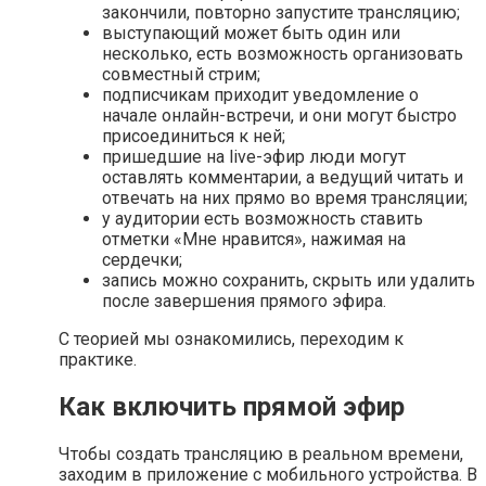
закончили, повторно запустите трансляцию;
выступающий может быть один или
несколько, есть возможность организовать
совместный стрим;
подписчикам приходит уведомление о
начале онлайн-встречи, и они могут быстро
присоединиться к ней;
пришедшие на live-эфир люди могут
оставлять комментарии, а ведущий читать и
отвечать на них прямо во время трансляции;
у аудитории есть возможность ставить
отметки «Мне нравится», нажимая на
сердечки;
запись можно сохранить, скрыть или удалить
после завершения прямого эфира.
С теорией мы ознакомились, переходим к
практике.
Как включить прямой эфир
Чтобы создать трансляцию в реальном времени,
заходим в приложение с мобильного устройства. В