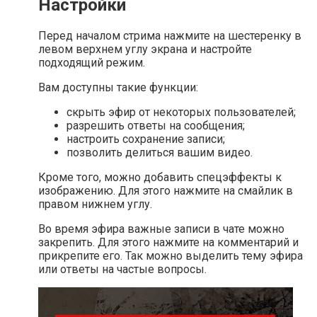
Настройки
Перед началом стрима нажмите на шестеренку в
левом верхнем углу экрана и настройте
подходящий режим.
Вам доступны такие функции:
скрыть эфир от некоторых пользователей;
разрешить ответы на сообщения;
настроить сохранение записи;
позволить делиться вашим видео.
Кроме того, можно добавить спецэффекты к
изображению. Для этого нажмите на смайлик в
правом нижнем углу.
Во время эфира важные записи в чате можно
закрепить. Для этого нажмите на комментарий и
прикрепите его. Так можно выделить тему эфира
или ответы на частые вопросы.