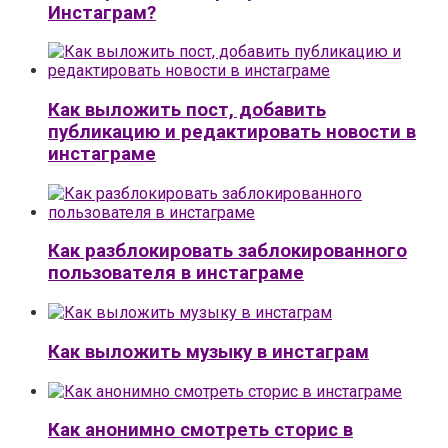
Инстаграм?
Как выложить пост, добавить
публикацию и редактировать новости в
инстаграме
Как разблокировать заблокированного
пользователя в инстаграме
Как выложить музыку в инстаграм
Как анонимно смотреть сторис в