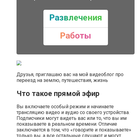
Развлечения
Работы
Друзья, приглашаю вас на мой видеоблог про
переезд на землю, путешествия, жизнь
Что такое прямой эфир
Вы включаете особый режим и начинаете
трансляцию видео и аудио со своего устройства.
Подписчики могут видеть вас или то, что вы им
показываете в реальном времени. Отличие
заключается в том, что «говорите и показываете»
только вы, а все остальные слушают и могут