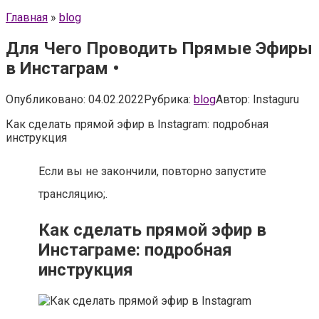
Главная
»
blog
Для Чего Проводить Прямые Эфиры
в Инстаграм •
Опубликовано:
04.02.2022
Рубрика:
blog
Автор:
Instaguru
Как сделать прямой эфир в Instagram: подробная
инструкция
Если вы не закончили, повторно запустите
трансляцию;.
Как сделать прямой эфир в
Инстаграме: подробная
инструкция