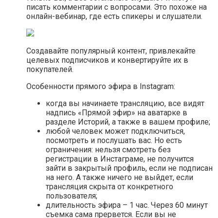
писать комментарии с вопросами. Это похоже на
онлайн-вебинар, где есть спикеры и слушатели.
Создавайте популярный контент, привлекайте
целевых подписчиков и конвертируйте их в
покупателей.
Особенности прямого эфира в Instagram:
когда вы начинаете трансляцию, все видят
надпись «Прямой эфир» на аватарке в
разделе Историй, а также в вашем профиле;
любой человек может подключиться,
посмотреть и послушать вас. Но есть
ограничения: нельзя смотреть без
регистрации в Инстаграме, не получится
зайти в закрытый профиль, если не подписан
на него. А также ничего не выйдет, если
трансляция скрыта от конкретного
пользователя;
длительность эфира – 1 час. Через 60 минут
съемка сама прервется. Если вы не