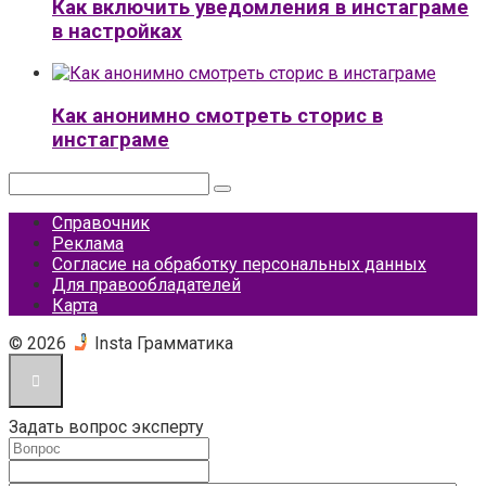
Как включить уведомления в инстаграме
в настройках
Как анонимно смотреть сторис в
инстаграме
Поиск:
Справочник
Реклама
Согласие на обработку персональных данных
Для правообладателей
Карта
© 2026
Insta Грамматика
Задать вопрос эксперту