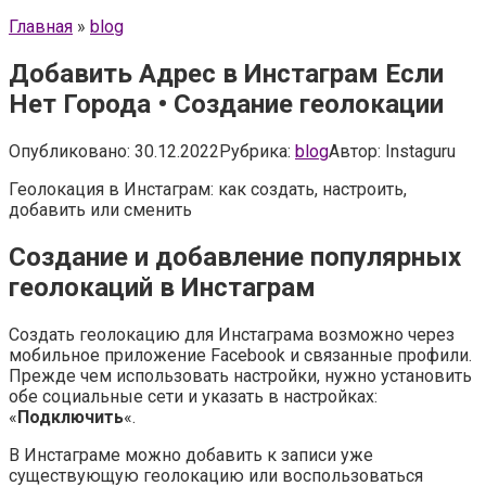
Главная
»
blog
Добавить Адрес в Инстаграм Если
Нет Города • Создание геолокации
Опубликовано:
30.12.2022
Рубрика:
blog
Автор:
Instaguru
Геолокация в Инстаграм: как создать, настроить,
добавить или сменить
Создание и добавление популярных
геолокаций в Инстаграм
Создать геолокацию для Инстаграма возможно через
мобильное приложение Facebook и связанные профили.
Прежде чем использовать настройки, нужно установить
обе социальные сети и указать в настройках:
«
Подключить
«.
В Инстаграме можно добавить к записи уже
существующую геолокацию или воспользоваться