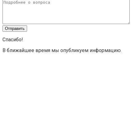
Спасибо!
В ближайшее время мы опубликуем информацию.