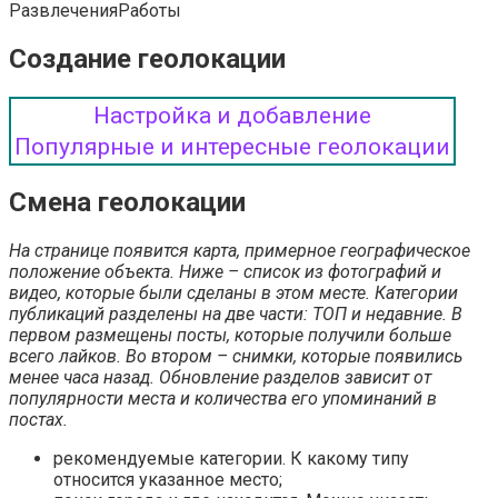
Развлечения
Работы
Создание геолокации
Настройка и добавление
Популярные и интересные геолокации
Смена геолокации
На странице появится карта, примерное географическое
положение объекта. Ниже – список из фотографий и
видео, которые были сделаны в этом месте. Категории
публикаций разделены на две части: ТОП и недавние. В
первом размещены посты, которые получили больше
всего лайков. Во втором – снимки, которые появились
менее часа назад. Обновление разделов зависит от
популярности места и количества его упоминаний в
постах.
рекомендуемые категории. К какому типу
относится указанное место;