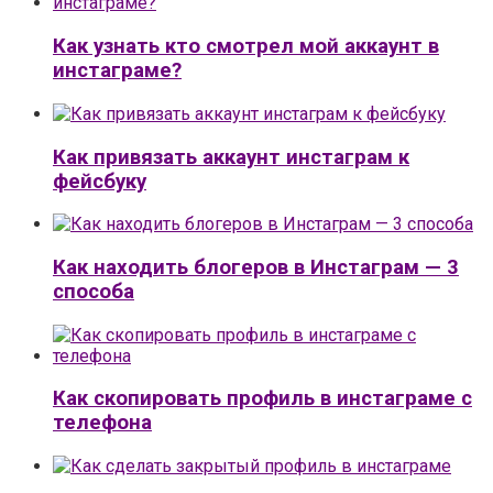
Как узнать кто смотрел мой аккаунт в
инстаграме?
Как привязать аккаунт инстаграм к
фейсбуку
Как находить блогеров в Инстаграм — 3
способа
Как скопировать профиль в инстаграме с
телефона