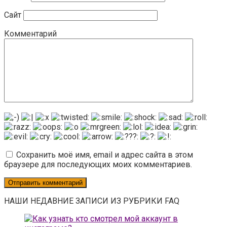
Сайт
Комментарий
Сохранить моё имя, email и адрес сайта в этом
браузере для последующих моих комментариев.
НАШИ НЕДАВНИЕ ЗАПИСИ ИЗ РУБРИКИ FAQ