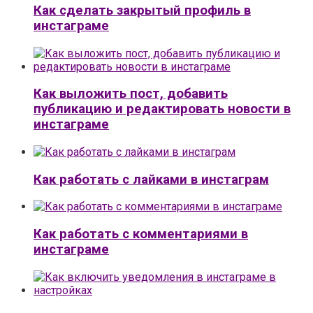
Как сделать закрытый профиль в
инстаграме
Как выложить пост, добавить
публикацию и редактировать новости в
инстаграме
Как работать с лайками в инстаграм
Как работать с комментариями в
инстаграме