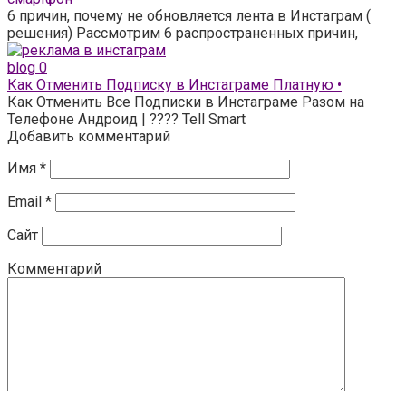
6 причин, почему не обновляется лента в Инстаграм (
решения) Рассмотрим 6 распространенных причин,
blog
0
Как Отменить Подписку в Инстаграме Платную •
Как Отменить Все Подписки в Инстаграме Разом на
Телефоне Андроид | ???? Tell Smart
Добавить комментарий
Имя
*
Email
*
Сайт
Комментарий