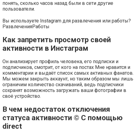
понять, сколько часов назад были в сети другие
пользователи.
Вы используете Instagram для развлечения или работы?
Развлечения
Работы
Как запретить просмотр своей
активности в Инстаграм
Он анализирует профиль человека, его подписки и
подписчиков, смотрит, от кого на постах Мне нравится и
комментарии и выдаёт список самых активных фанатов.
Мы можем закрыть аккаунт, но таким образом мы лишь
ограничим количество скачиваний, ведь подписчики
сохранят возможность загружать ваши фотографии в
своё устройство.
В чем недостаток отключения
статуса активности © С помощью
direct