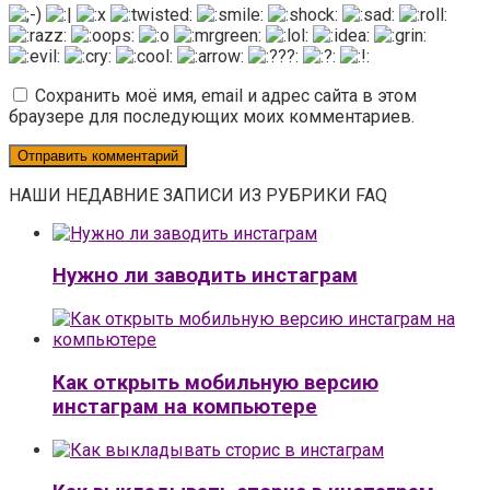
Сохранить моё имя, email и адрес сайта в этом
браузере для последующих моих комментариев.
НАШИ НЕДАВНИЕ ЗАПИСИ ИЗ РУБРИКИ FAQ
Нужно ли заводить инстаграм
Как открыть мобильную версию
инстаграм на компьютере