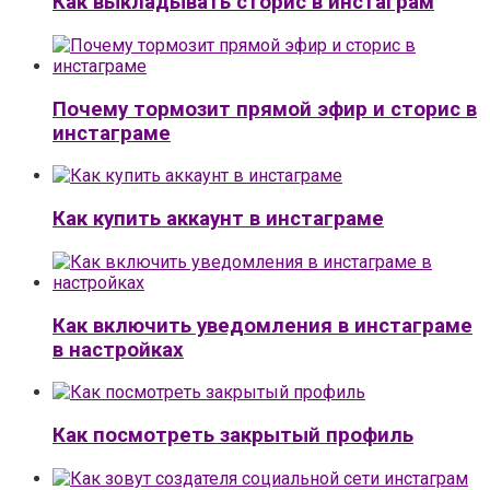
Как выкладывать сторис в инстаграм
Почему тормозит прямой эфир и сторис в
инстаграме
Как купить аккаунт в инстаграме
Как включить уведомления в инстаграме
в настройках
Как посмотреть закрытый профиль