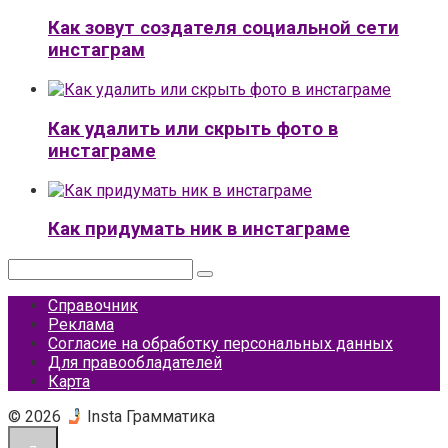
Как зовут создателя социальной сети
инстаграм
Как удалить или скрыть фото в
инстаграме
Как придумать ник в инстаграме
Поиск:
Справочник
Реклама
Согласие на обработку персональных данных
Для правообладателей
Карта
© 2026
Insta Грамматика