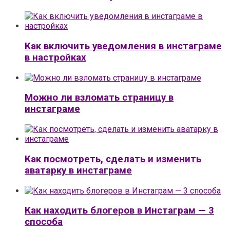
Как включить уведомления в инстаграме
в настройках
Можно ли взломать страницу в
инстаграме
Как посмотреть, сделать и изменить
аватарку в инстаграме
Как находить блогеров в Инстаграм — 3
способа