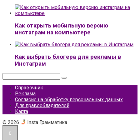
Как открыть мобильную версию
инстаграм на компьютере
Как выбрать блогера для рекламы в
Инстаграм
Поиск:
Справочник
Реклама
Согласие на обработку персональных данных
Для правообладателей
Карта
© 2026
Insta Грамматика