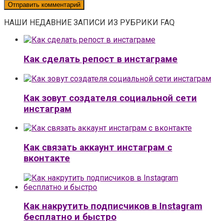
НАШИ НЕДАВНИЕ ЗАПИСИ ИЗ РУБРИКИ FAQ
Как сделать репост в инстаграме
Как зовут создателя социальной сети
инстаграм
Как связать аккаунт инстаграм с
вконтакте
Как накрутить подписчиков в Instagram
бесплатно и быстро