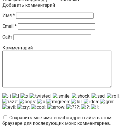
Добавить комментарий
Имя
*
Email
*
Сайт
Комментарий
Сохранить моё имя, email и адрес сайта в этом
браузере для последующих моих комментариев.