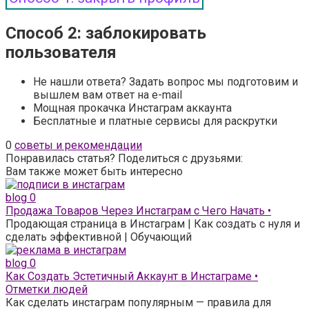
Способ 2: заблокировать
пользователя
Не нашли ответа? Задать вопрос мы подготовим и
вышлем вам ответ на e-mail
Мощная прокачка Инстаграм аккаунта
Бесплатные и платные сервисы для раскрутки
0
советы и рекомендации
Понравилась статья? Поделиться с друзьями:
Вам также может быть интересно
blog
0
Продажа Товаров Через Инстаграм с Чего Начать •
Продающая страница в Инстаграм | Как создать с нуля и
сделать эффективной | Обучающий
blog
0
Как Создать Эстетичный Аккаунт в Инстаграме •
Отметки людей
Как сделать инстаграм популярным — правила для