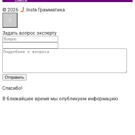
© 2026
Insta Грамматика
Задать вопрос эксперту
Спасибо!
В ближайшее время мы опубликуем информацию.