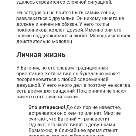
удалось справится со сложной ситуацией.
На сегодня он не боится быть самим собой,
развлекаться с друзьями. Он никому ничего не
должен и ничем не обязан. У него толпы
поклонников, коллег, друзей. Именно они его
сейчас поддерживают и любят. Молодой человек
действительно молодец.
Личная жизнь
У Евгения, по его словам, традиционная
ориентация. Хотя на вид он буквально может
посоревноваться с любой современной
девушкой. У него много дел, а поэтому не всегда
есть время для свиданий. Поклонники не знают
ничего о его личной жизни.
Это интересно!
До сих пор не известно,
встречается он с кем-то или нет. Многие
считают, что Евгений – трансвестит.
Однако, его часто видят с девушками.
Возможно, в ближайшее время станет