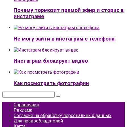
Почему тормозит прямой эфир и сторис в
инстаграме
Не могу зайти в инстаграм с телефона
Инстаграм блокирует видео
Как посмотреть фотографии
Поиск:
Справочник
Реклама
Согласие на обработку персональных данных
Для правообладателей
Карта