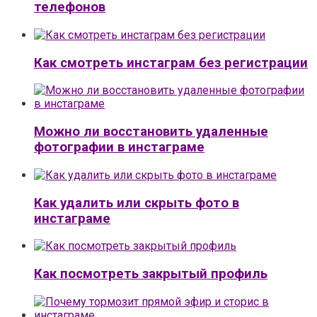
телефонов
Как смотреть инстаграм без регистрации
Можно ли восстановить удаленные
фотографии в инстаграме
Как удалить или скрыть фото в
инстаграме
Как посмотреть закрытый профиль