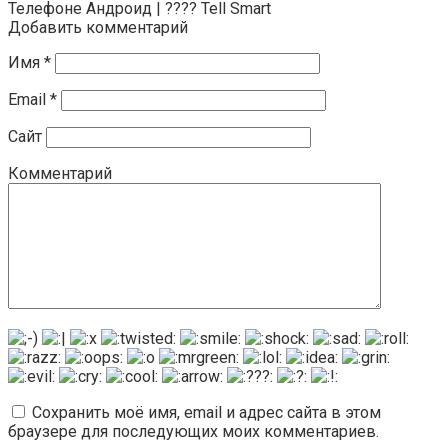
Телефоне Андроид | ???? Tell Smart
Добавить комментарий
Имя
*
Email
*
Сайт
Комментарий
Сохранить моё имя, email и адрес сайта в этом
браузере для последующих моих комментариев.