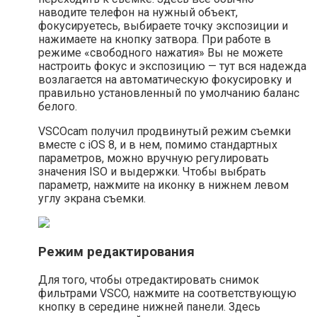
наводите телефон на нужный объект,
фокусируетесь, выбираете точку экспозиции и
нажимаете на кнопку затвора. При работе в
режиме «свободного нажатия» Вы не можете
настроить фокус и экспозицию — тут вся надежда
возлагается на автоматическую фокусировку и
правильно установленный по умолчанию баланс
белого.
VSCOcam получил продвинутый режим съемки
вместе с iOS 8, и в нем, помимо стандартных
параметров, можно вручную регулировать
значения ISO и выдержки. Чтобы выбрать
параметр, нажмите на иконку в нижнем левом
углу экрана съемки.
Режим редактирования
Для того, чтобы отредактировать снимок
фильтрами VSCO, нажмите на соответствующую
кнопку в середине нижней панели. Здесь