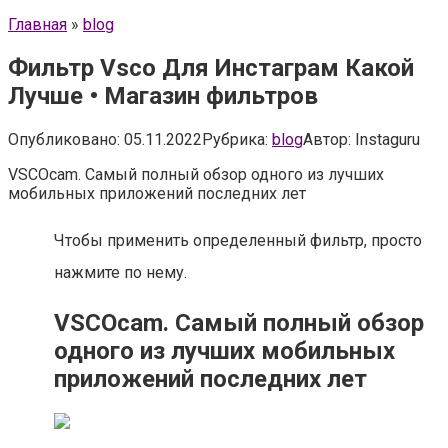
Главная
»
blog
Фильтр Vsco Для Инстаграм Какой
Лучше • Магазин фильтров
Опубликовано:
05.11.2022
Рубрика:
blog
Автор:
Instaguru
VSCOcam. Самый полный обзор одного из лучших
мобильных приложений последних лет
Чтобы применить определенный фильтр, просто
нажмите по нему.
VSCOcam. Самый полный обзор
одного из лучших мобильных
приложений последних лет