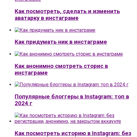
Как посмотреть, сделать и изменить
аватарку в инстаграме
Как придумать ник в инстаграме
Как анонимно смотреть сторис в
инстаграме
Популярные блоггеры в Instagram: топ в
2024 г
Как посмотреть историю в Instagram: без