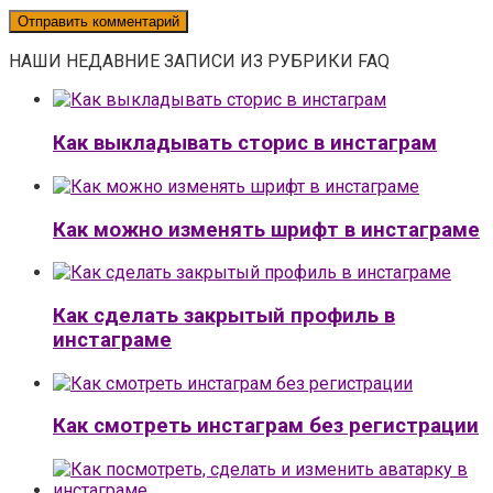
НАШИ НЕДАВНИЕ ЗАПИСИ ИЗ РУБРИКИ FAQ
Как выкладывать сторис в инстаграм
Как можно изменять шрифт в инстаграме
Как сделать закрытый профиль в
инстаграме
Как смотреть инстаграм без регистрации