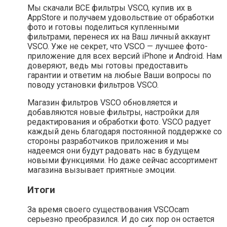
Мы скачали ВСЕ фильтры VSCO, купив их в
AppStore и получаем удовольствие от обработки
фото и готовы поделиться купленными
фильтрами, перенеся их на Ваш личный аккаунт
VSCO. Уже не секрет, что VSCO — лучшее фото-
приложение для всех версий iPhone и Android. Нам
доверяют, ведь мы готовы предоставить
гарантии и ответим на любые Ваши вопросы по
поводу установки фильтров VSCO.
Магазин фильтров VSCO обновляется и
добавляются новые фильтры, настройки для
редактирования и обработки фото. VSCO радует
каждый день благодаря постоянной поддержке со
стороны разработчиков приложения и мы
надеемся они будут радовать нас в будущем
новыми функциями. Но даже сейчас ассортимент
магазина вызывает приятные эмоции.
Итоги
За время своего существования VSCOcam
серьезно преобразился. И до сих пор он остается