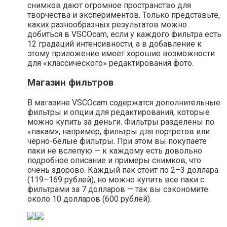
снимков дают огромное пространство для
творчества и экспериментов. Только представьте,
каких разнообразных результатов можно
добиться в VSCOcam, если у каждого фильтра есть
12 градаций интенсивности, а в добавление к
этому приложение имеет хорошие возможности
для «классического» редактирования фото.
Магазин фильтров
В магазине VSCOcam содержатся дополнительные
фильтры и опции для редактирования, которые
можно купить за деньги. Фильтры разделены по
«пакам», например, фильтры для портретов или
черно-белые фильтры. При этом вы покупаете
паки не вслепую — к каждому есть довольно
подробное описание и примеры снимков, что
очень здорово. Каждый пак стоит по 2–3 доллара
(119–169 рублей), но можно купить все паки с
фильтрами за 7 долларов — так вы сэкономите
около 10 долларов (600 рублей).