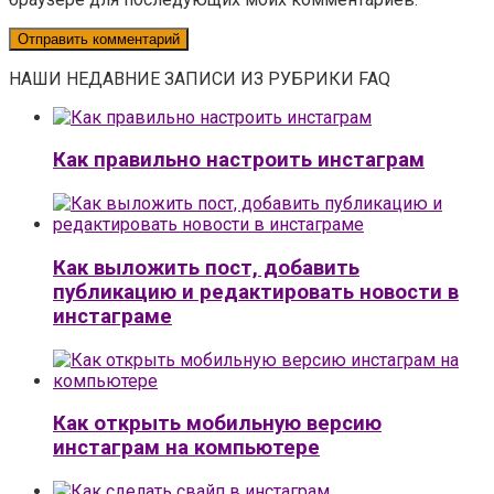
НАШИ НЕДАВНИЕ ЗАПИСИ ИЗ РУБРИКИ FAQ
Как правильно настроить инстаграм
Как выложить пост, добавить
публикацию и редактировать новости в
инстаграме
Как открыть мобильную версию
инстаграм на компьютере