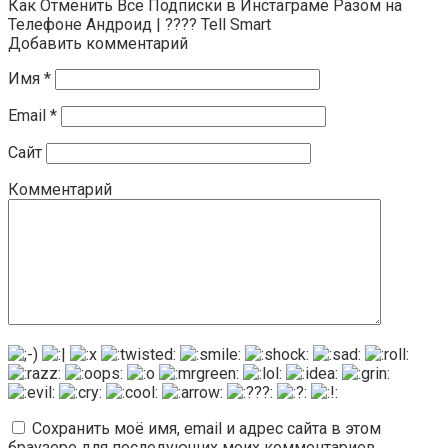
Как Отменить Все Подписки в Инстаграме Разом на
Телефоне Андроид | ???? Tell Smart
Добавить комментарий
Имя
*
Email
*
Сайт
Комментарий
Сохранить моё имя, email и адрес сайта в этом
браузере для последующих моих комментариев.