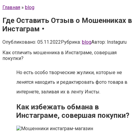
Главная
»
blog
Где Оставить Отзыв о Мошенниках в
Инстаграм •
Опубликовано:
05.11.2022
Рубрика:
blog
Автор:
Instaguru
Как отличить мошенника в Инстаграме, совершая
покупки?
Но есть особо творческие жулики, которые не
ленятся находить и редактировать фото товара в
интернете, заливая их в ленту Инсты.
Как избежать обмана в
Инстаграме, совершая покупки?