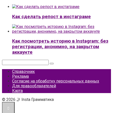
Как сделать репост в инстаграме
Как посмотреть историю в Instagram: без
регистрации, анонимно, на закрытом
аккаунте
Поиск:
Справочник
Реклама
Согласие на обработку персональных данных
Для правообладателей
Карта
© 2026 🤳 Insta Грамматика