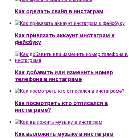
Как сделать свайп в инстаграм
Как привязать аккаунт инстаграм к
фейсбуку
Как добавить или изменить номер
телефона в инстаграме
Как посмотреть кто отписался в
инстаграме?
Как выложить музыку в инстаграм