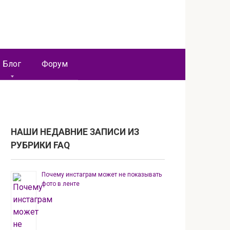
Блог
Форум
НАШИ НЕДАВНИЕ ЗАПИСИ ИЗ
РУБРИКИ FAQ
Почему инстаграм может не показывать
фото в ленте