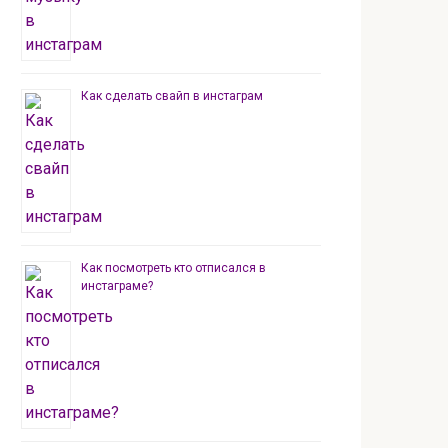
Как сделать свайп в инстаграм
Как посмотреть кто отписался в
инстаграме?