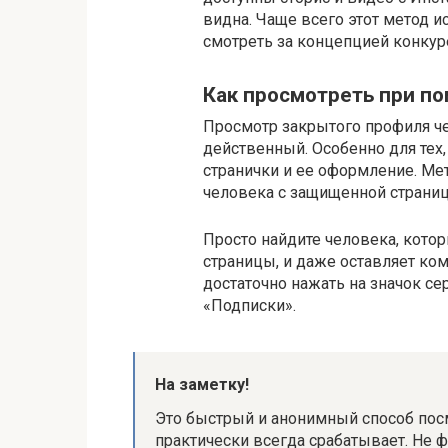
видна. Чаще всего этот метод 
смотреть за концепцией конкур
Как просмотреть при п
Просмотр закрытого профиля че
действенный. Особенно для тех,
странички и ее оформление. Мет
человека с защищенной страниц
Просто найдите человека, котор
страницы, и даже оставляет ком
достаточно нажать на значок сер
«Подписки».
На заметку!
Это быстрый и анонимный способ пос
практически всегда срабатывает. Не ф