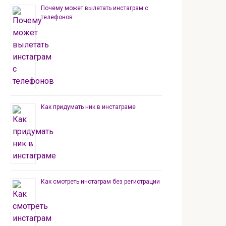
Почему может вылетать инстаграм с
телефонов
Как придумать ник в инстаграме
Как смотреть инстаграм без регистрации