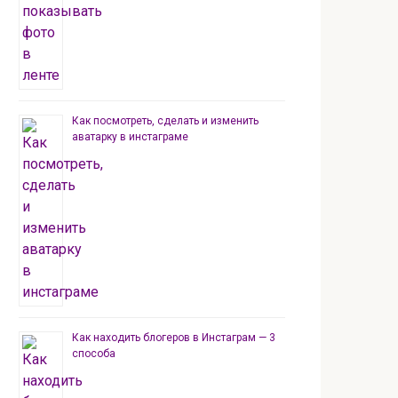
Как посмотреть, сделать и изменить
аватарку в инстаграме
Как находить блогеров в Инстаграм — 3
способа