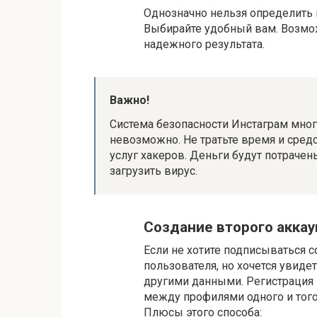
Однозначно нельзя определить 
Выбирайте удобный вам. Возмо
надежного результата.
Важно!
Система безопасности Инстаграм мног
невозможно. Не тратьте время и сред
услуг хакеров. Деньги будут потрачен
загрузить вирус.
Создание второго аккау
Если не хотите подписываться с
пользователя, но хочется увидет
другими данными. Регистрация 
между профилями одного и того
Плюсы этого способа: