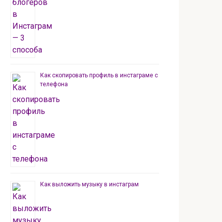
Как скопировать профиль в инстаграме с
телефона
Как выложить музыку в инстаграм