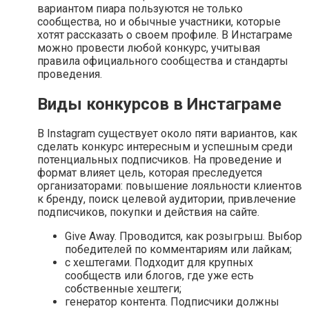
вариантом пиара пользуются не только
сообщества, но и обычные участники, которые
хотят рассказать о своем профиле. В Инстаграме
можно провести любой конкурс, учитывая
правила официального сообщества и стандарты
проведения.
Виды конкурсов в Инстаграме
В Instagram существует около пяти вариантов, как
сделать конкурс интересным и успешным среди
потенциальных подписчиков. На проведение и
формат влияет цель, которая преследуется
организаторами: повышение лояльности клиентов
к бренду, поиск целевой аудитории, привлечение
подписчиков, покупки и действия на сайте.
Give Away. Проводится, как розыгрыш. Выбор
победителей по комментариям или лайкам;
с хештегами. Подходит для крупных
сообществ или блогов, где уже есть
собственные хештеги;
генератор контента. Подписчики должны