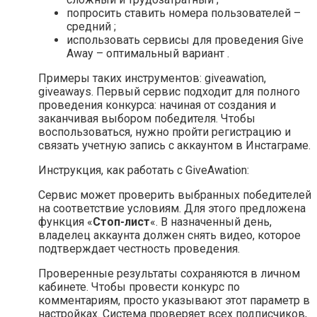
попросить ставить номера пользователей –
средний ;
использовать сервисы для проведения Give
Away – оптимальный вариант .
Примеры таких инструментов: giveawation,
giveaways. Первый сервис подходит для полного
проведения конкурса: начиная от создания и
заканчивая выбором победителя. Чтобы
воспользоваться, нужно пройти регистрацию и
связать учетную запись с аккаунтом в Инстаграме.
Инструкция, как работать с GiveAwation:
Сервис может проверить выбранных победителей
на соответствие условиям. Для этого предложена
функция «
Стоп-лист
«. В назначенный день,
владелец аккаунта должен снять видео, которое
подтверждает честность проведения.
Проверенные результаты сохраняются в личном
кабинете. Чтобы провести конкурс по
комментариям, просто указывают этот параметр в
настройках. Система проверяет всех подписчиков,