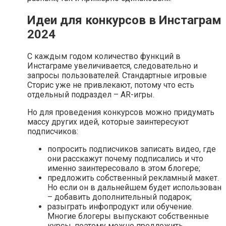
Идеи для конкурсов в Инстаграм
2024
С каждым годом количество функций в
Инстаграме увеличивается, следовательно и
запросы пользователей. Стандартные игровые
Сторис уже не привлекают, потому что есть
отдельный подраздел – AR-игры.
Но для проведения конкурсов можно придумать
массу других идей, которые заинтересуют
подписчиков:
попросить подписчиков записать видео, где
они расскажут почему подписались и что
именно заинтересовало в этом блогере;
предложить собственный рекламный макет.
Но если он в дальнейшем будет использован
– добавить дополнительный подарок;
разыграть инфопродукт или обучение.
Многие блогеры выпускают собственные
курсы, поэтому можно предложить