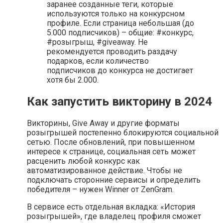
заранее созданные теги, которые
используются только на конкурсном
профиле. Если страница небольшая (до
5.000 подписчиков) – общие: #конкурс,
#розыгрыш, #giveaway. Не
рекомендуется проводить раздачу
подарков, если количество
подписчиков до конкурса не достигает
хотя бы 2.000.
Как запустить викторину в 2024
Викторины, Give Away и другие форматы
розыгрышей постепенно блокируются социальной
сетью. После обновлений, при повышенном
интересе к странице, социальная сеть может
расценить любой конкурс как
автоматизированное действие. Чтобы не
подключать сторонние сервисы и определить
победителя – нужен Winner от ZenGram.
В сервисе есть отдельная вкладка: «История
розыгрышей», где владелец профиля сможет