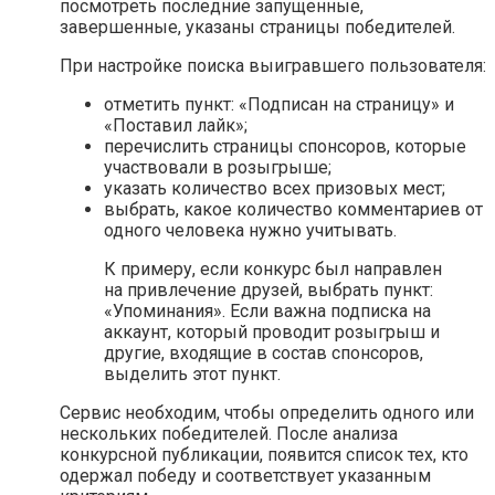
посмотреть последние запущенные,
завершенные, указаны страницы победителей.
При настройке поиска выигравшего пользователя:
отметить пункт: «Подписан на страницу» и
«Поставил лайк»;
перечислить страницы спонсоров, которые
участвовали в розыгрыше;
указать количество всех призовых мест;
выбрать, какое количество комментариев от
одного человека нужно учитывать.
К примеру, если конкурс был направлен
на привлечение друзей, выбрать пункт:
«Упоминания». Если важна подписка на
аккаунт, который проводит розыгрыш и
другие, входящие в состав спонсоров,
выделить этот пункт.
Сервис необходим, чтобы определить одного или
нескольких победителей. После анализа
конкурсной публикации, появится список тех, кто
одержал победу и соответствует указанным