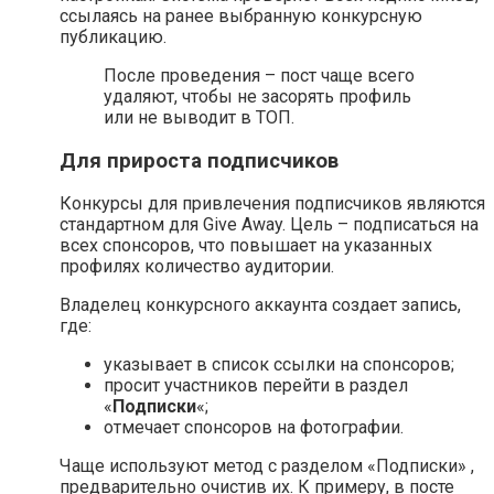
ссылаясь на ранее выбранную конкурсную
публикацию.
После проведения – пост чаще всего
удаляют, чтобы не засорять профиль
или не выводит в ТОП.
Для прироста подписчиков
Конкурсы для привлечения подписчиков являются
стандартном для Give Away. Цель – подписаться на
всех спонсоров, что повышает на указанных
профилях количество аудитории.
Владелец конкурсного аккаунта создает запись,
где:
указывает в список ссылки на спонсоров;
просит участников перейти в раздел
«
Подписки
«;
отмечает спонсоров на фотографии.
Чаще используют метод с разделом «Подписки» ,
предварительно очистив их. К примеру, в посте