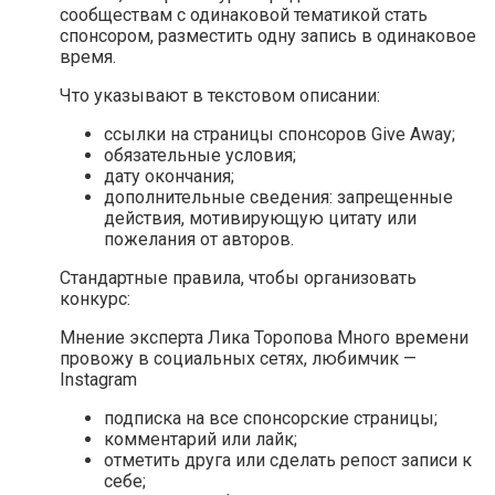
сообществам с одинаковой тематикой стать
спонсором, разместить одну запись в одинаковое
время.
Что указывают в текстовом описании:
ссылки на страницы спонсоров Give Away;
обязательные условия;
дату окончания;
дополнительные сведения: запрещенные
действия, мотивирующую цитату или
пожелания от авторов.
Стандартные правила, чтобы организовать
конкурс:
Мнение эксперта Лика Торопова Много времени
провожу в социальных сетях, любимчик —
Instagram
подписка на все спонсорские страницы;
комментарий или лайк;
отметить друга или сделать репост записи к
себе;