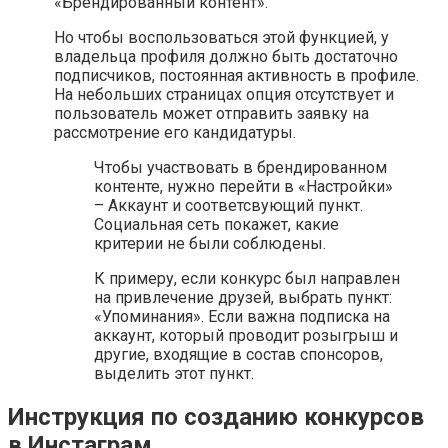
«Брендированный контент».
Но чтобы воспользоваться этой функцией, у
владельца профиля должно быть достаточно
подписчиков, постоянная активность в профиле.
На небольших страницах опция отсутствует и
пользователь может отправить заявку на
рассмотрение его кандидатуры.
Чтобы участвовать в брендированном
контенте, нужно перейти в «Настройки»
– Аккаунт и соответсвующий пункт.
Социальная сеть покажет, какие
критерии не были соблюдены.
К примеру, если конкурс был направлен
на привлечение друзей, выбрать пункт:
«Упоминания». Если важна подписка на
аккаунт, который проводит розыгрыш и
другие, входящие в состав спонсоров,
выделить этот пункт.
Инструкция по созданию конкурсов
в Инстаграм