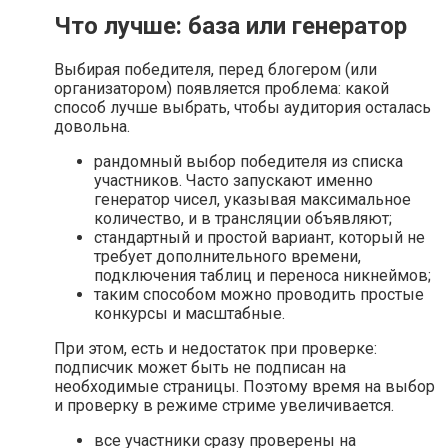
Что лучше: база или генератор
Выбирая победителя, перед блогером (или
организатором) появляется проблема: какой
способ лучше выбрать, чтобы аудитория осталась
довольна.
рандомный выбор победителя из списка
участников. Часто запускают именно
генератор чисел, указывая максимальное
количество, и в трансляции объявляют;
стандартный и простой вариант, который не
требует дополнительного времени,
подключения таблиц и переноса никнеймов;
таким способом можно проводить простые
конкурсы и масштабные.
При этом, есть и недостаток при проверке:
подписчик может быть не подписан на
необходимые страницы. Поэтому время на выбор
и проверку в режиме стриме увеличивается.
все участники сразу проверены на