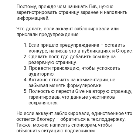
Поэтому, прежде чем начинать Гив, нужно
зарегистрировать страницу заранее и наполнить
информацией.
Что делать, если аккаунт заблокировали или
прислали предупреждение:
Если пришло предупреждение – оставить
конкурс, написав это в публикациях и Сторис.
Сделать пост, где добавить ссылку на
резервную страницу.
Провести трансляцию, чтобы успокоить
аудиторию.
Активно отвечать на комментарии, не
забывая менять формулировки.
Полностью перести Give на вторую страницу,
гарантировав, что данные участников
сохраняются.
Но если аккаунт заблокировали, единственное что
остается блогеру – обратиться в тех.поддержку.
Также, можно написать спонсорам, чтобы
объяснить ситуацию подписчикам.