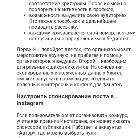
соответствие критериям. После их можно
проверить на активность в профиле;
возможность выделить свою аудиторию.
Это также способ, как в дальнейшем
проводить рассылку;
каждому присваивается свой номер, поэтому
нет путаницы с определением победителя.
Первый – подойдет для тех, кто организовывает
мероприятие вручную, не прибегая к помощи
организаторов и ведущих. Второй – необходим
для развивающихся аккаунтов. На основании
скопированных и полученных данных блогер
сможет запускать промоакции, создавать
полезный и интересный контент для фанатов.
Настроить спонсирование поста в
Instagram
Если пользователь хочет организовать конкурс,
учитывая правила Инстаграма, он может указать
спонсоров публикации. Работает в аккаунтах
«Автор», где можно выбрать пункт: