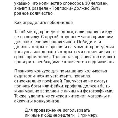
указано, что количество спонсоров 30 человек,
значит в разделе «Подписки» должно быть
ровное количество.
Как определить победителей:
Такой метод проверять долго, если подписки идут
не по списку. С другой стороны – часто применим
для привлечения подписчиков. Победители
должны открыть профили на момент проведения
конкурса или держать открытыми в течение всего
срока проведения. Только так организатор сможет
проверить необходимое количество подписчиков.
Планируя конкурс для повышения количества
аудитории, нужно установить правила
относительно профилей. Так, участие не смогут
принять боты или фейки: профиль должен быть
минимально заполнен, с личными фотографиями.
Также, удалить из списков интернет-магазины и
аккаунты конкурентов.
Для продвижения, использовать
личные и общие хештеги. К примеру,