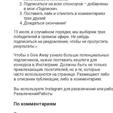
Подписаться на всех спонсоров – добавлены
в мои «Подписки».
Поставить лайк и отметить в комментариях
трех друзей.
Дождаться окончания!
15 июля, в случайном порядке, мы выберем трех
победителей в прямом эфире. Не забудь
подписаться на уведомления, чтобы не пропустить
результаты.»
Чтобы о Give Away узнало больше потенциальных
подписчиков, нужно поставить хештеги для
конкурса в Инстаграме. Должны быть не только
привлекающие посетителей, но и те, которые
часто используются на странице. Размещают либо
в описании публикации, либо в комментариях.
Вы используете Instagram для развлечения или раб
Развлечения
Работы
По комментариям