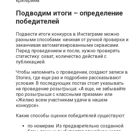
критериям.
Подводим итоги – определение
победителей
Подвести итоги конкурса в Инстаграме можно
разными способами: начиная от ручной проверки и
заканчивая автоматизированными сервисами.
Перед проведением и после, нужно проверять
статистику: охват, количество действий с
публикацией.
Чтобы напомнить о проведении, создают записи в
Stories, где еще раз и подробнее рассказывают
условия. В последующих постах стоит указывать
на проведение розыгрыша: «А еще, не забывайте
про розыгрыши с классными призами» или
«Желаю всем участникам удачи в нашем
конкурсе».
Какие способы оценки победителей существуют:
по номерам. Из предварительно созданной