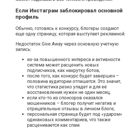
Если Инстаграм заблокировал основной
профиль
Обычно, готовясь к конкурсу, блогеры создают
еще одну страницу, которая выступает рекламной.
Недостаток Give Away через основную учетную
запись:
из-за повышенного интереса и активности
система может расценить новых
подписчиков, как накрутку ботов;
после того, как конкурс будет завершен –
половина аудитории отпишется. Это значит,
что статистика резко упадет и для её
восстановления нужен не один месяц;
если кто-то из спонсоров оказался
мошенников – блогер получит негатив и
отрицательные отзывы в личном блоге;
персональная страница будет под «ударом»
одинаковых комментариев, что также
расценивается как спам.