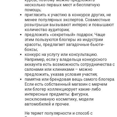
несколько первых мест и бесплатную
помощь;
пригласить к участию в конкурсе других, не
менее популярных экспертов. Совместные
розыгрыши вызывают интерес и повышают
количество аудитории;
предложить «секретный» подарок. Чаще
этим пользуются блогеры из индустрии
красоты, предлагает загадочные бьюти-
боксы;
конкурс на услугу или консультацию.
Например, если у владельца конкурсного
аккаунта есть возможность сотрудничества с
салонами или клиниками – можно
предложить, указав условия участия;
памятна или брендовая вещь самого блогера.
Если есть собственный магазин с мерчем
или блогер коллекциорует какие-либо
интересные предметы: фигурки,
эксклюзивную косметику, модели
автомобилей и прочее.
Не теряет популярности и способ с