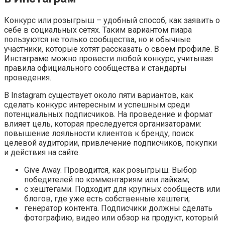
Конкурс или розыгрыш – удобный способ, как заявить о
себе в социальных сетях. Таким вариантом пиара
пользуются не только сообщества, но и обычные
участники, которые хотят рассказать о своем профиле. В
Инстаграме можно провести любой конкурс, учитывая
правила официального сообщества и стандарты
проведения.
В Instagram существует около пяти вариантов, как
сделать конкурс интересным и успешным среди
потенциальных подписчиков. На проведение и формат
влияет цель, которая преследуется организаторами:
повышение лояльности клиентов к бренду, поиск
целевой аудитории, привлечение подписчиков, покупки
и действия на сайте.
Give Away. Проводится, как розыгрыш. Выбор
победителей по комментариям или лайкам;
с хештегами. Подходит для крупных сообществ или
блогов, где уже есть собственные хештеги;
генератор контента. Подписчики должны сделать
фотографию, видео или обзор на продукт, который