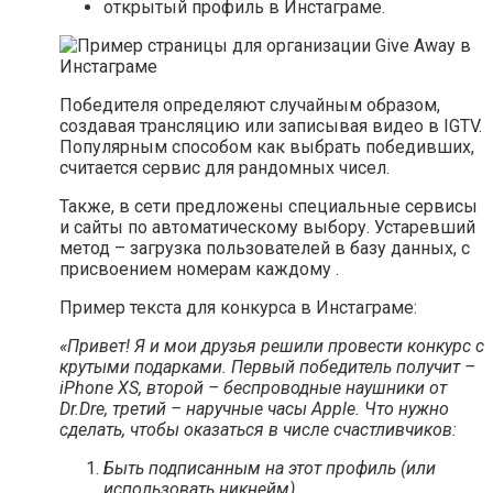
открытый профиль в Инстаграме.
Победителя определяют случайным образом,
создавая трансляцию или записывая видео в IGTV.
Популярным способом как выбрать победивших,
считается сервис для рандомных чисел.
Также, в сети предложены специальные сервисы
и сайты по автоматическому выбору. Устаревший
метод – загрузка пользователей в базу данных, с
присвоением номерам каждому .
Пример текста для конкурса в Инстаграме:
«Привет! Я и мои друзья решили провести конкурс с
крутыми подарками. Первый победитель получит –
iPhone XS, второй – беспроводные наушники от
Dr.Dre, третий – наручные часы Apple. Что нужно
сделать, чтобы оказаться в числе счастливчиков:
Быть подписанным на этот профиль (или
использовать никнейм).