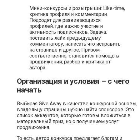
Мини-конкурсы и розыгрыши: Like-time,
критика профиля и комментарии.
Подходят для развивающихся
профилей, где важно участие и
активность подписчиков. Задача:
поставить лайк предыдущему
комментатору, написать что исправить
на странице и другое. Призом,
соответственно, становится помощь в
продвижении, разбор и критика от
автора.
Организация и условия – с чего
начать
Выбирая Give Away в качестве конкурсной основы,
владельцу страницы нужно найти спонсоров. Это
список аккаунтов, которые готовы вложиться в
материальный приз, но с получением услуг
продвижения.
То есть, автор конкурса предлагает блогам и