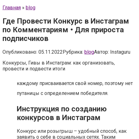
Главная
»
blog
Где Провести Конкурс в Инстаграм
по Комментариям • Для прироста
подписчиков
Опубликовано:
05.11.2022
Рубрика:
blog
Автор:
Instaguru
Конкурсы, Гивы в Инстаграм: как организовать,
провести и подвести итоги
каждому присваивается свой номер, поэтому нет
путаницы с определением победителя.
Инструкция по созданию
конкурсов в Инстаграм
Конкурс или розыгрыш – удобный способ, как
заявить о себе в социальных сетях. Таким