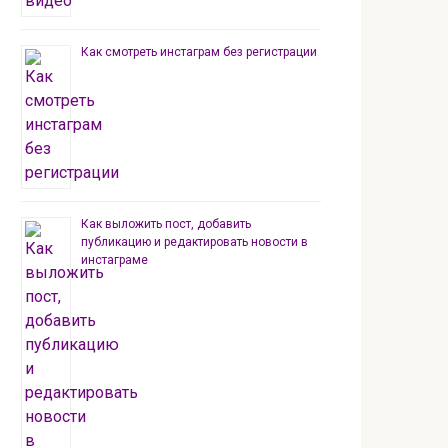
Как смотреть инстаграм без регистрации
Как выложить пост, добавить
публикацию и редактировать новости в
инстаграме