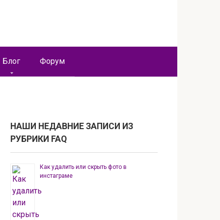
Блог
Форум
НАШИ НЕДАВНИЕ ЗАПИСИ ИЗ
РУБРИКИ FAQ
Как удалить или скрыть фото в
инстаграме