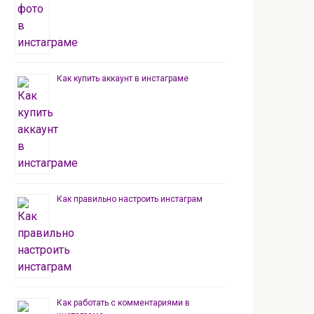
Как купить аккаунт в инстаграме
Как правильно настроить инстаграм
Как работать с комментариями в