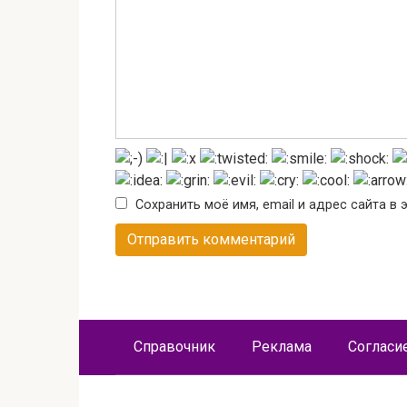
Сохранить моё имя, email и адрес сайта 
Справочник
Реклама
Согласи