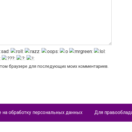
в этом браузере для последующих моих комментариев.
е на обработку персональных данных
Для правооблад