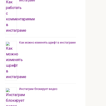
инстаграме
Как можно изменять шрифт в инстаграме
Инстаграм блокирует видео