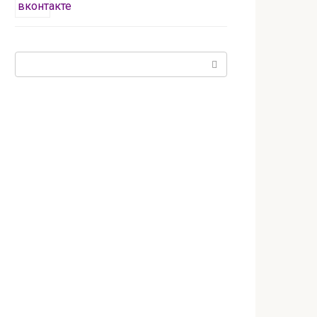
Поиск: