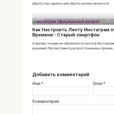
убрать Как сделать или убрать кнопку связаться
blog
0
Как Настроить Ленту Инстаграм п
Времени • Старый смартфон
6 причин, почему не обновляется лента в Инстаграм
решения) Рассмотрим 6 распространенных причин,
Добавить комментарий
Имя
*
Email
*
Комментарий