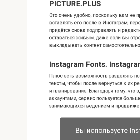
PICTURE.PLUS
Это очень удобно, поскольку вам не п
вставлять его после в Инстаграм, пер
придётся снова подправлять и редакт
оставаться живым, даже если вы отре
выкладывать контент самостоятельно
Instagram Fonts. Instagra
Плюс есть возможность разделять пос
тексты, чтобы после вернуться к их 
и планирование. Благодаря тому, что 
аккаунтами, сервис пользуется боль
занимающихся ведением и продвижен
Вы используете Ins