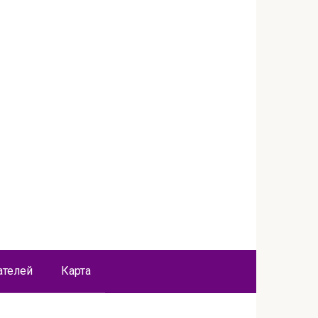
ателей
Карта