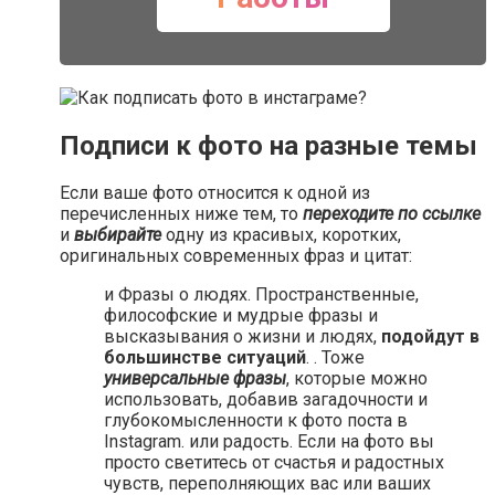
Подписи к фото на разные темы
Если ваше фото относится к одной из
перечисленных ниже тем, то
переходите по ссылке
и
выбирайте
одну из красивых, коротких,
оригинальных современных фраз и цитат:
и Фразы о людях. Пространственные,
философские и мудрые фразы и
высказывания о жизни и людях,
подойдут в
большинстве ситуаций
. . Тоже
универсальные фразы
, которые можно
использовать, добавив загадочности и
глубокомысленности к фото поста в
Instagram. или радость. Если на фото вы
просто светитесь от счастья и радостных
чувств, переполняющих вас или ваших