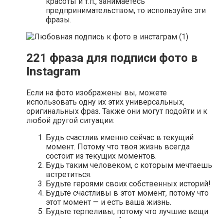
красоты и т.п., занимаетесь
предпринимательством, то используйте эти
фразы.
221 фраза для подписи фото в
Instagram
Если на фото изображены вы, можете
использовать одну их этих универсальных,
оригинальных фраз. Также они могут подойти и к
любой другой ситуации:
Будь счастлив именно сейчас в текущий
момент. Потому что твоя жизнь всегда
состоит из текущих моментов.
Будь таким человеком, с которым мечтаешь
встретиться.
Будьте героями своих собственных историй!
Будьте счастливы в этот момент, потому что
этот момент — и есть ваша жизнь.
Будьте терпеливы, потому что лучшие вещи