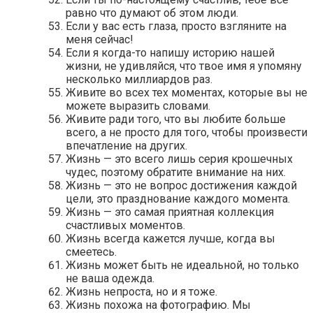
равно что думают об этом люди.
Если у вас есть глаза, просто взгляните на
меня сейчас!
Если я когда-то напишу историю нашей
жизни, не удивляйся, что твое имя я упомяну
несколько миллиардов раз.
Живите во всех тех моментах, которые вы не
можете выразить словами.
Живите ради того, что вы любите больше
всего, а не просто для того, чтобы произвести
впечатление на других.
Жизнь — это всего лишь серия крошечных
чудес, поэтому обратите внимание на них.
Жизнь — это не вопрос достижения каждой
цели, это празднование каждого момента.
Жизнь — это самая приятная коллекция
счастливых моментов.
Жизнь всегда кажется лучше, когда вы
смеетесь.
Жизнь может быть не идеальной, но только
не ваша одежда.
Жизнь непроста, но и я тоже.
Жизнь похожа на фотографию. Мы