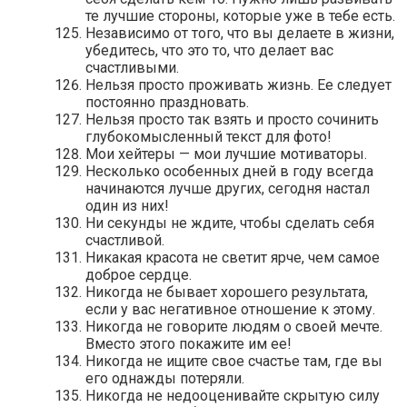
те лучшие стороны, которые уже в тебе есть.
Независимо от того, что вы делаете в жизни,
убедитесь, что это то, что делает вас
счастливыми.
Нельзя просто проживать жизнь. Ее следует
постоянно праздновать.
Нельзя просто так взять и просто сочинить
глубокомысленный текст для фото!
Мои хейтеры — мои лучшие мотиваторы.
Несколько особенных дней в году всегда
начинаются лучше других, сегодня настал
один из них!
Ни секунды не ждите, чтобы сделать себя
счастливой.
Никакая красота не светит ярче, чем самое
доброе сердце.
Никогда не бывает хорошего результата,
если у вас негативное отношение к этому.
Никогда не говорите людям о своей мечте.
Вместо этого покажите им ее!
Никогда не ищите свое счастье там, где вы
его однажды потеряли.
Никогда не недооценивайте скрытую силу