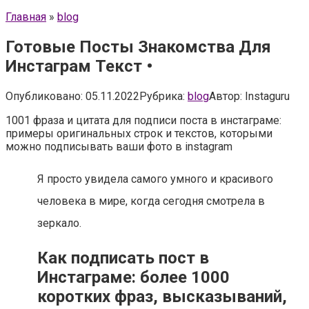
Главная
»
blog
Готовые Посты Знакомства Для
Инстаграм Текст •
Опубликовано:
05.11.2022
Рубрика:
blog
Автор:
Instaguru
1001 фраза и цитата для подписи поста в инстаграме:
примеры оригинальных строк и текстов, которыми
можно подписывать ваши фото в instagram
Я просто увидела самого умного и красивого
человека в мире, когда сегодня смотрела в
зеркало.
Как подписать пост в
Инстаграме: более 1000
коротких фраз, высказываний,