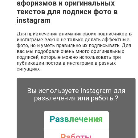
афоризмов и оригинальных
текстов для подписи фото в
instagram
Для привлечения внимания своих подписчиков в
инстаграме важно не только делать эффектные
фото, но и уметь правильно их подписывать. Для
вас мы подобрали очень много оригинальных
подписей, которые можно использовать при
публикации постов в инстаграме в разных
ситуациях.
Вы используете Instagram для
развлечения или работы?
Развлечения
Работы