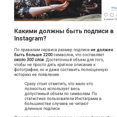
Какими должны быть подписи в
Instagram?
По правилам сервиса размер подписи
не должен
быть больше 2200
символов, что составляет
около 300 слов
. Достаточный объем для того,
чтобы не просто дать краткое описание к
фотографии, но и даже составить полноценную
историю ее появления.
Сразу стоит отметить, что мало кто
полностью использует весь
допустимый объем по символам. По
статистике пользователи Инстаграма в
большинстве случаев не читают
длинные подписи.