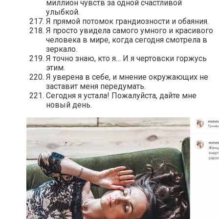
миллион чувств за одной счастливой
улыбкой.
Я прямой потомок грандиозности и обаяния.
Я просто увидела самого умного и красивого
человека в мире, когда сегодня смотрела в
зеркало.
Я точно знаю, кто я… И я чертовски горжусь
этим.
Я уверена в себе, и мнение окружающих не
заставит меня передумать.
Сегодня я устала! Пожалуйста, дайте мне
новый день.