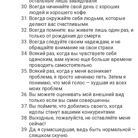
остальные лишь завидовали.
Всегда начинайте свой день с хороших
людей и хорошего кофе.
Всегда окружайте себя людьми, которые
делают вас счастливыми.
Всегда помните: вы живете лишь один раз, и
только от рождения до смерти.
Всегда следуйте своим надеждам, и не
обращайте внимание на свои страхи.
Всякий раз, когда вы чувствуете себя
одиноким, вам нужно еще больше времени
проводить самостоятельно.
Всякий раз, когда у меня возникает
проблема, я просто начинаю петь. Затем я
понимаю, что мой голос — худшая из всех
моих проблем.
Вы можете оценивать мой внешний вид
только если вы сами совершенны.
Вы поймете, что добились своего, когда
идолы станут вашими конкурентами.
Выходные, пожалуйста, не оставляйте меня
сейчас!
Да, я сумасшедшая, ведь быть нормальной —
слишком скучно.