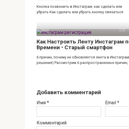
Кнопка позвонить в Инстаграм: как сделать или
убрать Как сделать или убрать кнопку связаться
blog
0
Как Настроить Ленту Инстаграм п
Времени • Старый смартфон
6 причин, почему не обновляется лента в Инстаграм
решения) Рассмотрим 6 распространенных причин,
Добавить комментарий
Имя
*
Email
*
Комментарий