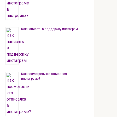
Как написать в поддержку инстаграм
Как посмотреть кто отписался в
инстаграме?