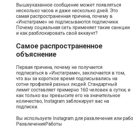
Вышеуказанное сообщение может появляться
несколько часов и даже несколько дней. Это
самая распространенная причина, почему в
«Инстаграме» не подписываются подписчики.
Почему социальная сеть применяет такие санкции
и как разблокировать свой аккаунт?
Самое распространенное
объяснение
Первая причина, почему не получается
подписаться в «Инстаграме», заключается в том,
что вы за короткое время подписывались на
сотни профилей разных людей. Стандартный
лимит составляет примерно 160 человек в сутки, и
как только вы превысите его на значительное
количество, Instagram заблокирует вас на
подписки.
Вы используете Instagram для развлечения или раб
Развлечения
Работы