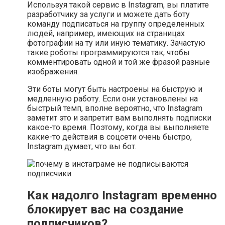
Используя такой сервис в Instagram, вы платите
разработчику за услуги и можете дать боту
команду подписаться на группу определенных
людей, например, имеющих на страницах
фотографии на ту или иную тематику. Зачастую
такие роботы программируются так, чтобы
комментировать одной и той же фразой разные
изображения.
Эти боты могут быть настроены на быструю и
медленную работу. Если они установлены на
быстрый темп, вполне вероятно, что Instagram
заметит это и запретит вам выполнять подписки
какое-то время. Поэтому, когда вы выполняете
какие-то действия в соцсети очень быстро,
Instagram думает, что вы бот.
Как надолго Instagram временно
блокирует вас на создание
подписчиков?