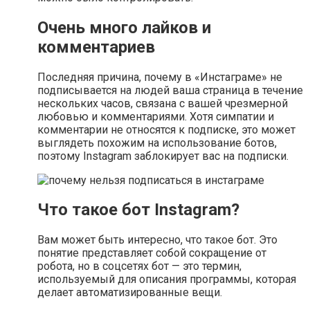
Очень много лайков и
комментариев
Последняя причина, почему в «Инстаграме» не
подписывается на людей ваша страница в течение
нескольких часов, связана с вашей чрезмерной
любовью и комментариями. Хотя симпатии и
комментарии не относятся к подписке, это может
выглядеть похожим на использование ботов,
поэтому Instagram заблокирует вас на подписки.
Что такое бот Instagram?
Вам может быть интересно, что такое бот. Это
понятие представляет собой сокращение от
робота, но в соцсетях бот — это термин,
используемый для описания программы, которая
делает автоматизированные вещи.