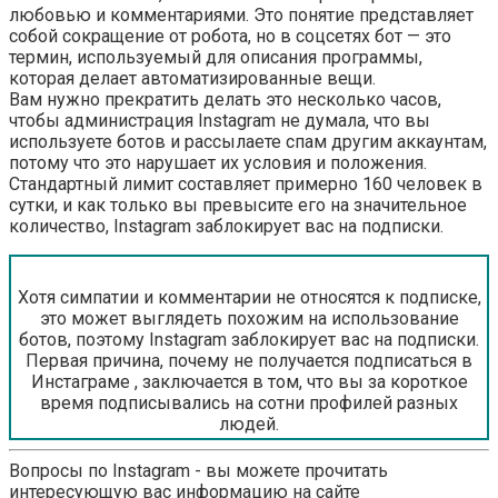
любовью и комментариями. Это понятие представляет
собой сокращение от робота, но в соцсетях бот — это
термин, используемый для описания программы,
которая делает автоматизированные вещи.
Вам нужно прекратить делать это несколько часов,
чтобы администрация Instagram не думала, что вы
используете ботов и рассылаете спам другим аккаунтам,
потому что это нарушает их условия и положения.
Стандартный лимит составляет примерно 160 человек в
сутки, и как только вы превысите его на значительное
количество, Instagram заблокирует вас на подписки.
Хотя симпатии и комментарии не относятся к подписке,
это может выглядеть похожим на использование
ботов, поэтому Instagram заблокирует вас на подписки.
Первая причина, почему не получается подписаться в
Инстаграме , заключается в том, что вы за короткое
время подписывались на сотни профилей разных
людей.
Вопросы по Instagram - вы можете прочитать
интересующую вас информацию на сайте