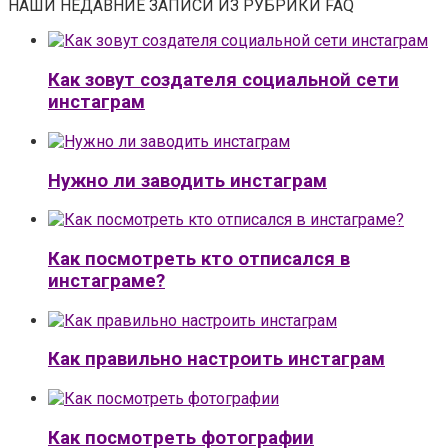
НАШИ НЕДАВНИЕ ЗАПИСИ ИЗ РУБРИКИ FAQ
Как зовут создателя социальной сети
инстаграм
Нужно ли заводить инстаграм
Как посмотреть кто отписался в
инстаграме?
Как правильно настроить инстаграм
Как посмотреть фотографии