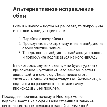
Альтернативное исправление
сбоя
Если вышеупомянутое не работает, то попробуйте
выполнить следующие шаги:
Перейти к настройкам.
Прокрутите всю страницу вниз и выйдите из
своей учетной записи.
Теперь снова войдите в свой аккаунт заново
и попробуйте подписаться на кого-нибудь.
В некоторых случаях вам нужно будет удалить
приложение и установить его заново, а затем
снова войти в систему. Лишь после этого
системные ошибки перестанут вас беспокоить, и
подписки на различные профили начнут
происходить без проблем.
Последняя причина, почему в Инстаграме не
подписывается на людей ваша страница в течение
нескольких часов, связана с вашей чрезмерной