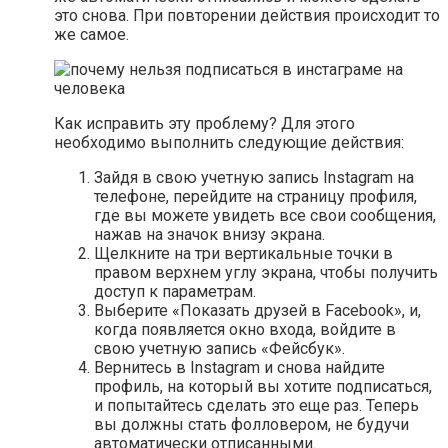
это снова. При повторении действия происходит то
же самое.
Как исправить эту проблему? Для этого
необходимо выполнить следующие действия:
Зайдя в свою учетную запись Instagram на
телефоне, перейдите на страницу профиля,
где вы можете увидеть все свои сообщения,
нажав на значок внизу экрана.
Щелкните на три вертикальные точки в
правом верхнем углу экрана, чтобы получить
доступ к параметрам.
Выберите «Показать друзей в Facebook», и,
когда появляется окно входа, войдите в
свою учетную запись «Фейсбук».
Вернитесь в Instagram и снова найдите
профиль, на который вы хотите подписаться,
и попытайтесь сделать это еще раз. Теперь
вы должны стать фолловером, не будучи
автоматически отписанными.