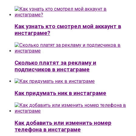
Как узнать кто смотрел мой аккаунт в
инстаграме?
Сколько платят за рекламу и
подписчиков в инстаграме
Как придумать ник в инстаграме
Как добавить или изменить номер
телефона в инстаграме