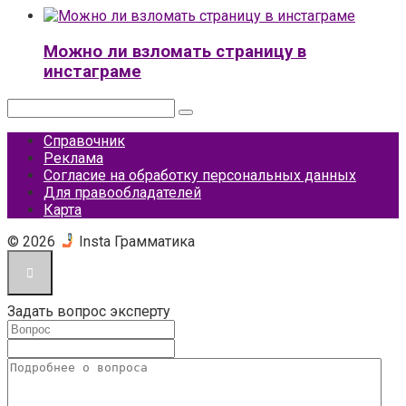
Можно ли взломать страницу в
инстаграме
Поиск:
Справочник
Реклама
Согласие на обработку персональных данных
Для правообладателей
Карта
© 2026
Insta Грамматика
Задать вопрос эксперту