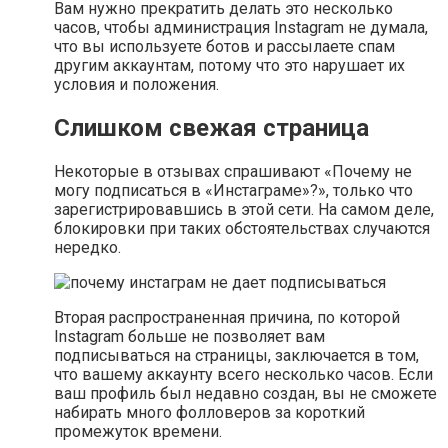
Вам нужно прекратить делать это несколько
часов, чтобы администрация Instagram не думала,
что вы используете ботов и рассылаете спам
другим аккаунтам, потому что это нарушает их
условия и положения.
Слишком свежая страница
Некоторые в отзывах спрашивают «Почему не
могу подписаться в «Инстаграме»?», только что
зарегистрировавшись в этой сети. На самом деле,
блокировки при таких обстоятельствах случаются
нередко.
Вторая распространенная причина, по которой
Instagram больше не позволяет вам
подписываться на страницы, заключается в том,
что вашему аккаунту всего несколько часов. Если
ваш профиль был недавно создан, вы не сможете
набирать много фолловеров за короткий
промежуток времени.