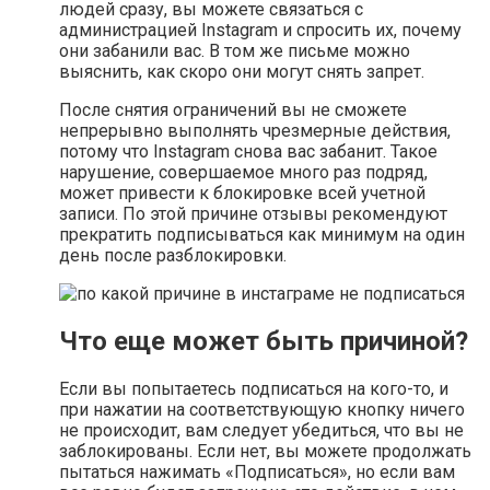
людей сразу, вы можете связаться с
администрацией Instagram и спросить их, почему
они забанили вас. В том же письме можно
выяснить, как скоро они могут снять запрет.
После снятия ограничений вы не сможете
непрерывно выполнять чрезмерные действия,
потому что Instagram снова вас забанит. Такое
нарушение, совершаемое много раз подряд,
может привести к блокировке всей учетной
записи. По этой причине отзывы рекомендуют
прекратить подписываться как минимум на один
день после разблокировки.
Что еще может быть причиной?
Если вы попытаетесь подписаться на кого-то, и
при нажатии на соответствующую кнопку ничего
не происходит, вам следует убедиться, что вы не
заблокированы. Если нет, вы можете продолжать
пытаться нажимать «Подписаться», но если вам