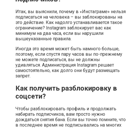
Итак, вы выяснили, почему в «Инстаграме» нельзя
подписаться на человека – вы заблокированы на
это действие. Как надолго устанавливается такое
ограничение? Instagram заблокирует вас как
минимум на два часа, если вы нарушили
вышеуказанные правила.
Иногда это время может быть намного больше,
поэтому, если спустя пару часов вы по-прежнему
не можете подписаться, вы не должны
удивляться. Администрация Instagram решает
самостоятельно, как долго они будут размещать
запрет.
Как получить разблокировку в
соцсети?
Чтобы разблокировать профиль и продолжать
набирать подписчиков, вам просто нужно
дождаться снятия бана. Если вы точно помните, что
в последнее время не подписывались на многих