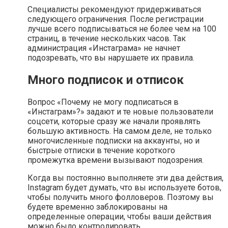
Специалисты рекомендуют придерживаться
следующего ограничения. После регистрации
лучше всего подписываться не более чем на 100
страниц, в течение нескольких часов. Так
администрация «Инстаграма» не начнет
подозревать, что вы нарушаете их правила.
Много подписок и отписок
Вопрос «Почему не могу подписаться в
«Инстаграм»?» задают и те новые пользователи
соцсети, которые сразу же начали проявлять
большую активность. На самом деле, не только
многочисленные подписки на аккаунты, но и
быстрые отписки в течение короткого
промежутка времени вызывают подозрения.
Когда вы постоянно выполняете эти два действия,
Instagram будет думать, что вы используете ботов,
чтобы получить много фолловеров. Поэтому вы
будете временно заблокированы на
определенные операции, чтобы ваши действия
можно было контролировать.