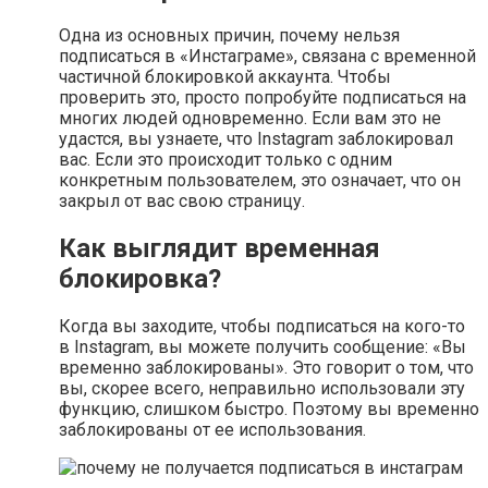
Одна из основных причин, почему нельзя
подписаться в «Инстаграме», связана с временной
частичной блокировкой аккаунта. Чтобы
проверить это, просто попробуйте подписаться на
многих людей одновременно. Если вам это не
удастся, вы узнаете, что Instagram заблокировал
вас. Если это происходит только с одним
конкретным пользователем, это означает, что он
закрыл от вас свою страницу.
Как выглядит временная
блокировка?
Когда вы заходите, чтобы подписаться на кого-то
в Instagram, вы можете получить сообщение: «Вы
временно заблокированы». Это говорит о том, что
вы, скорее всего, неправильно использовали эту
функцию, слишком быстро. Поэтому вы временно
заблокированы от ее использования.