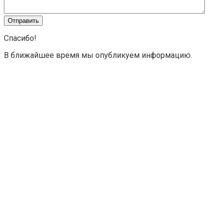
Спасибо!
В ближайшее время мы опубликуем информацию.