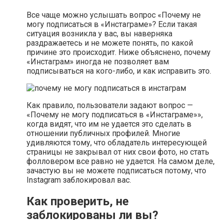
Все чаще можно услышать вопрос «Почему не
могу подписаться в «Инстаграме»? Если такая
ситуация возникла у вас, вы наверняка
раздражаетесь и не можете понять, по какой
причине это происходит. Ниже объяснено, почему
«Инстаграм» иногда не позволяет вам
подписываться на кого-либо, и как исправить это.
Как правило, пользователи задают вопрос —
«Почему не могу подписаться в «Инстаграме»»,
когда видят, что им не удается это сделать в
отношении публичных профилей. Многие
удивляются тому, что обладатель интересующей
страницы не закрывал от них свои фото, но стать
фолловером все равно не удается. На самом деле,
зачастую вы не можете подписаться потому, что
Instagram заблокировал вас.
Как проверить, не
заблокированы ли вы?