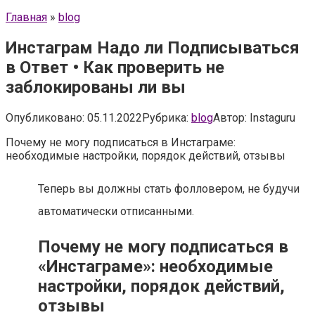
Главная
»
blog
Инстаграм Надо ли Подписываться
в Ответ • Как проверить не
заблокированы ли вы
Опубликовано:
05.11.2022
Рубрика:
blog
Автор:
Instaguru
Почему не могу подписаться в Инстаграме:
необходимые настройки, порядок действий, отзывы
Теперь вы должны стать фолловером, не будучи
автоматически отписанными.
Почему не могу подписаться в
«Инстаграме»: необходимые
настройки, порядок действий,
отзывы