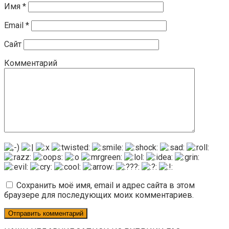
Имя
*
Email
*
Сайт
Комментарий
Сохранить моё имя, email и адрес сайта в этом
браузере для последующих моих комментариев.