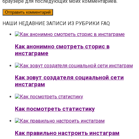
браузере для последующих моих комментариев.
НАШИ НЕДАВНИЕ ЗАПИСИ ИЗ РУБРИКИ FAQ
Как анонимно смотреть сторис в
инстаграме
Как зовут создателя социальной сети
инстаграм
Как посмотреть статистику
Как правильно настроить инстаграм