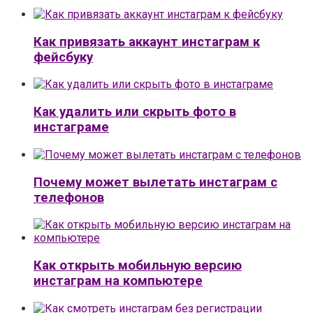
Как привязать аккаунт инстаграм к
фейсбуку
Как удалить или скрыть фото в
инстаграме
Почему может вылетать инстаграм с
телефонов
Как открыть мобильную версию
инстаграм на компьютере