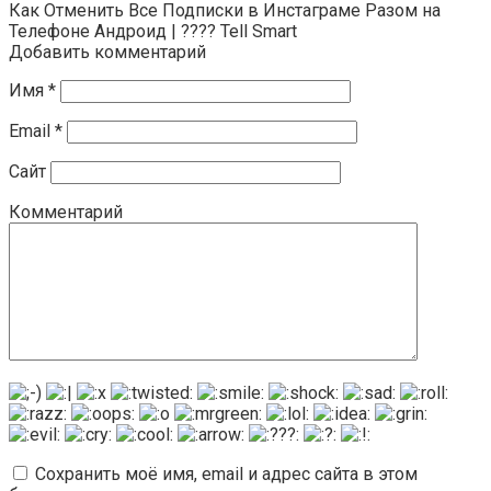
Как Отменить Все Подписки в Инстаграме Разом на
Телефоне Андроид | ???? Tell Smart
Добавить комментарий
Имя
*
Email
*
Сайт
Комментарий
Сохранить моё имя, email и адрес сайта в этом