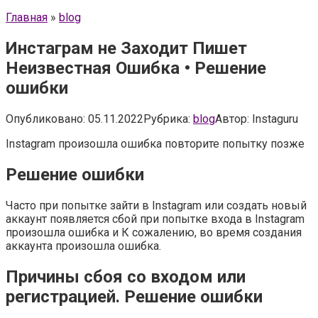
Главная
»
blog
Инстаграм не Заходит Пишет
Неизвестная Ошибка • Решение
ошибки
Опубликовано:
05.11.2022
Рубрика:
blog
Автор:
Instaguru
Instagram произошла ошибка повторите попытку позже
Решение ошибки
Часто при попытке зайти в Instagram или создать новый
аккаунт появляется сбой при попытке входа в Instagram
произошла ошибка и К сожалению, во время создания
аккаунта произошла ошибка.
Причины сбоя со входом или
регистрацией. Решение ошибки