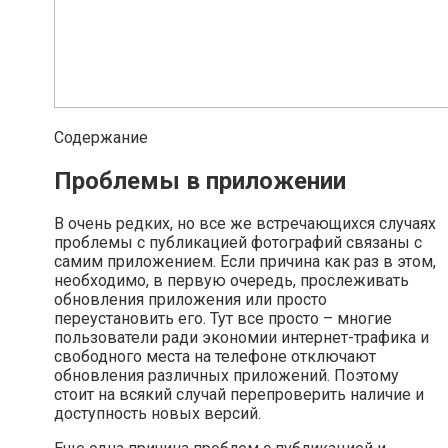
Содержание
Проблемы в приложении
В очень редких, но все же встречающихся случаях
проблемы с публикацией фотографий связаны с
самим приложением. Если причина как раз в этом,
необходимо, в первую очередь, прослеживать
обновления приложения или просто
переустановить его. Тут все просто – многие
пользователи ради экономии интернет-трафика и
свободного места на телефоне отключают
обновления различных приложений. Поэтому
стоит на всякий случай перепроверить наличие и
доступность новых версий.