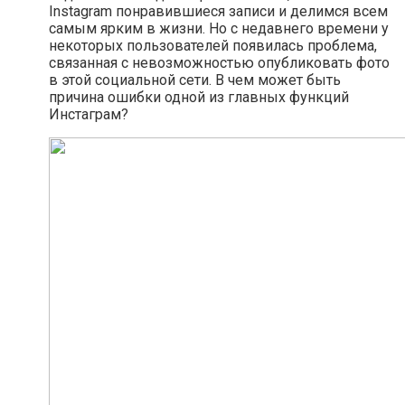
Instagram понравившиеся записи и делимся всем
самым ярким в жизни. Но с недавнего времени у
некоторых пользователей появилась проблема,
связанная с невозможностью опубликовать фото
в этой социальной сети. В чем может быть
причина ошибки одной из главных функций
Инстаграм?