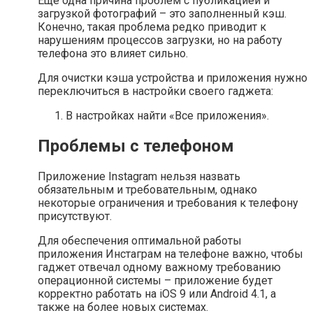
Еще одна причина проблем с публикацией и
загрузкой фотографий – это заполненный кэш.
Конечно, такая проблема редко приводит к
нарушениям процессов загрузки, но на работу
телефона это влияет сильно.
Для очистки кэша устройства и приложения нужно
переключиться в настройки своего гаджета:
В настройках найти «Все приложения».
Проблемы с телефоном
Приложение Instagram нельзя назвать
обязательным и требовательным, однако
некоторые ограничения и требования к телефону
присутствуют.
Для обеспечения оптимальной работы
приложения Инстаграм на телефоне важно, чтобы
гаджет отвечал одному важному требованию
операционной системы – приложение будет
корректно работать на iOS 9 или Android 4.1, а
также на более новых системах.