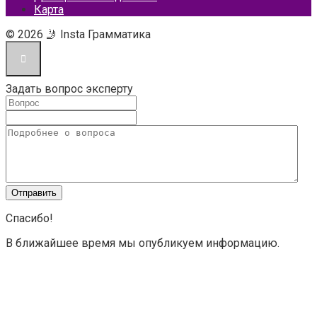
Карта
© 2026 🤳 Insta Грамматика
Задать вопрос эксперту
Спасибо!
В ближайшее время мы опубликуем информацию.