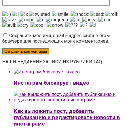
Сохранить моё имя, email и адрес сайта в этом
браузере для последующих моих комментариев.
НАШИ НЕДАВНИЕ ЗАПИСИ ИЗ РУБРИКИ FAQ
Инстаграм блокирует видео
Как выложить пост, добавить
публикацию и редактировать новости в
инстаграме