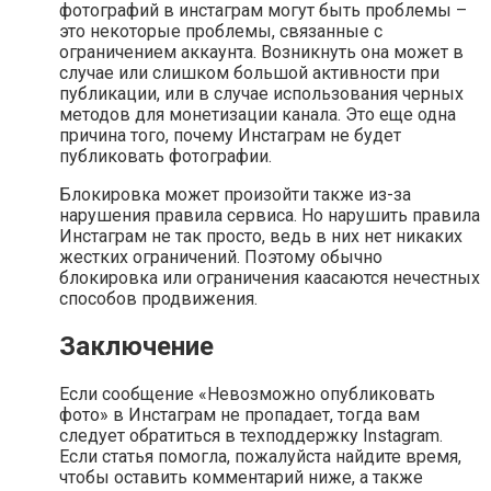
фотографий в инстаграм могут быть проблемы –
это некоторые проблемы, связанные с
ограничением аккаунта. Возникнуть она может в
случае или слишком большой активности при
публикации, или в случае использования черных
методов для монетизации канала. Это еще одна
причина того, почему Инстаграм не будет
публиковать фотографии.
Блокировка может произойти также из-за
нарушения правила сервиса. Но нарушить правила
Инстаграм не так просто, ведь в них нет никаких
жестких ограничений. Поэтому обычно
блокировка или ограничения каасаются нечестных
способов продвижения.
Заключение
Если сообщение «Невозможно опубликовать
фото» в Инстаграм не пропадает, тогда вам
следует обратиться в техподдержку Instagram.
Если статья помогла, пожалуйста найдите время,
чтобы оставить комментарий ниже, а также