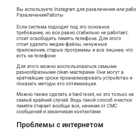
Вы используете Instagram для развлечения или раб
Развлечения
Работы
Если система подходит под это основное
требование, но все равно стабильно не работает,
стоит освободить память телефона. Для этого
стоит удалить медиа-файлы, ненужные
приложения, старые программы и все лишнее, что
есть на телефоне.
Для этого можно воспользоваться самыми
разнообразными clean-мастерами. Они могут в
кратчайшие сроки проанализировать устройство и
показать методы его оптимизации.
Можно также сделать и hard reset, но это только на
самый крайний случай. Ведь такой способ очистки
памяти стирает вообще все, начиная от СМС
сообщений и заканчивая контактами.
Проблемы с интернетом