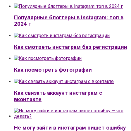
Популярные блоггеры в Instagram: топ в
2024 г
Как смотреть инстаграм без регистрации
Как посмотреть фотографии
Как связать аккаунт инстаграм с
вконтакте
Не могу зайти в инстаграм пишет ошибку