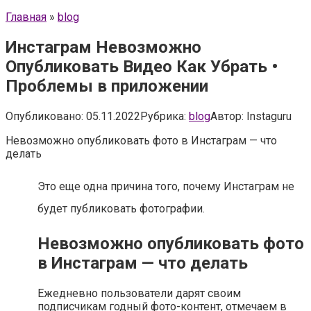
Главная
»
blog
Инстаграм Невозможно
Опубликовать Видео Как Убрать •
Проблемы в приложении
Опубликовано:
05.11.2022
Рубрика:
blog
Автор:
Instaguru
Невозможно опубликовать фото в Инстаграм — что
делать
Это еще одна причина того, почему Инстаграм не
будет публиковать фотографии.
Невозможно опубликовать фото
в Инстаграм — что делать
Ежедневно пользователи дарят своим
подписчикам годный фото-контент, отмечаем в