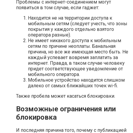
Проблемы с интернет-соединением могут
появиться в том случае, если гаджет:
Находится не на территории доступа к
мобильным сетям (следует учесть, что зоны
покрытия у каждого отдельно взятого
оператора разные).
Не имеет никакого доступа к мобильным
сетям по причине неоплаты. Банальная
причина, но все же имеющая место быть. Не
каждый успевает вовремя заплатить за
интернет. Правда, в таком случае человеку
придет соответствующее уведомление от
мобильного оператора.
Мобильное устройство находится слишком
далеко от самых ближайших точек wi-fi.
Также пробела может касаться блокировки.
Возможные ограничения или
блокировка
И последняя причина того, почему с публикацией