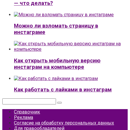
— что делать?
Можно ли взломать страницу в
инстаграме
Как открыть мобильную версию
инстаграм на компьютере
Как работать с лайками в инстаграм
Поиск:
Справочник
Реклама
Согласие на обработку персональных данных
Для правообладателей