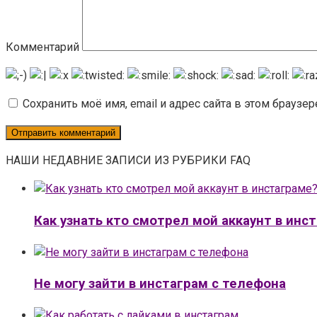
Комментарий
Сохранить моё имя, email и адрес сайта в этом брауз
НАШИ НЕДАВНИЕ ЗАПИСИ ИЗ РУБРИКИ FAQ
Как узнать кто смотрел мой аккаунт в инс
Не могу зайти в инстаграм с телефона