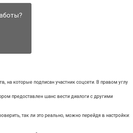
работы?
в, на которые подписан участник соцсети. В правом углу
ором предоставлен шанс вести диалоги с другими
оверить, так ли это реально, можно перейдя в настройки: