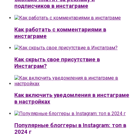
подписчиков в инстаграме
Как работать с комментариями в
инстаграме
Как скрыть свое присутствие в
Инстаграм?
Как включить уведомления в инстаграме
в настройках
Популярные блоггеры в Instagram: топ в
2024 г