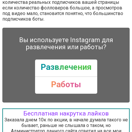
количества реальных подписчиков вашей страницы
если количество фолловеров большое, а просмотров
под видео мало, становится понятно, что большинство
подписчиков боты.
Вы используете Instagram для
развлечения или работы?
Развлечения
Работы
Бесплатная накрутка лайков
Заказала днем 10к по акции, в начале думала такого не
бывает, раньше не слышала о таком, но
Администратор данного сайта ответил на все мои