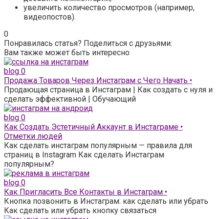
увеличить количество просмотров (например,
видеопостов).
0
Понравилась статья? Поделиться с друзьями:
Вам также может быть интересно
blog
0
Продажа Товаров Через Инстаграм с Чего Начать •
Продающая страница в Инстаграм | Как создать с нуля и
сделать эффективной | Обучающий
blog
0
Как Создать Эстетичный Аккаунт в Инстаграме •
Отметки людей
Как сделать инстаграм популярным — правила для
страниц в Instagram Как сделать Инстаграм
популярным?
blog
0
Как Пригласить Все Контакты в Инстаграм •
Кнопка позвонить в Инстаграм: как сделать или убрать
Как сделать или убрать кнопку связаться