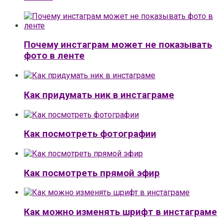
Почему инстаграм может не показывать
фото в ленте
Как придумать ник в инстаграме
Как посмотреть фотографии
Как посмотреть прямой эфир
Как можно изменять шрифт в инстаграме