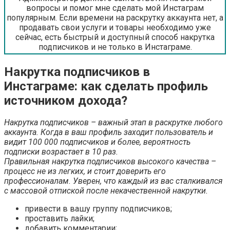
вопросы и помог мне сделать мой Инстаграм
популярным. Если времени на раскрутку аккаунта нет, а
продавать свои услуги и товары необходимо уже
сейчас, есть быстрый и доступный способ накрутка
подписчиков и не только в Инстаграме.
Накрутка подписчиков в
Инстаграме: как сделать профиль
источником дохода?
Накрутка подписчиков – важный этап в раскрутке любого
аккаунта. Когда в ваш профиль заходит пользователь и
видит 100 000 подписчиков и более, вероятность
подписки возрастает в 10 раз.
Правильная накрутка подписчиков высокого качества –
процесс не из легких, и стоит доверить его
профессионалам. Уверен, что каждый из вас сталкивался
с массовой отпиской после некачественной накрутки.
привести в вашу группу подписчиков;
проставить лайки;
добавить комментарии;