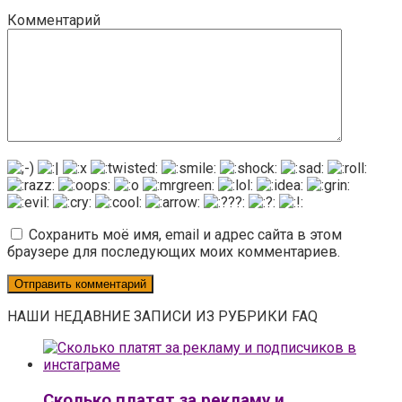
Комментарий
Сохранить моё имя, email и адрес сайта в этом
браузере для последующих моих комментариев.
НАШИ НЕДАВНИЕ ЗАПИСИ ИЗ РУБРИКИ FAQ
Сколько платят за рекламу и