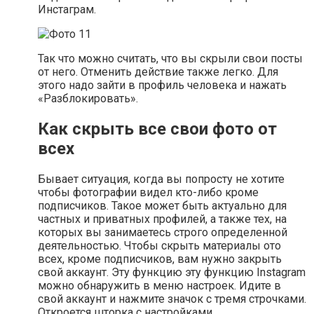
Инстаграм.
Так что можно считать, что вы скрыли свои посты
от него. Отменить действие также легко. Для
этого надо зайти в профиль человека и нажать
«Разблокировать».
Как скрыть все свои фото от
всех
Бывает ситуация, когда вы попросту не хотите
чтобы фотографии видел кто-либо кроме
подписчиков. Такое может быть актуально для
частных и приватных профилей, а также тех, на
которых вы занимаетесь строго определенной
деятельностью. Чтобы скрыть материалы ото
всех, кроме подписчиков, вам нужно закрыть
свой аккаунт. Эту функцию эту функцию Instagram
можно обнаружить в меню настроек. Идите в
свой аккаунт и нажмите значок с тремя строчками.
Откроется шторка с настройками.