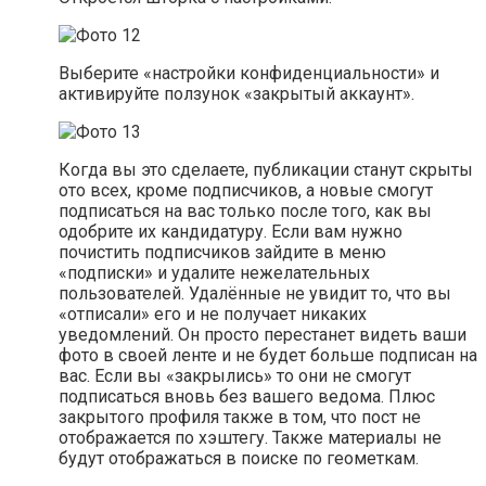
Выберите «настройки конфиденциальности» и
активируйте ползунок «закрытый аккаунт».
Когда вы это сделаете, публикации станут скрыты
ото всех, кроме подписчиков, а новые смогут
подписаться на вас только после того, как вы
одобрите их кандидатуру. Если вам нужно
почистить подписчиков зайдите в меню
«подписки» и удалите нежелательных
пользователей. Удалённые не увидит то, что вы
«отписали» его и не получает никаких
уведомлений. Он просто перестанет видеть ваши
фото в своей ленте и не будет больше подписан на
вас. Если вы «закрылись» то они не смогут
подписаться вновь без вашего ведома. Плюс
закрытого профиля также в том, что пост не
отображается по хэштегу. Также материалы не
будут отображаться в поиске по геометкам.