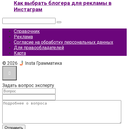
Как выбрать блогера для рекламы в
Инстаграм
Поиск:
Справочник
Реклама
Согласие на обработку персональных данных
Для правообладателей
Карта
© 2026
Insta Грамматика
Задать вопрос эксперту