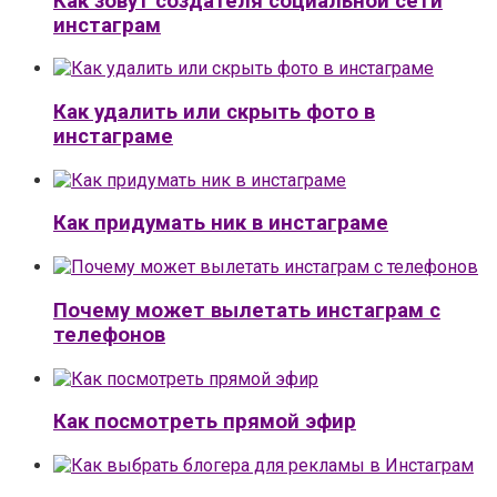
Как зовут создателя социальной сети
инстаграм
Как удалить или скрыть фото в
инстаграме
Как придумать ник в инстаграме
Почему может вылетать инстаграм с
телефонов
Как посмотреть прямой эфир