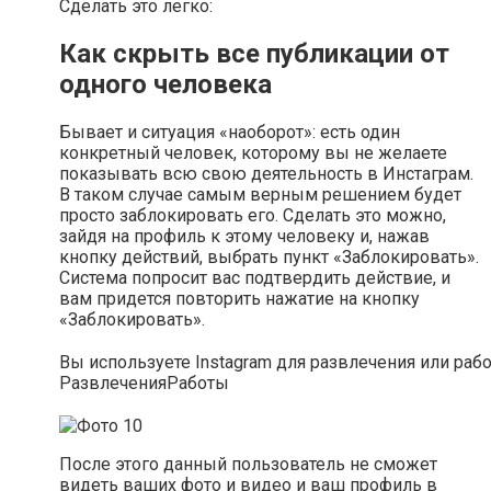
Сделать это легко:
Как скрыть все публикации от
одного человека
Бывает и ситуация «наоборот»: есть один
конкретный человек, которому вы не желаете
показывать всю свою деятельность в Инстаграм.
В таком случае самым верным решением будет
просто заблокировать его. Сделать это можно,
зайдя на профиль к этому человеку и, нажав
кнопку действий, выбрать пункт «Заблокировать».
Система попросит вас подтвердить действие, и
вам придется повторить нажатие на кнопку
«Заблокировать».
Вы используете Instagram для развлечения или раб
Развлечения
Работы
После этого данный пользователь не сможет
видеть ваших фото и видео и ваш профиль в