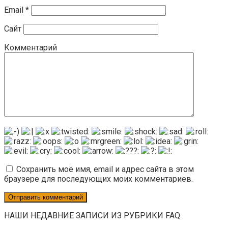
Email
*
Сайт
Комментарий
Сохранить моё имя, email и адрес сайта в этом
браузере для последующих моих комментариев.
НАШИ НЕДАВНИЕ ЗАПИСИ ИЗ РУБРИКИ FAQ