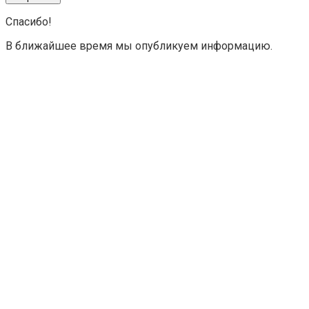
Спасибо!
В ближайшее время мы опубликуем информацию.