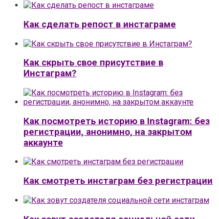
Как сделать репост в инстаграме
Как скрыть свое присутствие в
Инстаграм?
Как посмотреть историю в Instagram: без
регистрации, анонимно, на закрытом
аккаунте
Как смотреть инстаграм без регистрации