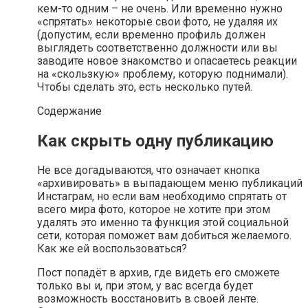
кем-то одним – не очень. Или временно нужно
«спрятать» некоторые свои фото, не удаляя их
(допустим, если временно профиль должен
выглядеть соответственно должности или вы
заводите новое знакомство и опасаетесь реакции
на «скользкую» проблему, которую поднимали).
Чтобы сделать это, есть несколько путей.
Содержание
Как скрыть одну публикацию
Не все догадываются, что означает кнопка
«архивировать» в выпадающем меню публикаций
Инстаграм, но если вам необходимо спрятать от
всего мира фото, которое не хотите при этом
удалять это именно та функция этой социальной
сети, которая поможет вам добиться желаемого.
Как же ей воспользоваться?
Пост попадёт в архив, где видеть его сможете
только вы и, при этом, у вас всегда будет
возможность восстановить в своей ленте.