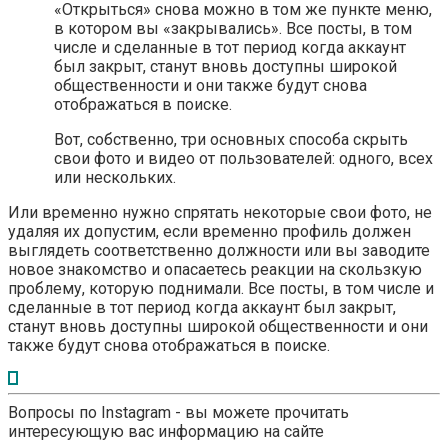
«Открыться» снова можно в том же пункте меню,
в котором вы «закрывались». Все посты, в том
числе и сделанные в тот период когда аккаунт
был закрыт, станут вновь доступны широкой
общественности и они также будут снова
отображаться в поиске.
Вот, собственно, три основных способа скрыть
свои фото и видео от пользователей: одного, всех
или нескольких.
Или временно нужно спрятать некоторые свои фото, не
удаляя их допустим, если временно профиль должен
выглядеть соответственно должности или вы заводите
новое знакомство и опасаетесь реакции на скользкую
проблему, которую поднимали. Все посты, в том числе и
сделанные в тот период когда аккаунт был закрыт,
станут вновь доступны широкой общественности и они
также будут снова отображаться в поиске.
Вопросы по Instagram - вы можете прочитать
интересующую вас информацию на сайте