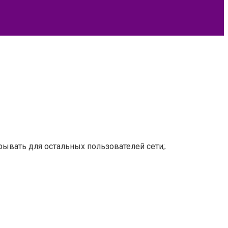
рывать для остальных пользователей сети;.