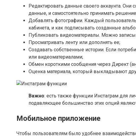
Редактировать данные своего аккаунта. Они с
данные, и самостоятельно принимать решение,
Добавлять фотографии. Каждый пользователь 
кабинета, и как подписывать созданные альб
Публиковать видеоматериалы. Можно записыв
Просматривать ленту или дополнять ее;
Создавать собственные истории. Если потреби
или видеоматериалами;
Обмен короткими сообщения через Директ (ан
Оценка материала, который выкладывают другие
Важно
: есть также функции Инстаграм для л
подавляющее большинство этих опций являю
Мобильное приложение
Чтобы пользователям было удобнее взаимодействов