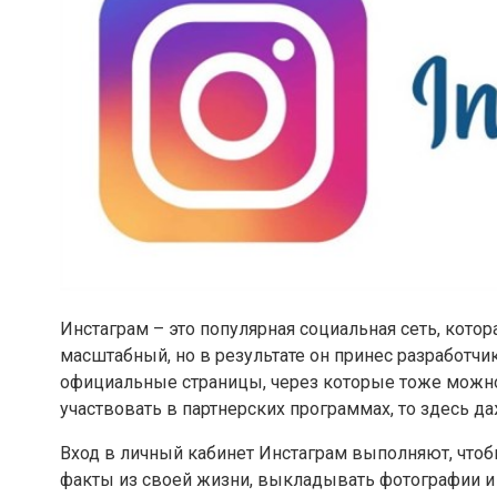
Инстаграм – это популярная социальная сеть, кото
масштабный, но в результате он принес разработч
официальные страницы, через которые тоже можно 
участвовать в партнерских программах, то здесь да
Вход в личный кабинет Инстаграм выполняют, что
факты из своей жизни, выкладывать фотографии и т