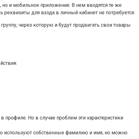
 но и мобильное приложение. В нем вводятся те же
ь реквизиты для входа в личный кабинет не потребуется.
руппу, через которую и будут продвигать свои товары
йствия:
в профиле. Но в случае проблем эти характеристики
чно используют собственные фамилию и имя, но можно