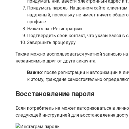
придумать ник, ввести электронный адрес и т.
Придумать пароль. На данном сайте клиентам
надежный, поскольку не имеет ничего общег
профиле.
Нажать на «Регистрация».
Подтвердить свой контакт, что указывался в 
Завершить процедуру.
Также можно воспользоваться учетной записью на 
независимых друг от друга аккаунта.
Важно
: после регистрации и авторизации в 
к этому, граждане самостоятельно определяю
Восстановление пароля
Если потребитель не может авторизоваться в лично
следующей инструкцией для восстановления досту