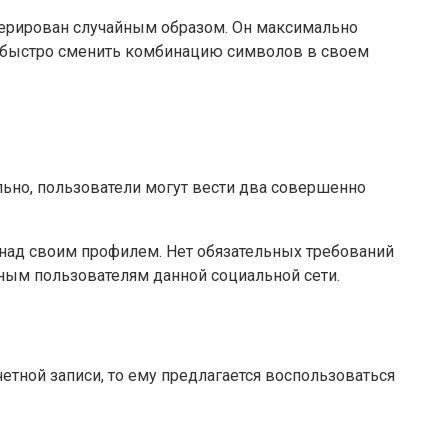
нерирован случайным образом. Он максимально
и быстро сменить комбинацию символов в своем
льно, пользователи могут вести два совершенно
ь над своим профилем. Нет обязательных требований
ным пользователям данной социальной сети.
етной записи, то ему предлагается воспользоваться