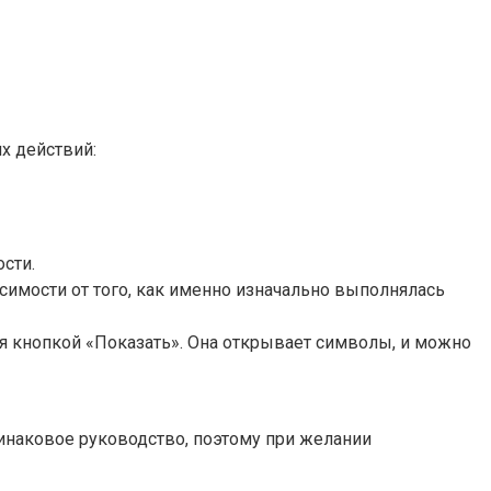
х действий:
сти.
симости от того, как именно изначально выполнялась
ся кнопкой «Показать». Она открывает символы, и можно
динаковое руководство, поэтому при желании