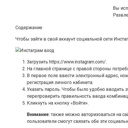
Вы исп
Развл
Содержание
Чтобы зайти в свой аккаунт социальной сети Инст
Загрузить https://www.instagram.com/.
На главной странице с правой стороны потреб
В первое поле ввести электронный адрес, ном
регистрация личного кабинета.
Указать пароль. Чтобы было удобно вводить э
перепроверить правильность ввода комбинац
Кликнуть на кнопку «Войти».
Внимание
: также можно авторизоваться на с
пользователи смогут связать обе эти социаль