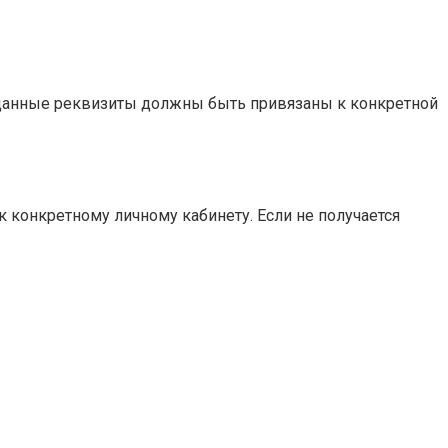
заданные реквизиты должны быть привязаны к конкретной
 к конкретному личному кабинету. Если не получается