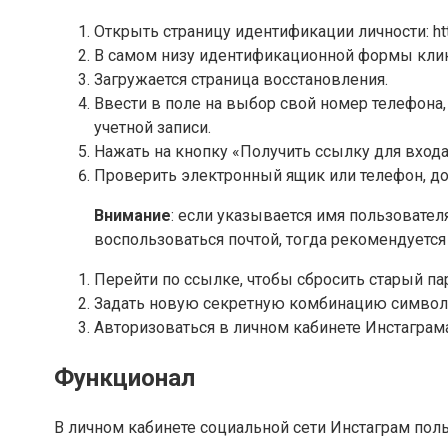
Открыть страницу идентификации личности: htt
В самом низу идентификационной формы клик
Загружается страница восстановления.
Ввести в поле на выбор свой номер телефона
учетной записи.
Нажать на кнопку «Получить ссылку для входа
Проверить электронный ящик или телефон, до
Внимание
: если указывается имя пользовател
воспользоваться почтой, тогда рекомендуется
Перейти по ссылке, чтобы сбросить старый па
Задать новую секретную комбинацию символ
Авторизоваться в личном кабинете Инстаграм
Функционал
В личном кабинете социальной сети Инстаграм пол