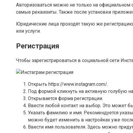
Авторизоваться можно не только на официальном са
самые реквизиты. Также после установки приложени
Юридические лица проходят такую же регистрацию.
или услуги.
Регистрация
Чтобы зарегистрироваться в социальной сети Инст
Открыть https://www.instagram.com/.
Под формой кликнуть на активную голубую на
Открывается форма регистрации.
Ввести любой контакт на выбор. Это может бы
Указать фамилию и имя. Рекомендуется указыв
можно будет изменить в настройках уже после
Ввести имя пользователя. Здесь можно приду