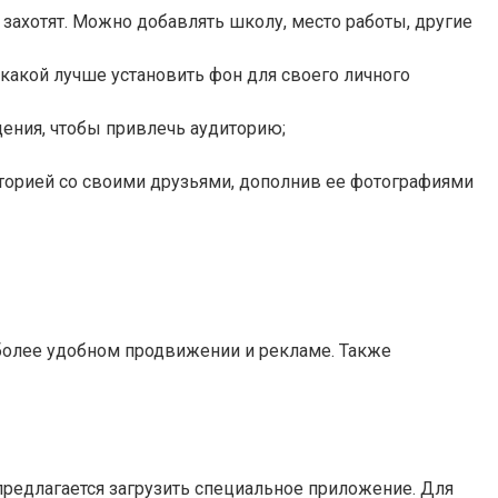
захотят. Можно добавлять школу, место работы, другие
какой лучше установить фон для своего личного
ения, чтобы привлечь аудиторию;
историей со своими друзьями, дополнив ее фотографиями
 более удобном продвижении и рекламе. Также
редлагается загрузить специальное приложение. Для