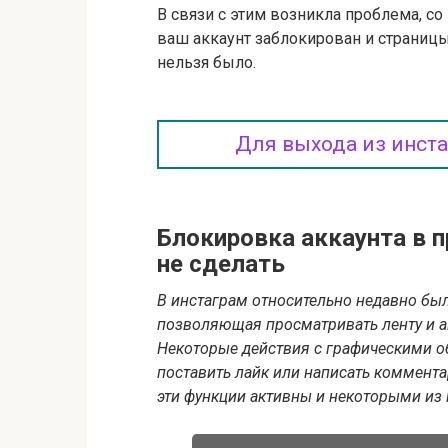
В связи с этим возникла проблема, со 
ваш аккаунт заблокирован и страницы
нельзя было.
Для выхода из инст
Блокировка аккаунта в п
не сделать
В инстаграм относительно недавно бы
позволяющая просматривать ленту и а
Некоторые действия с графическими об
поставить лайк или написать комментар
эти функции активны и некоторыми из