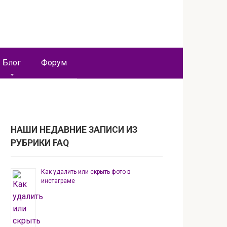
Блог
Форум
НАШИ НЕДАВНИЕ ЗАПИСИ ИЗ
РУБРИКИ FAQ
Как удалить или скрыть фото в
инстаграме