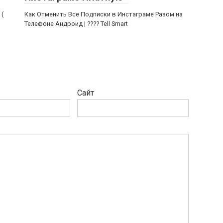
 (
Как Отменить Все Подписки в Инстаграме Разом на
Телефоне Андроид | ???? Tell Smart
Сайт