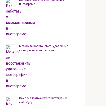
инстаграме
Можно ли восстановить удаленные
фотографии в инстаграме
Как привязать аккаунт инстаграм к
фейсбуку