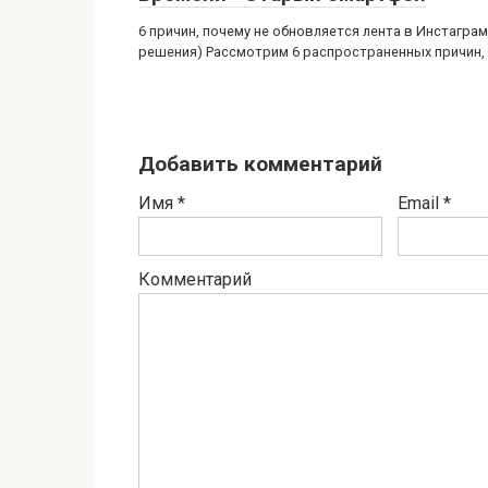
6 причин, почему не обновляется лента в Инстаграм
решения) Рассмотрим 6 распространенных причин,
Добавить комментарий
Имя
*
Email
*
Комментарий