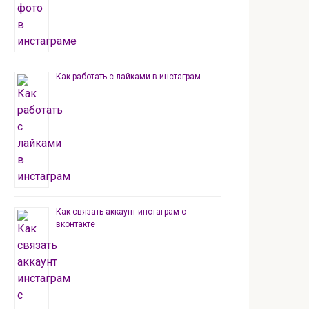
Как работать с лайками в инстаграм
Как связать аккаунт инстаграм с
вконтакте