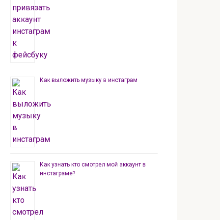
Как выложить музыку в инстаграм
Как узнать кто смотрел мой аккаунт в
инстаграме?