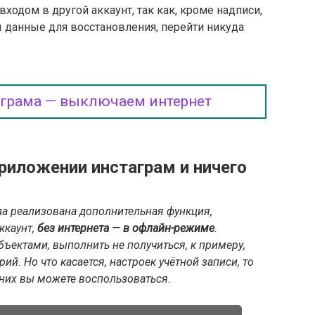
входом в другой аккаунт, так как, кроме надписи,
 данные для восстановления, перейти никуда
аграма — выключаем интернет
риложении инстаграм и ничего
ла реализована дополнительная функция,
ккаунт,
без интернета
—
в офлайн-режиме
.
ъектами, выполнить не получиться, к примеру,
ий. Но что касается, настроек учётной записи, то
 них вы можете воспользоваться.