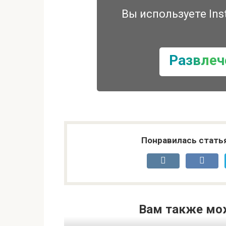
Вы используете Ins
Развлеч
Понравилась стать
Вам также мо