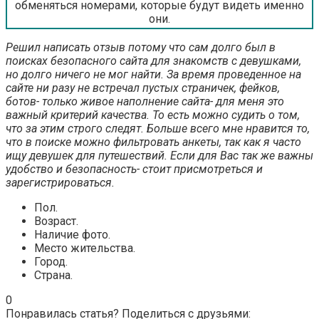
обменяться номерами, которые будут видеть именно
они.
Решил написать отзыв потому что сам долго был в
поисках безопасного сайта для знакомств с девушками,
но долго ничего не мог найти. За время проведенное на
сайте ни разу не встречал пустых страничек, фейков,
ботов- только живое наполнение сайта- для меня это
важный критерий качества. То есть можно судить о том,
что за этим строго следят. Больше всего мне нравится то,
что в поиске можно фильтровать анкеты, так как я часто
ищу девушек для путешествий. Если для Вас так же важны
удобство и безопасность- стоит присмотреться и
зарегистрироваться.
Пол.
Возраст.
Наличие фото.
Место жительства.
Город.
Страна.
0
Понравилась статья? Поделиться с друзьями: