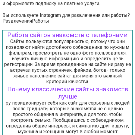
и оформляете подписку на платные услуги.
Вы используете Instagram для развлечения или работы?
Развлечения
Работы
Работа сайтов знакомств с телефонами
Сайты пользуются популярностью, потому что они
позволяют найти достойного собеседника по нужным
фильтрам, просмотреть не одно фото пользователя,
изучить личную информацию и определить цель
регистрации. За время проведенное на сайте ни разу не
встречал пустых страничек, фейков, ботов- только
живое наполнение сайта- для меня это важный
критерий качества.
Почему классические сайты знакомств
лучше
ру позиционирует себя как сайт для серьезных людей
после тридцати, которые знакомятся не с целью
простого общения в интернете, а для того, чтобы
построить семью. Пообщавшись с собеседником,
определив общие интересы, и симпатию друг к другу,
мужчина и женщина могут в любой момент