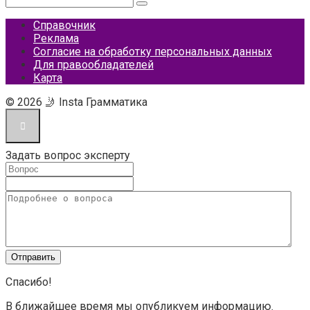
Справочник
Реклама
Согласие на обработку персональных данных
Для правообладателей
Карта
© 2026 🤳 Insta Грамматика
Задать вопрос эксперту
Спасибо!
В ближайшее время мы опубликуем информацию.