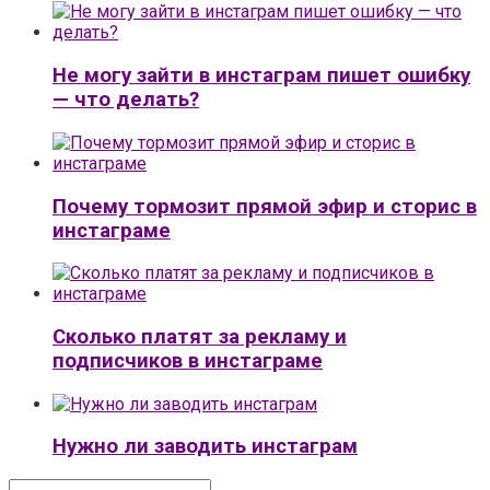
Не могу зайти в инстаграм пишет ошибку
— что делать?
Почему тормозит прямой эфир и сторис в
инстаграме
Сколько платят за рекламу и
подписчиков в инстаграме
Нужно ли заводить инстаграм
Поиск: