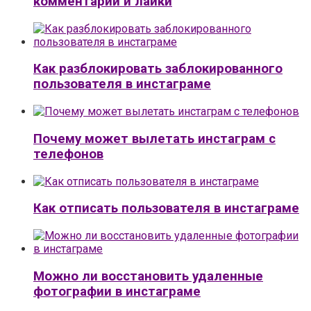
комментарии и лайки
Как разблокировать заблокированного
пользователя в инстаграме
Почему может вылетать инстаграм с
телефонов
Как отписать пользователя в инстаграме
Можно ли восстановить удаленные
фотографии в инстаграме