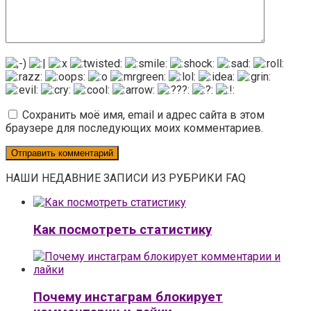
Сохранить моё имя, email и адрес сайта в этом
браузере для последующих моих комментариев.
НАШИ НЕДАВНИЕ ЗАПИСИ ИЗ РУБРИКИ FAQ
Как посмотреть статистику
Почему инстаграм блокирует