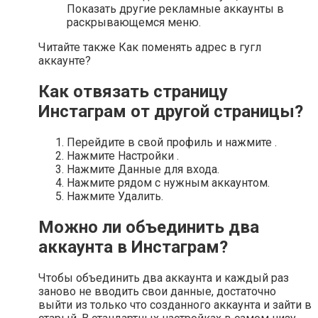
Показать другие рекламные аккаунты в
раскрывающемся меню.
Читайте также Как поменять адрес в гугл
аккаунте?
Как отвязать страницу
Инстаграм от другой страницы?
Перейдите в свой профиль и нажмите .
Нажмите Настройки .
Нажмите Данные для входа.
Нажмите рядом с нужным аккаунтом.
Нажмите Удалить.
Можно ли объединить два
аккаунта в Инстаграм?
Чтобы объединить два аккаунта и каждый раз
заново не вводить свои данные, достаточно
выйти из только что созданного аккаунта и зайти в