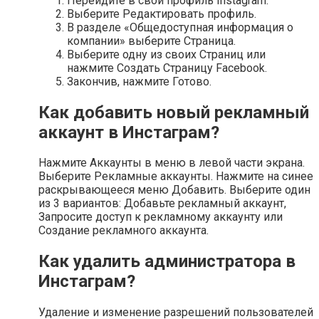
Перейдите в свой профиль Instagram.
Выберите Редактировать профиль.
В разделе «Общедоступная информация о
компании» выберите Страница.
Выберите одну из своих Страниц или
нажмите Создать Страницу Facebook.
Закончив, нажмите Готово.
Как добавить новый рекламный
аккаунт в Инстаграм?
Нажмите Аккаунты в меню в левой части экрана.
Выберите Рекламные аккаунты. Нажмите на синее
раскрывающееся меню Добавить. Выберите один
из 3 вариантов: Добавьте рекламный аккаунт,
Запросите доступ к рекламному аккаунту или
Создание рекламного аккаунта.
Как удалить администратора в
Инстаграм?
Удаление и изменение разрешений пользователей