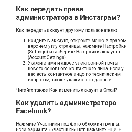
Как передать права
администратора в Инстаграм?
Как передать аккаунт другому пользователю
Войдите в аккаунт, откройте меню в правом
верхнем углу страницы, нажмите Настройки
(Settings) и выберите Настройки аккаунта
(Account Settings).
Укажите имя и адрес электронной почты
нового основного контактного лица. Если у
вас есть контактное лицо по техническим
вопросам, также укажите его данные.
Читайте также Как изменить аккаунт в Gmail?
Как удалить администратора
Facebook?
Нажмите Участники под фото обложки группы.
Если варианта «Участники» нет, нажмите Ещё. В