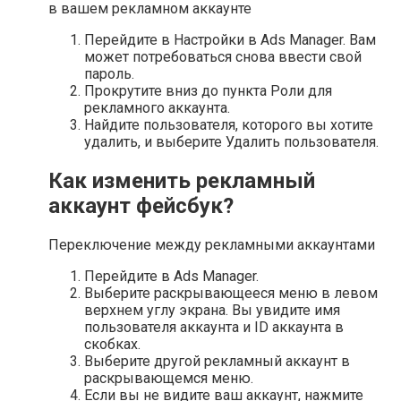
в вашем рекламном аккаунте
Перейдите в Настройки в Ads Manager. Вам
может потребоваться снова ввести свой
пароль.
Прокрутите вниз до пункта Роли для
рекламного аккаунта.
Найдите пользователя, которого вы хотите
удалить, и выберите Удалить пользователя.
Как изменить рекламный
аккаунт фейсбук?
Переключение между рекламными аккаунтами
Перейдите в Ads Manager.
Выберите раскрывающееся меню в левом
верхнем углу экрана. Вы увидите имя
пользователя аккаунта и ID аккаунта в
скобках.
Выберите другой рекламный аккаунт в
раскрывающемся меню.
Если вы не видите ваш аккаунт, нажмите