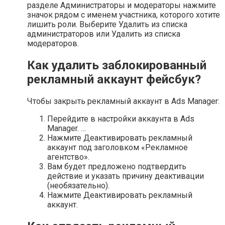
разделе Администраторы и модераторы нажмите
значок рядом с именем участника, которого хотите
лишить роли. Выберите Удалить из списка
администраторов или Удалить из списка
модераторов.
Как удалить заблокированный
рекламный аккаунт фейсбук?
Чтобы закрыть рекламный аккаунт в Ads Manager:
Перейдите в настройки аккаунта в Ads
Manager. …
Нажмите Деактивировать рекламный
аккаунт под заголовком «Рекламное
агентство».
Вам будет предложено подтвердить
действие и указать причину деактивации
(необязательно).
Нажмите Деактивировать рекламный
аккаунт.