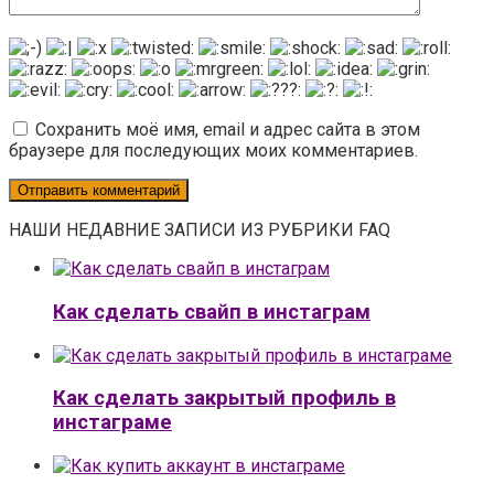
Сохранить моё имя, email и адрес сайта в этом
браузере для последующих моих комментариев.
НАШИ НЕДАВНИЕ ЗАПИСИ ИЗ РУБРИКИ FAQ
Как сделать свайп в инстаграм
Как сделать закрытый профиль в
инстаграме