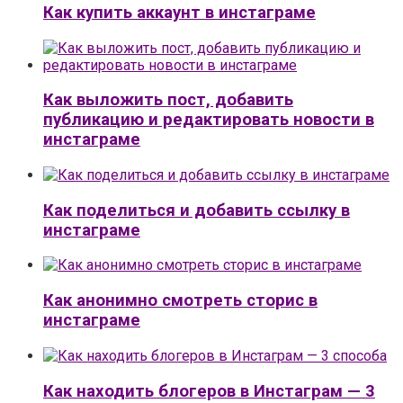
Как купить аккаунт в инстаграме
Как выложить пост, добавить
публикацию и редактировать новости в
инстаграме
Как поделиться и добавить ссылку в
инстаграме
Как анонимно смотреть сторис в
инстаграме
Как находить блогеров в Инстаграм — 3