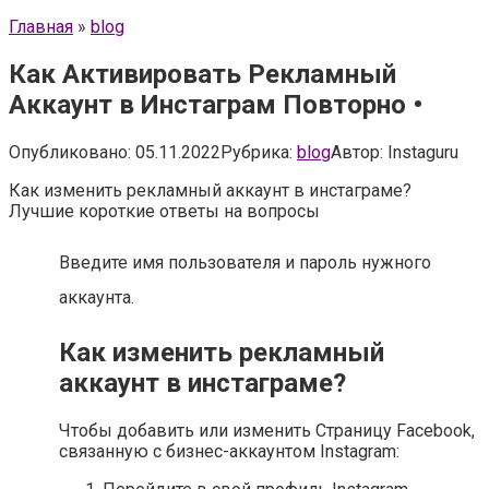
Главная
»
blog
Как Активировать Рекламный
Аккаунт в Инстаграм Повторно •
Опубликовано:
05.11.2022
Рубрика:
blog
Автор:
Instaguru
Как изменить рекламный аккаунт в инстаграме?
Лучшие короткие ответы на вопросы
Введите имя пользователя и пароль нужного
аккаунта.
Как изменить рекламный
аккаунт в инстаграме?
Чтобы добавить или изменить Страницу Facebook,
связанную с бизнес-аккаунтом Instagram: