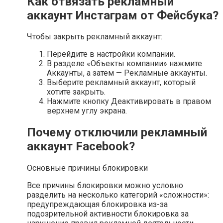
Как отвязать рекламный
аккаунт Инстаграм от Фейсбука?
Чтобы закрыть рекламный аккаунт:
Перейдите в настройки компании.
В разделе «Объекты компании» нажмите
Аккаунты, а затем — Рекламные аккаунты.
Выберите рекламный аккаунт, который
хотите закрыть.
Нажмите кнопку Деактивировать в правом
верхнем углу экрана.
Почему отключили рекламный
аккаунт Facebook?
Основные причины блокировки
Все причины блокировки можно условно
разделить на несколько категорий «сложности»:
предупреждающая блокировка из-за
подозрительной активности блокировка за