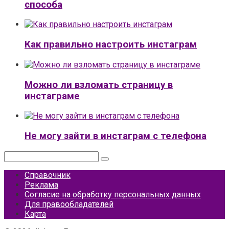
способа
Как правильно настроить инстаграм
Можно ли взломать страницу в
инстаграме
Не могу зайти в инстаграм с телефона
Поиск:
Справочник
Реклама
Согласие на обработку персональных данных
Для правообладателей
Карта