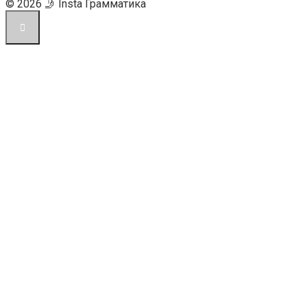
© 2026 🤳 Insta Грамматика