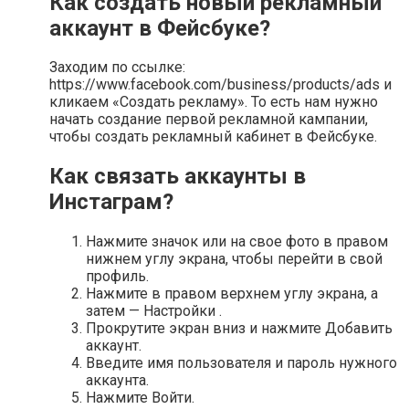
Как создать новый рекламный
аккаунт в Фейсбуке?
Заходим по ссылке:
https://www.facebook.com/business/products/ads и
кликаем «Создать рекламу». То есть нам нужно
начать создание первой рекламной кампании,
чтобы создать рекламный кабинет в Фейсбуке.
Как связать аккаунты в
Инстаграм?
Нажмите значок или на свое фото в правом
нижнем углу экрана, чтобы перейти в свой
профиль.
Нажмите в правом верхнем углу экрана, а
затем — Настройки .
Прокрутите экран вниз и нажмите Добавить
аккаунт.
Введите имя пользователя и пароль нужного
аккаунта.
Нажмите Войти.