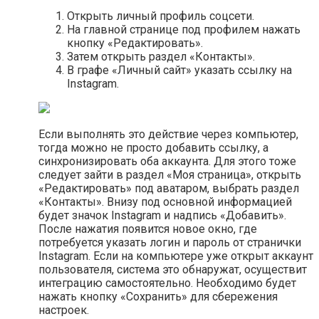
Открыть личный профиль соцсети.
На главной странице под профилем нажать
кнопку «Редактировать».
Затем открыть раздел «Контакты».
В графе «Личный сайт» указать ссылку на
Instagram.
Если выполнять это действие через компьютер,
тогда можно не просто добавить ссылку, а
синхронизировать оба аккаунта. Для этого тоже
следует зайти в раздел «Моя страница», открыть
«Редактировать» под аватаром, выбрать раздел
«Контакты». Внизу под основной информацией
будет значок Instagram и надпись «Добавить».
После нажатия появится новое окно, где
потребуется указать логин и пароль от странички
Instagram. Если на компьютере уже открыт аккаунт
пользователя, система это обнаружат, осуществит
интеграцию самостоятельно. Необходимо будет
нажать кнопку «Сохранить» для сбережения
настроек.