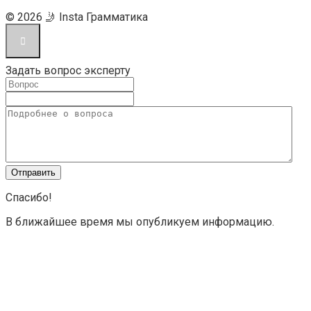
© 2026 🤳 Insta Грамматика
Задать вопрос эксперту
Спасибо!
В ближайшее время мы опубликуем информацию.