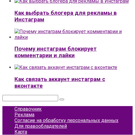
Как выбрать блогера для рекламы в
Инстаграм
Почему инстаграм блокирует
комментарии и лайки
Как связать аккаунт инстаграм с
вконтакте
Поиск:
Справочник
Реклама
Согласие на обработку персональных данных
Для правообладателей
Карта