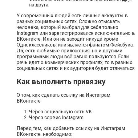
на друга.
У современных людей есть личные аккаунты в
разных социальных сетях. Сложно отыскать
человека, который выбрал для себя только
Instagram или зарегистрировался исключительно в
ВКонтакте. Или он не заходит никуда кроме
Одноклассников, или является фанатом Фейсбука.
Да, есть любимые приложения, но и другими
программами люди всё равно пользуются. Если
речь идет о коммерческих профилях, то в разных
социальных сетях и их аудитория будет отличаться.
Как выполнить привязку
О том, как сделать ссылку на Инстаграм
ВКонтакте:
Через социальную сеть VK.
Через сервис Instagram
Перед тем, как добавить ссылку на Инстаграм
ВКонтакте, необходимо: