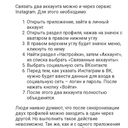
Связать два аккаунта можно и через сервис
Instagram. Для этого необходимо:
Открыть приложение, зайти в личный
аккаунт.
Открыть раздел профиля, нажав на значок с
аватаром в правом нижнем углу.
В правом верхнем углу будет значок меню,
кликнуть по нему.
Найти раздел «Настройки», затем «Аккаунт»,
из списка выбрать «Связанные аккаунты».
Выбрать социальную сеть ВКонтакте.
Перед тем, как указать Инстаграм в ВК,
нужно будет ввести данные для входа в
социальную сеть – логин и пароль. После
нажать кнопку «Войти».
После этого два аккаунта полностью
объединятся.
Люди наивно думают, что после синхронизации
двух профилей можно заходить в один через
другой. Но выполнить такое действие
невозможно. Так же, как и с одного приложения