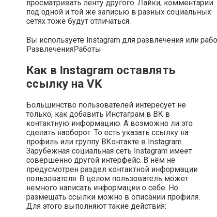
просматривать ленту другого. Лайки, комментарии
под одной и той же записью в разных социальных
сетях тоже будут отличаться.
Вы используете Instagram для развлечения или раб
Развлечения
Работы
Как в Instagram оставлять
ссылку на VK
Большинство пользователей интересует не
только, как добавить Инстаграм в ВК в
контактную информацию. А возможно ли это
сделать наоборот. То есть указать ссылку на
профиль или группу ВКонтакте в Instagram.
Зарубежная социальная сеть Instagram имеет
совершенно другой интерфейс. В нём не
предусмотрен раздел контактной информации
пользователя. В целом пользователь может
немного написать информации о себе. Но
размещать ссылки можно в описании профиля.
Для этого выполняют такие действия: