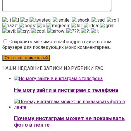
Сохранить моё имя, email и адрес сайта в этом
браузере для последующих моих комментариев.
НАШИ НЕДАВНИЕ ЗАПИСИ ИЗ РУБРИКИ FAQ
Не могу зайти в инстаграм с телефона
Почему инстаграм может не показывать
фото в ленте