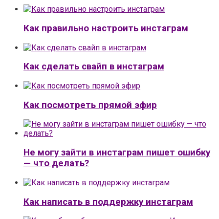
Как правильно настроить инстаграм
Как сделать свайп в инстаграм
Как посмотреть прямой эфир
Не могу зайти в инстаграм пишет ошибку
— что делать?
Как написать в поддержку инстаграм