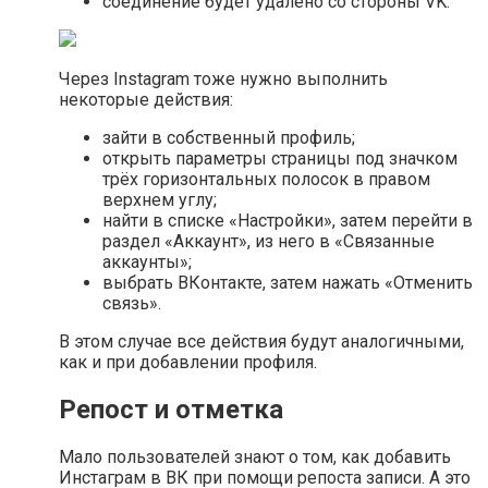
соединение будет удалено со стороны VK.
Через Instagram тоже нужно выполнить
некоторые действия:
зайти в собственный профиль;
открыть параметры страницы под значком
трёх горизонтальных полосок в правом
верхнем углу;
найти в списке «Настройки», затем перейти в
раздел «Аккаунт», из него в «Связанные
аккаунты»;
выбрать ВКонтакте, затем нажать «Отменить
связь».
В этом случае все действия будут аналогичными,
как и при добавлении профиля.
Репост и отметка
Мало пользователей знают о том, как добавить
Инстаграм в ВК при помощи репоста записи. А это