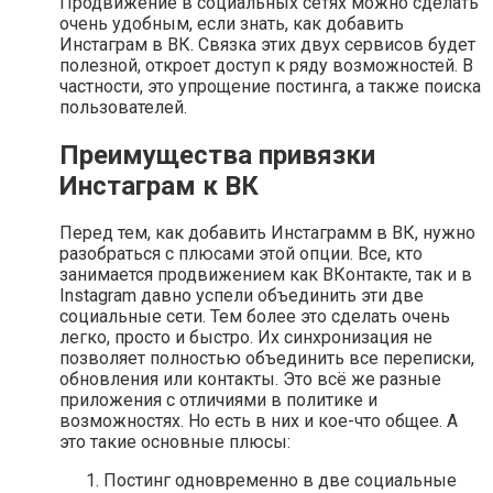
Продвижение в социальных сетях можно сделать
очень удобным, если знать, как добавить
Инстаграм в ВК. Связка этих двух сервисов будет
полезной, откроет доступ к ряду возможностей. В
частности, это упрощение постинга, а также поиска
пользователей.
Преимущества привязки
Инстаграм к ВК
Перед тем, как добавить Инстаграмм в ВК, нужно
разобраться с плюсами этой опции. Все, кто
занимается продвижением как ВКонтакте, так и в
Instagram давно успели объединить эти две
социальные сети. Тем более это сделать очень
легко, просто и быстро. Их синхронизация не
позволяет полностью объединить все переписки,
обновления или контакты. Это всё же разные
приложения с отличиями в политике и
возможностях. Но есть в них и кое-что общее. А
это такие основные плюсы:
Постинг одновременно в две социальные