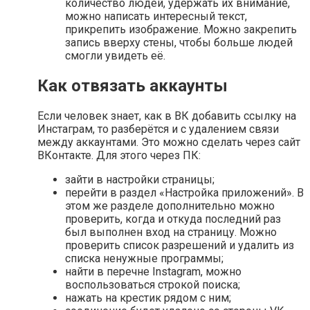
количество людей, удержать их внимание,
можно написать интересный текст,
прикрепить изображение. Можно закрепить
запись вверху стены, чтобы больше людей
смогли увидеть её.
Как отвязать аккаунты
Если человек знает, как в ВК добавить ссылку на
Инстаграм, то разберётся и с удалением связи
между аккаунтами. Это можно сделать через сайт
ВКонтакте. Для этого через ПК:
зайти в настройки страницы;
перейти в раздел «Настройка приложений». В
этом же разделе дополнительно можно
проверить, когда и откуда последний раз
был выполнен вход на страницу. Можно
проверить список разрешений и удалить из
списка ненужные программы;
найти в перечне Instagram, можно
воспользоваться строкой поиска;
нажать на крестик рядом с ним;