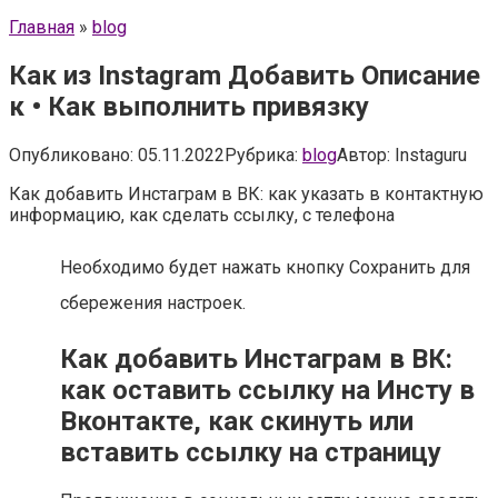
Главная
»
blog
Как из Instagram Добавить Описание
к • Как выполнить привязку
Опубликовано:
05.11.2022
Рубрика:
blog
Автор:
Instaguru
Как добавить Инстаграм в ВК: как указать в контактную
информацию, как сделать ссылку, с телефона
Необходимо будет нажать кнопку Сохранить для
сбережения настроек.
Как добавить Инстаграм в ВК:
как оставить ссылку на Инсту в
Вконтакте, как скинуть или
вставить ссылку на страницу