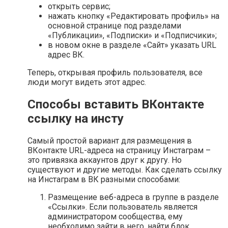
открыть сервис;
нажать кнопку «Редактировать профиль» на
основной странице под разделами
«Публикации», «Подписки» и «Подписчики»;
в новом окне в разделе «Сайт» указать URL
адрес ВК.
Теперь, открывая профиль пользователя, все
люди могут видеть этот адрес.
Способы вставить ВКонтакте
ссылку на инсту
Самый простой вариант для размещения в
ВКонтакте URL-адреса на страницу Инстаграм –
это привязка аккаунтов друг к другу. Но
существуют и другие методы. Как сделать ссылку
на Инстаграм в ВК разными способами:
Размещение веб-адреса в группе в разделе
«Ссылки». Если пользователь является
администратором сообщества, ему
необходимо зайти в него, найти блок