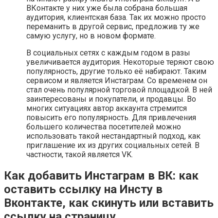
ВКонтакте у них уже была собрана большая
аудитория, клиентская база. Так их можно просто
переманить в другой сервис, предложив ту же
самую услугу, но в новом формате.
В социальных сетях с каждым годом в разы
увеличивается аудитория. Некоторые теряют свою
популярность, другие только её набирают. Таким
сервисом и является Инстаграм. Со временем он
стал очень популярной торговой площадкой. В ней
заинтересованы и покупатели, и продавцы. Во
многих ситуациях автор аккаунта стремится
повысить его популярность. Для привлечения
большего количества посетителей можно
использовать такой нестандартный подход, как
приглашение их из других социальных сетей. В
частности, такой является VK.
Как добавить Инстаграм в ВК: как
оставить ссылку на Инсту в
Вконтакте, как скинуть или вставить
ссылку на страницу