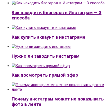
Как находить блогеров в Инстаграм — 3
способа
Как купить аккаунт в инстаграме
Нужно ли заводить инстаграм
Как посмотреть прямой эфир
Почему инстаграм может не показывать
фото в ленте