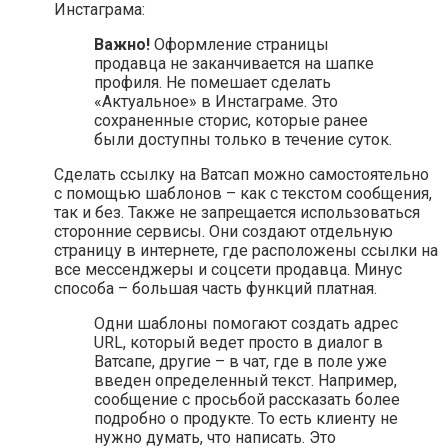
Инстаграма:
Важно!
Оформление страницы
продавца не заканчивается на шапке
профиля. Не помешает сделать
«Актуальное» в Инстаграме. Это
сохраненные сторис, которые ранее
были доступны только в течение суток.
Сделать ссылку на Ватсап можно самостоятельно
с помощью шаблонов – как с текстом сообщения,
так и без. Также не запрещается использоваться
сторонние сервисы. Они создают отдельную
страницу в интернете, где расположены ссылки на
все мессенджеры и соцсети продавца. Минус
способа – большая часть функций платная.
Одни шаблоны помогают создать адрес
URL, который ведет просто в диалог в
Ватсапе, другие – в чат, где в поле уже
введен определенный текст. Например,
сообщение с просьбой рассказать более
подробно о продукте. То есть клиенту не
нужно думать, что написать. Это