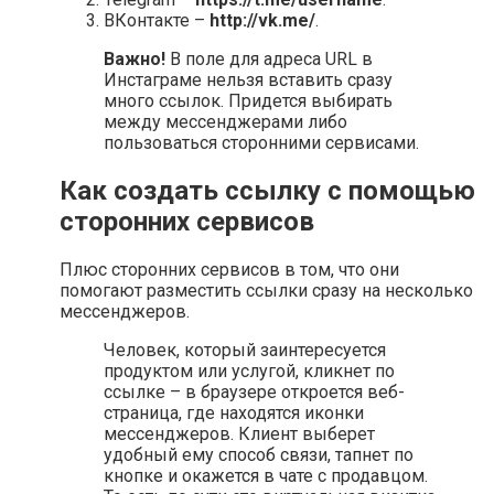
ВКонтакте –
http://vk.me/
.
Важно!
В поле для адреса URL в
Инстаграме нельзя вставить сразу
много ссылок. Придется выбирать
между мессенджерами либо
пользоваться сторонними сервисами.
Как создать ссылку с помощью
сторонних сервисов
Плюс сторонних сервисов в том, что они
помогают разместить ссылки сразу на несколько
мессенджеров.
Человек, который заинтересуется
продуктом или услугой, кликнет по
ссылке – в браузере откроется веб-
страница, где находятся иконки
мессенджеров. Клиент выберет
удобный ему способ связи, тапнет по
кнопке и окажется в чате с продавцом.