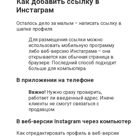
Как добавить ссылку в
Инстаграм
Осталось дело за малым – написать ссылку в
шапке профиля.
Для размещения ссылки можно
использовать мобильную программу
либо веб-версию Инстаграма – она
открывается как обычная страница в
браузере. Последний способ подходит
больше для компьютера.
В приложении на телефоне
Важно!
Нужно сразу проверить,
работает ли введенный адрес. Иначе
клиенты не смогут связаться с
продавцом.
В веб-версии Instagram через компьютер
Как отредактировать профиль в веб-версии