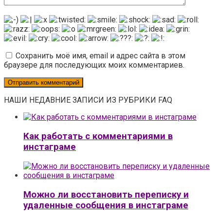
Сохранить моё имя, email и адрес сайта в этом
браузере для последующих моих комментариев.
НАШИ НЕДАВНИЕ ЗАПИСИ ИЗ РУБРИКИ FAQ
Как работать с комментариями в
инстаграме
Можно ли восстановить переписку и
удаленные сообщения в инстаграме