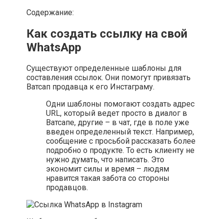
Содержание:
Как создать ссылку на свой
WhatsApp
Существуют определенные шаблоны для
составления ссылок. Они помогут привязать
Ватсап продавца к его Инстаграму.
Одни шаблоны помогают создать адрес
URL, который ведет просто в диалог в
Ватсапе, другие – в чат, где в поле уже
введен определенный текст. Например,
сообщение с просьбой рассказать более
подробно о продукте. То есть клиенту не
нужно думать, что написать. Это
экономит силы и время – людям
нравится такая забота со стороны
продавцов.