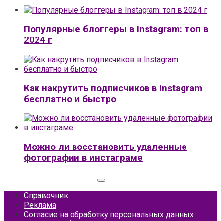
Популярные блоггеры в Instagram: топ в
2024 г
Как накрутить подписчиков в Instagram
бесплатно и быстро
Можно ли восстановить удаленные
фотографии в инстаграме
Поиск:
Справочник
Реклама
Согласие на обработку персональных данных