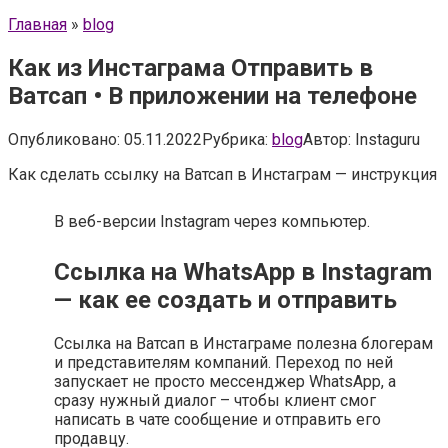
Главная
»
blog
Как из Инстаграма Отправить в
Ватсап • В приложении на телефоне
Опубликовано:
05.11.2022
Рубрика:
blog
Автор:
Instaguru
Как сделать ссылку на Ватсап в Инстаграм — инструкция
В веб-версии Instagram через компьютер.
Ссылка на WhatsApp в Instagram
— как ее создать и отправить
Ссылка на Ватсап в Инстаграме полезна блогерам
и представителям компаний. Переход по ней
запускает не просто мессенджер WhatsApp, а
сразу нужный диалог – чтобы клиент смог
написать в чате сообщение и отправить его
продавцу.