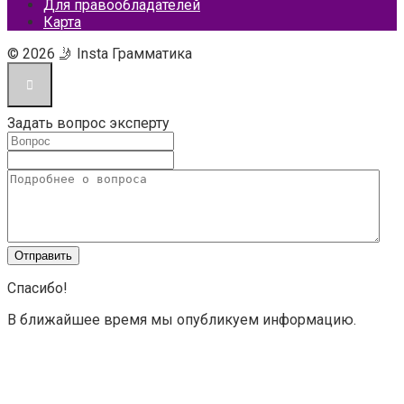
Для правообладателей
Карта
© 2026 🤳 Insta Грамматика
Задать вопрос эксперту
Спасибо!
В ближайшее время мы опубликуем информацию.