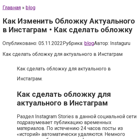
Главная
»
blog
Как Изменить Обложку Актуального
в Инстаграм • Как сделать обложку
Опубликовано:
05.11.2022
Рубрика:
blog
Автор:
Instaguru
Как сделать обложку для актуального в Инстаграм
Как сделать обложку для актуального в
Инстаграм.
Как сделать обложку для
актуального в Инстаграм
Раздел Instagram Stories в данной социальной сети
подразумевает публикацию временных
материалов. По истечению 24 часов посты из
«историй» автоматически удаляются. Немного