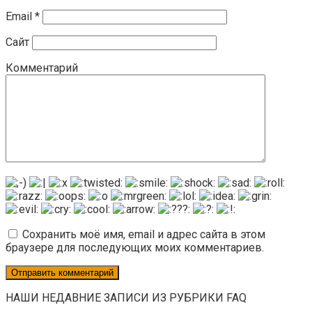
Email
*
Сайт
Комментарий
Сохранить моё имя, email и адрес сайта в этом
браузере для последующих моих комментариев.
НАШИ НЕДАВНИЕ ЗАПИСИ ИЗ РУБРИКИ FAQ