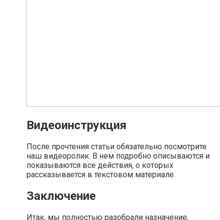
Видеоинструкция
После прочтения статьи обязательно посмотрите
наш видеоролик. В нем подробно описываются и
показываются все действия, о которых
рассказывается в текстовом материале.
Заключение
Итак, мы полностью разобрали назначение,