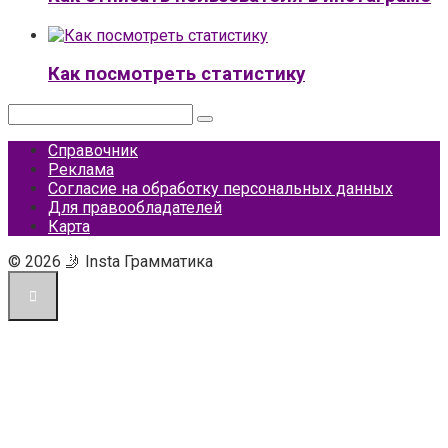
Как посмотреть статистику
Поиск:
Справочник
Реклама
Согласие на обработку персональных данных
Для правообладателей
Карта
© 2026 🤳 Insta Грамматика