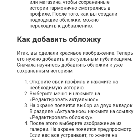
или магазина, чтобы сохраненные
истории гармонично смотрелись в
профиле. После того, как вы создали
подходящие обложки, можно
переходить к добавлению.
Как добавить обложку
Итак, вы сделали красивое изображение. Теперь
его нужно добавить к актуальным публикациям.
Сначала научитесь добавлять обложки к уже
сохраненным историям:
Откройте свой профиль и нажмите на
необходимую историю.
Выберите меню и нажмите на
«Редактировать актуальное».
На экране появится выбор из двух вкладок.
В разделе «Актуальное» нажмите на ссылку
«Редактировать обложку».
После этого выберите изображение из
галереи. На экране появится предпросмотр.
Если вас все устраивает, то жмите на