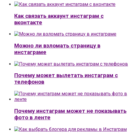
Как связать аккаунт инстаграм с
вконтакте
Можно ли взломать страницу в
инстаграме
Почему может вылетать инстаграм с
телефонов
Почему инстаграм может не показывать
фото в ленте