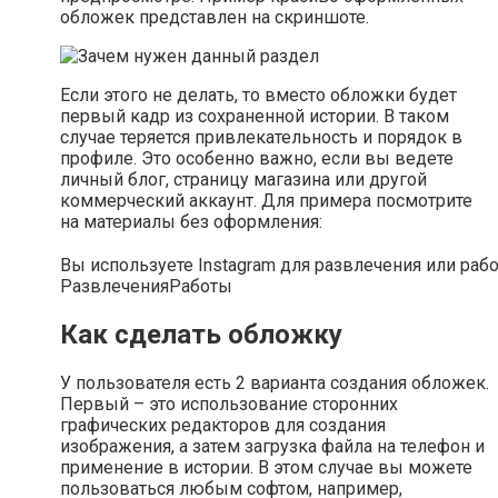
обложек представлен на скриншоте.
Если этого не делать, то вместо обложки будет
первый кадр из сохраненной истории. В таком
случае теряется привлекательность и порядок в
профиле. Это особенно важно, если вы ведете
личный блог, страницу магазина или другой
коммерческий аккаунт. Для примера посмотрите
на материалы без оформления:
Вы используете Instagram для развлечения или раб
Развлечения
Работы
Как сделать обложку
У пользователя есть 2 варианта создания обложек.
Первый – это использование сторонних
графических редакторов для создания
изображения, а затем загрузка файла на телефон и
применение в истории. В этом случае вы можете
пользоваться любым софтом, например,