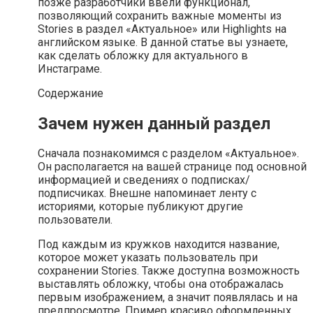
позже разработчики ввели функционал,
позволяющий сохранить важные моменты из
Stories в раздел «Актуальное» или Highlights на
английском языке. В данной статье вы узнаете,
как сделать обложку для актуального в
Инстаграме.
Содержание
Зачем нужен данный раздел
Сначала познакомимся с разделом «Актуальное».
Он располагается на вашей странице под основной
информацией и сведениях о подписках/
подписчиках. Внешне напоминает ленту с
историями, которые публикуют другие
пользователи.
Под каждым из кружков находится название,
которое может указать пользователь при
сохранении Stories. Также доступна возможность
выставлять обложку, чтобы она отображалась
первым изображением, а значит появлялась и на
предпросмотре. Пример красиво оформленных