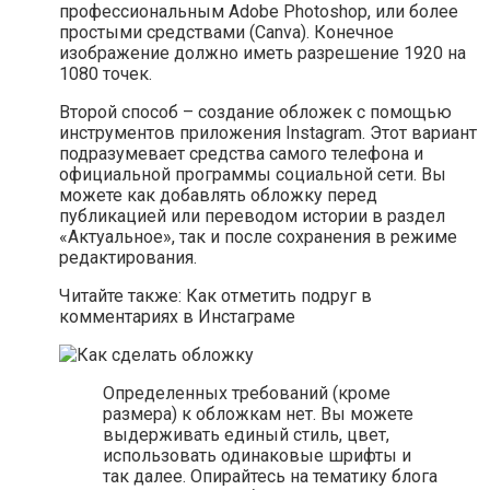
профессиональным Adobe Photoshop, или более
простыми средствами (Canva). Конечное
изображение должно иметь разрешение 1920 на
1080 точек.
Второй способ – создание обложек с помощью
инструментов приложения Instagram. Этот вариант
подразумевает средства самого телефона и
официальной программы социальной сети. Вы
можете как добавлять обложку перед
публикацией или переводом истории в раздел
«Актуальное», так и после сохранения в режиме
редактирования.
Читайте также: Как отметить подруг в
комментариях в Инстаграме
Определенных требований (кроме
размера) к обложкам нет. Вы можете
выдерживать единый стиль, цвет,
использовать одинаковые шрифты и
так далее. Опирайтесь на тематику блога