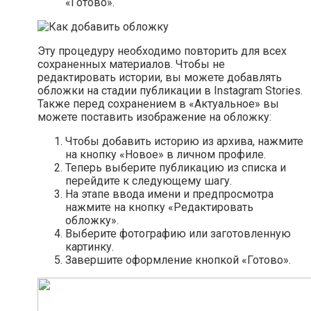
«Готово».
Эту процедуру необходимо повторить для всех
сохраненных материалов. Чтобы не
редактировать истории, вы можете добавлять
обложки на стадии публикации в Instagram Stories.
Также перед сохранением в «Актуальное» вы
можете поставить изображение на обложку:
Чтобы добавить историю из архива, нажмите
на кнопку «Новое» в личном профиле.
Теперь выберите публикацию из списка и
перейдите к следующему шагу.
На этапе ввода имени и предпросмотра
нажмите на кнопку «Редактировать
обложку».
Выберите фотографию или заготовленную
картинку.
Завершите оформление кнопкой «Готово».