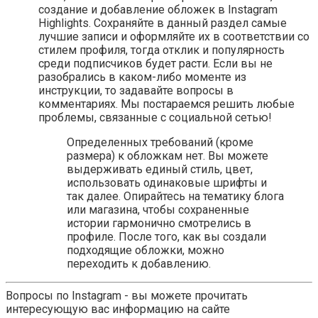
создание и добавление обложек в Instagram
Highlights. Сохраняйте в данный раздел самые
лучшие записи и оформляйте их в соответствии со
стилем профиля, тогда отклик и популярность
среди подписчиков будет расти. Если вы не
разобрались в каком-либо моменте из
инструкции, то задавайте вопросы в
комментариях. Мы постараемся решить любые
проблемы, связанные с социальной сетью!
Определенных требований (кроме
размера) к обложкам нет. Вы можете
выдерживать единый стиль, цвет,
использовать одинаковые шрифты и
так далее. Опирайтесь на тематику блога
или магазина, чтобы сохраненные
истории гармонично смотрелись в
профиле. После того, как вы создали
подходящие обложки, можно
переходить к добавлению.
Вопросы по Instagram - вы можете прочитать
интересующую вас информацию на сайте