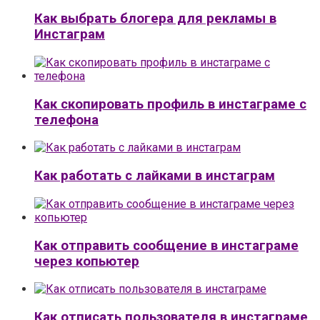
Как выбрать блогера для рекламы в
Инстаграм
Как скопировать профиль в инстаграме с
телефона
Как работать с лайками в инстаграм
Как отправить сообщение в инстаграме
через копьютер
Как отписать пользователя в инстаграме