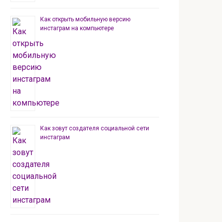
Как открыть мобильную версию
инстаграм на компьютере
Как зовут создателя социальной сети
инстаграм