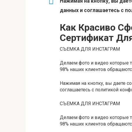
Нажимая на кнопку, вы дает
данных и соглашаетесь c п
Как Красиво Сф
Сертификат Дл
СЪЕМКА ДЛЯ ИНСТАГРАМ
Делаем фото и видео которые т
98% наших клиентов обращаютс
Нажимая на кнопку, вы даете с
соглашаетесь c политикой конф
СЪЕМКА ДЛЯ ИНСТАГРАМ
Делаем фото и видео которые т
98% наших клиентов обращаютс