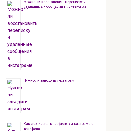
Можно ли восстановить переписку и
удаленные сообщения в инстаграме
Нужно ли заводить инстаграм
Как скопировать профиль в инстаграме с
телефона