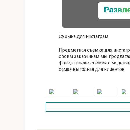
Развл
Съемка для инстаграм
Предметная съемка для инстагр
своим заказчикам мы предлага
фоне, а также съемки с моделя
самая выгодная для клиентов.