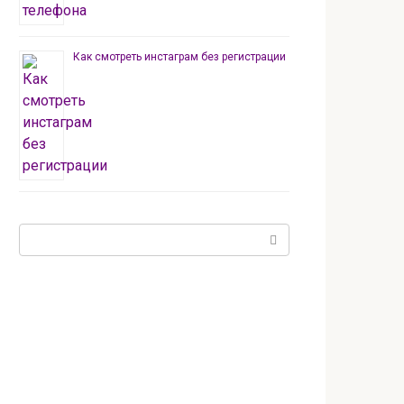
Как смотреть инстаграм без регистрации
Поиск: