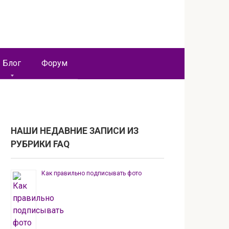
Блог
Форум
НАШИ НЕДАВНИЕ ЗАПИСИ ИЗ
РУБРИКИ FAQ
Как правильно подписывать фото