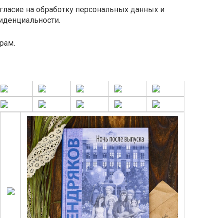
огласие на обработку персональных данных и
иденциальности.
рам.