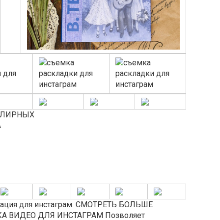
ЕЛИРНЫХ
А
ация для инстаграм. СМОТРЕТЬ БОЛЬШЕ
А ВИДЕО ДЛЯ ИНСТАГРАМ Позволяет