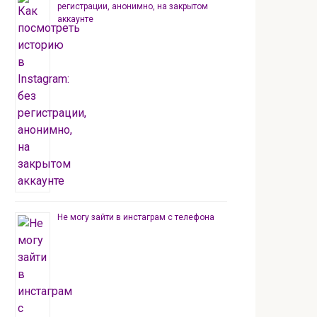
регистрации, анонимно, на закрытом
аккаунте
Не могу зайти в инстаграм с телефона