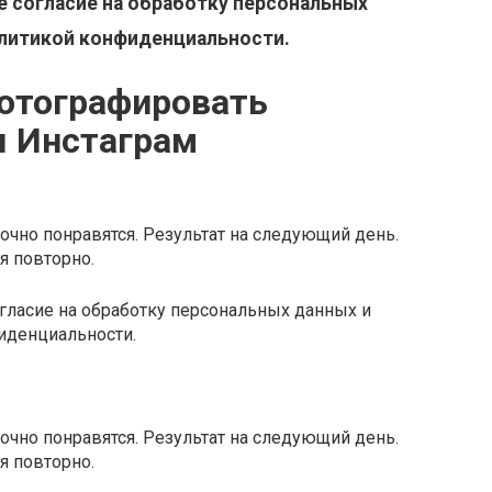
е согласие на обработку персональных
олитикой конфиденциальности.
отографировать
я Инстаграм
очно понравятся. Результат на следующий день.
я повторно.
огласие на обработку персональных данных и
иденциальности.
очно понравятся. Результат на следующий день.
я повторно.