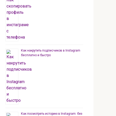
Как накрутить подписчиков в Instagram
бесплатно и быстро
Как посмотреть историю в Instagram: без