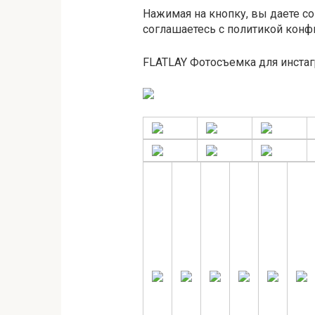
Нажимая на кнопку, вы даете с
соглашаетесь c политикой конф
FLATLAY Фотосъемка для инстаг