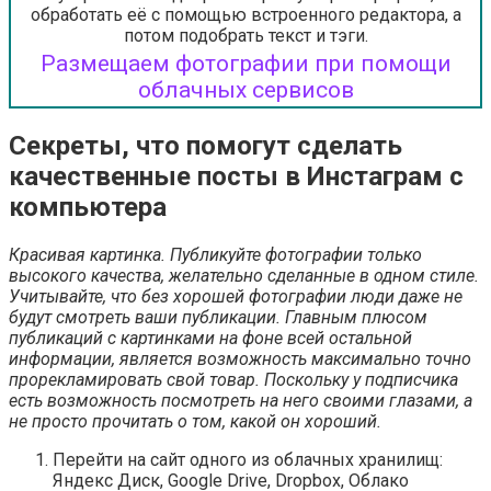
обработать её с помощью встроенного редактора, а
потом подобрать текст и тэги.
Размещаем фотографии при помощи
облачных сервисов
Секреты, что помогут сделать
качественные посты в Инстаграм с
компьютера
Красивая картинка. Публикуйте фотографии только
высокого качества, желательно сделанные в одном стиле.
Учитывайте, что без хорошей фотографии люди даже не
будут смотреть ваши публикации. Главным плюсом
публикаций с картинками на фоне всей остальной
информации, является возможность максимально точно
прорекламировать свой товар. Поскольку у подписчика
есть возможность посмотреть на него своими глазами, а
не просто прочитать о том, какой он хороший.
Перейти на сайт одного из облачных хранилищ:
Яндекс Диск, Google Drive, Dropbox, Облако