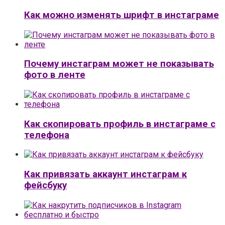
Как можно изменять шрифт в инстаграме
Почему инстаграм может не показывать
фото в ленте
Как скопировать профиль в инстаграме с
телефона
Как привязать аккаунт инстаграм к
фейсбуку