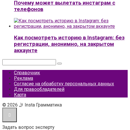
Почему может вылетать инстаграм с
телефонов
Как посмотреть историю в Instagram: без
регистрации, анонимно, на закрытом
аккаунте
Поиск:
Справочник
Реклама
Согласие на обработку персональных данных
Для правообладателей
Карта
© 2026 🤳 Insta Грамматика
Задать вопрос эксперту