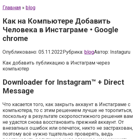
Главная
»
blog
Как на Компьютере Добавить
Человека в Инстаграме • Google
chrome
Опубликовано:
05.11.2022
Рубрика:
blog
Автор:
Instaguru
Как добавить публикацию в Инстаграм через
компьютер
Downloader for Instagram™ + Direct
Message
Что касается того, как закрыть аккаунт в Инстаграме с
компьютера, то с этим решением лучше не торопиться,
поскольку в результате скоропостижного решения вам
не удастся снова восстановить прежний аккаунт. От
внезапных ошибок или опечаток, никто не застрахован,
поэтому всё нужно тщательно проверять, ведь