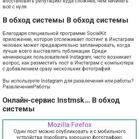
восстановить репутацию куда сложнее, чем начинать
всё с нуля.
В обход системы В обход системы
Благодаря специальной программе SocialKit
приложение, которое отслеживает постинг в Инстаграм
человек может предварительно запланировать, когда
лучше всего выставлять публикации. Среди
начинающих пользователей Instagram, часто возникает
вопрос, как разместить пост в Инстаграм с компьютера
с добавлением сразу нескольких фотографий.
Вы используете Instagram для развлечения или работы?
Развлечения
Работы
Онлайн-сервис Instmsk… В обход
системы
Mozilla Firefox
Один пост можно опубликовать и с мобильного
устройства подобрать хорошую фотографию,