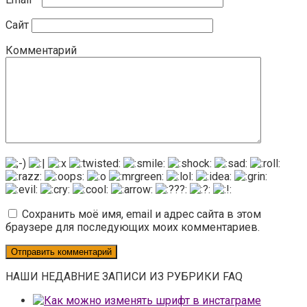
Сайт
Комментарий
Сохранить моё имя, email и адрес сайта в этом
браузере для последующих моих комментариев.
НАШИ НЕДАВНИЕ ЗАПИСИ ИЗ РУБРИКИ FAQ