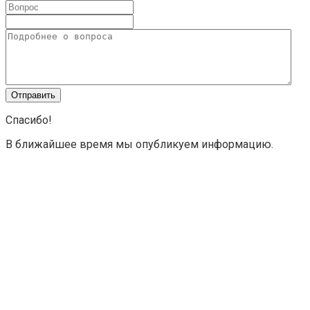
Спасибо!
В ближайшее время мы опубликуем информацию.