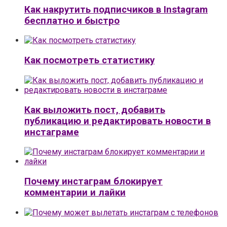
Как накрутить подписчиков в Instagram
бесплатно и быстро
Как посмотреть статистику
Как выложить пост, добавить
публикацию и редактировать новости в
инстаграме
Почему инстаграм блокирует
комментарии и лайки