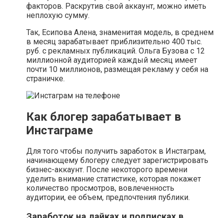
факторов. Раскрутив свой аккаунт, можно иметь
неплохую сумму.
Так, Есипова Алена, знаменитая модель, в среднем
в месяц зарабатывает приблизительно 400 тыс.
руб. с рекламных публикаций. Ольга Бузова с 12
миллионной аудиторией каждый месяц имеет
почти 10 миллионов, размещая рекламу у себя на
страничке.
Как блогер зарабатывает в
Инстаграме
Для того чтобы получить заработок в Инстаграм,
начинающему блогеру следует зарегистрировать
бизнес-аккаунт. После некоторого времени
уделить внимание статистике, которая покажет
количество просмотров, вовлеченность
аудитории, ее объем, предпочтения публики.
Заработок на лайках и подписках в