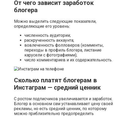
От чего зависит заработок
блогера
Можно выделить следующие показатели,
определяющие его уровень:
численность аудитории;
раскрученность аккаунта;
вовлеченность фолловеров (комменты,
переходы в профиль блогера, листание
карусели с фотографиями);
число комментариев и их содержательность.
Сколько платят блогерам в
Инстаграм — средний ценник
С ростом подписчиков увеличивается и заработок.
Блогер в основном сам устанавливает цену своей
рекламы, но есть средний ценник, по которому
можно приблизительно предопределить