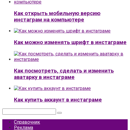
Как открыть мобильную версию
инстаграм на компьютере
Как можно изменять шрифт в инстаграме
Как посмотреть, сделать и изменить
аватарку в инстаграме
Как купить аккаунт в инстаграме
Поиск:
Справочник
Реклама