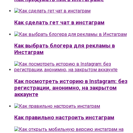
Как сделать гет чат в инстаграм
Как выбрать блогера для рекламы в
Инстаграм
Как посмотреть историю в Instagram: без
регистрации, анонимно, на закрытом
аккаунте
Как правильно настроить инстаграм