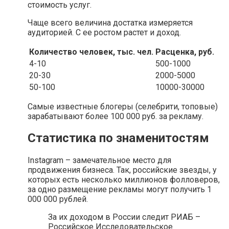
стоимость услуг.
Чаще всего величина достатка измеряется
аудиторией. С ее ростом растет и доход.
Количество человек, тыс. чел.
Расценка, руб.
4-10
500-1000
20-30
2000-5000
50-100
10000-30000
Самые известные блогеры (селебрити, топовые)
зарабатывают более 100 000 руб. за рекламу.
Статистика по знаменитостям
Instagram – замечательное место для
продвижения бизнеса. Так, российские звезды, у
которых есть несколько миллионов фолловеров,
за одно размещение рекламы могут получить 1
000 000 рублей.
За их доходом в России следит РИАБ –
Российское Исследовательское