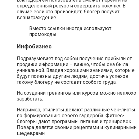
определенный ресурс и совершить покупку. В
случае если это произойдет, блогер получит
вознаграждение.
Вместо ссылки иногда используют
промокоды.
Инфобизнес
Подразумевает под собой получение прибыли от
продажи информации – важно, чтобы она была
уникальной. Владея хорошими знаниями, которые
будут полезны другим людям, достичь успехов
такому блогеру не составит особого труда.
На создании тренингов или курсов можно неплохо
заработать.
Например, стилисты делают различные чек-листы
по формированию своего гардероба. Фитнес-
блогеры дают программы питания и тренировок.
Повара делятся своими рецептами и кулинарными
шедеврами.