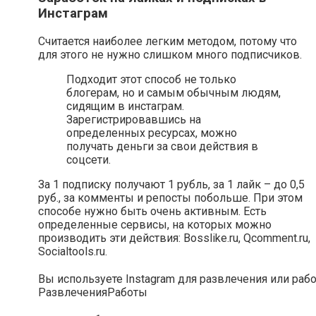
Инстаграм
Считается наиболее легким методом, потому что
для этого не нужно слишком много подписчиков.
Подходит этот способ не только
блогерам, но и самым обычным людям,
сидящим в инстаграм.
Зарегистрировавшись на
определенных ресурсах, можно
получать деньги за свои действия в
соцсети.
За 1 подписку получают 1 рубль, за 1 лайк – до 0,5
руб., за комменты и репосты побольше. При этом
способе нужно быть очень активным. Есть
определенные сервисы, на которых можно
производить эти действия: Bosslike.ru, Qcomment.ru,
Socialtools.ru.
Вы используете Instagram для развлечения или раб
Развлечения
Работы