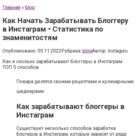
Главная
»
blog
Как Начать Зарабатывать Блоггеру
в Инстаграм • Статистика по
знаменитостям
Опубликовано:
05.11.2022
Рубрика:
blog
Автор:
Instaguru
Как и сколько зарабатывают блоггеры в Инстаграм:
ТОП 5 способов
Повара делятся своими рецептами и кулинарными
шедеврами.
Как зарабатывают блоггеры в
Инстаграм
Существует несколько способов заработка
блогеров в Инстаграм, которые зависят от ряда