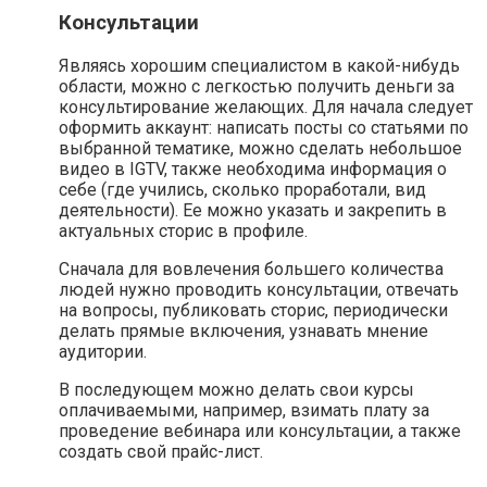
Консультации
Являясь хорошим специалистом в какой-нибудь
области, можно с легкостью получить деньги за
консультирование желающих. Для начала следует
оформить аккаунт: написать посты со статьями по
выбранной тематике, можно сделать небольшое
видео в IGTV, также необходима информация о
себе (где учились, сколько проработали, вид
деятельности). Ее можно указать и закрепить в
актуальных сторис в профиле.
Сначала для вовлечения большего количества
людей нужно проводить консультации, отвечать
на вопросы, публиковать сторис, периодически
делать прямые включения, узнавать мнение
аудитории.
В последующем можно делать свои курсы
оплачиваемыми, например, взимать плату за
проведение вебинара или консультации, а также
создать свой прайс-лист.