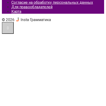
Согласие на обработку персональных данных
Для правообладателей
Карта
© 2026
Insta Грамматика