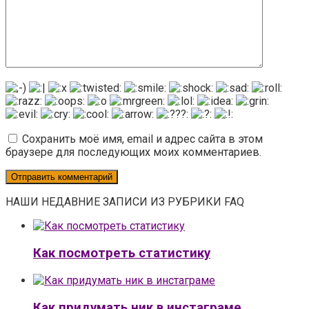
Сохранить моё имя, email и адрес сайта в этом
браузере для последующих моих комментариев.
НАШИ НЕДАВНИЕ ЗАПИСИ ИЗ РУБРИКИ FAQ
Как посмотреть статистику
Как придумать ник в инстаграме