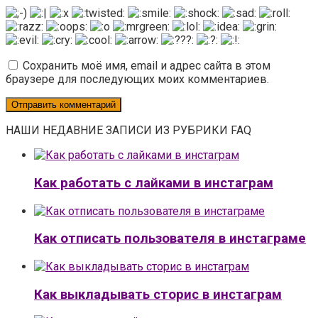
Сохранить моё имя, email и адрес сайта в этом
браузере для последующих моих комментариев.
НАШИ НЕДАВНИЕ ЗАПИСИ ИЗ РУБРИКИ FAQ
Как работать с лайками в инстаграм
Как отписать пользователя в инстаграме
Как выкладывать сторис в инстаграм