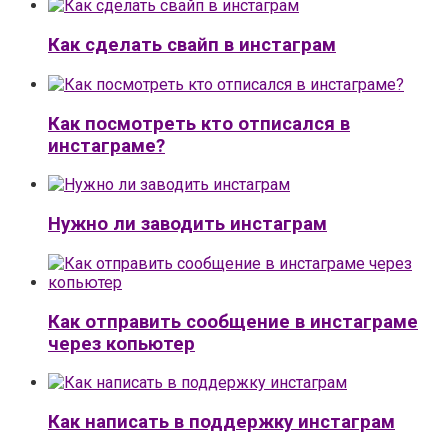
Как сделать свайп в инстаграм
Как посмотреть кто отписался в
инстаграме?
Нужно ли заводить инстаграм
Как отправить сообщение в инстаграме
через копьютер
Как написать в поддержку инстаграм