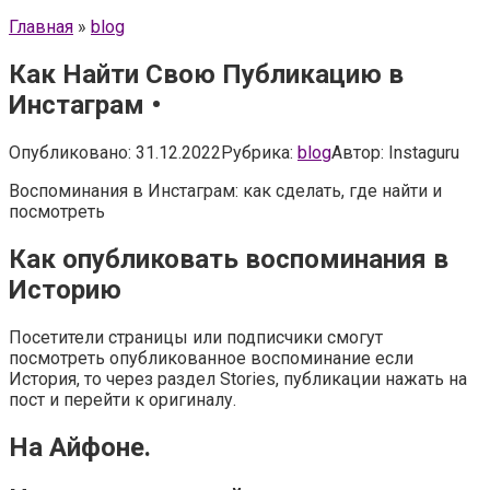
Главная
»
blog
Как Найти Свою Публикацию в
Инстаграм •
Опубликовано:
31.12.2022
Рубрика:
blog
Автор:
Instaguru
Воспоминания в Инстаграм: как сделать, где найти и
посмотреть
Как опубликовать воспоминания в
Историю
Посетители страницы или подписчики смогут
посмотреть опубликованное воспоминание если
История, то через раздел Stories, публикации нажать на
пост и перейти к оригиналу.
На Айфоне.