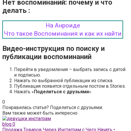
Нет воспоминаний: почему и что
делать :
На Анроиде
Что такое Воспоминания и как их найти
Видео-инструкция по поиску и
публикации воспоминаний
Перейти в уведомления – выбрать запись с датой
и подписью.
Нажать по выбранной публикации из списка.
Публикация появится отдельным постом в Stories.
Нажать «
Поделиться с друзьями
«.
0
Понравилась статья? Поделиться с друзьями:
Вам также может быть интересно
blog
0
Продажа Товаров Через Инстаграм с Чего Начать •