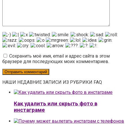
Сохранить моё имя, email и адрес сайта в этом
браузере для последующих моих комментариев.
НАШИ НЕДАВНИЕ ЗАПИСИ ИЗ РУБРИКИ FAQ
Как удалить или скрыть фото в
инстаграме