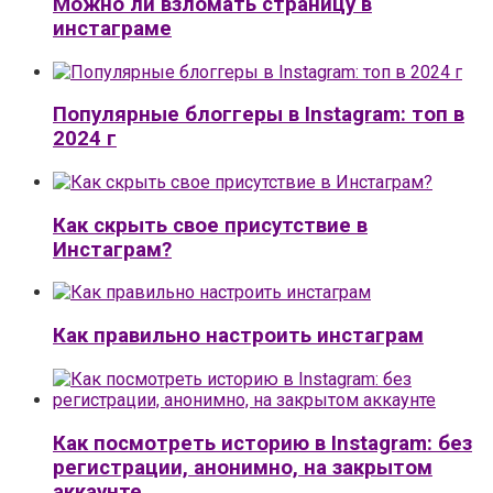
Можно ли взломать страницу в
инстаграме
Популярные блоггеры в Instagram: топ в
2024 г
Как скрыть свое присутствие в
Инстаграм?
Как правильно настроить инстаграм
Как посмотреть историю в Instagram: без
регистрации, анонимно, на закрытом
аккаунте