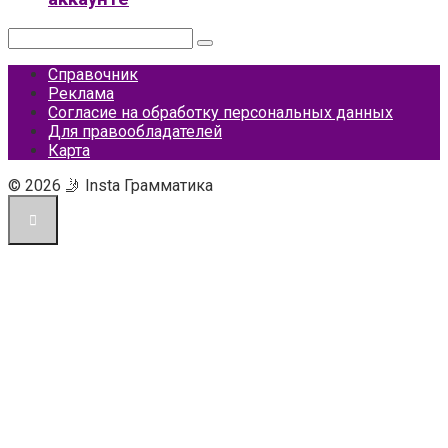
Поиск:
Справочник
Реклама
Согласие на обработку персональных данных
Для правообладателей
Карта
© 2026 🤳 Insta Грамматика