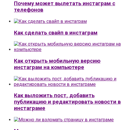
Почему может вылетать инстаграм с
телефонов
Как сделать свайп в инстаграм
Как открыть мобильную версию
инстаграм на компьютере
Как выложить пост, добавить
публикацию и редактировать новости в
инстаграме