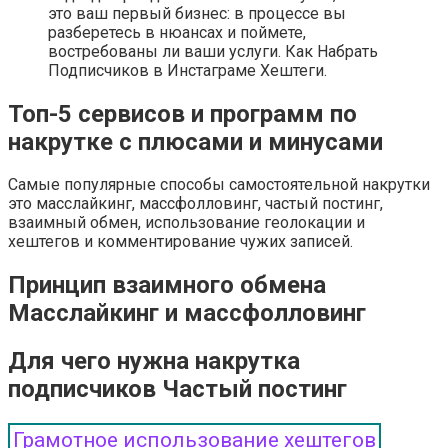
это ваш первый бизнес: в процессе вы
разберетесь в нюансах и поймете,
востребованы ли ваши услуги. Как Набрать
Подписчиков в Инстаграме Хештеги.
Топ-5 сервисов и программ по
накрутке с плюсами и минусами
Самые популярные способы самостоятельной накрутки
это масслайкинг, массфолловинг, частый постинг,
взаимный обмен, использование геолокации и
хештегов и комментирование чужих записей.
Принцип взаимного обмена
Масслайкинг и массфолловинг
Для чего нужна накрутка
подписчиков Частый постинг
Грамотное использование хештегов