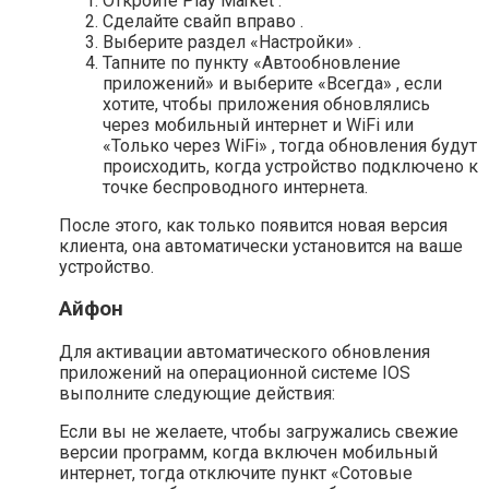
Откройте Play Market .
Сделайте свайп вправо .
Выберите раздел «Настройки» .
Тапните по пункту «Автообновление
приложений» и выберите «Всегда» , если
хотите, чтобы приложения обновлялись
через мобильный интернет и WiFi или
«Только через WiFi» , тогда обновления будут
происходить, когда устройство подключено к
точке беспроводного интернета.
После этого, как только появится новая версия
клиента, она автоматически установится на ваше
устройство.
Айфон
Для активации автоматического обновления
приложений на операционной системе IOS
выполните следующие действия:
Если вы не желаете, чтобы загружались свежие
версии программ, когда включен мобильный
интернет, тогда отключите пункт «Сотовые