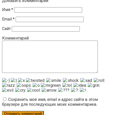
Добавить комментарий
Имя
*
Email
*
Сайт
Комментарий
Сохранить моё имя, email и адрес сайта в этом
браузере для последующих моих комментариев.