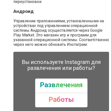
переустановки.
Андроид
Управление приложениями, установленными на
устройствах под управлением операционной
системы Андроид осуществляется через Google
Play Market. Это магазин игр и программ для
указанной операционной системы. Соответственно
через него можно обновить Инстаграм:
Вы используете Instagram для
развлечения или работы?
Развлечения
Работы