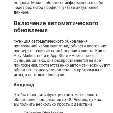
вопроса. Можно обновить информацию о себе
через редактор профиля, указав актуальные
данные.
Включение автоматического
обновления
Функция автоматического обновления
приложений избавляет от надобности постоянно
проверять наличие новой версии клиента. Как в
Play Market, так и в App Store имеется такая
функция, однако, она распространяется на все
приложения, соответственно автоматически будут
обновляться все установленные программы и
игры, а не только Instagram.
Андроид
Чтобы включить функцию автоматического
обновления приложений на ОС Android, нужно
выполнить несколько простых действий: