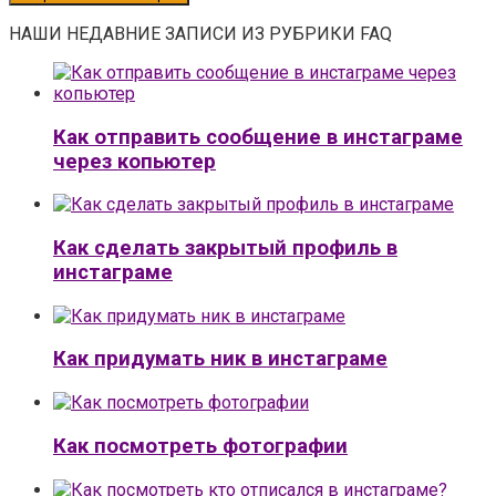
НАШИ НЕДАВНИЕ ЗАПИСИ ИЗ РУБРИКИ FAQ
Как отправить сообщение в инстаграме
через копьютер
Как сделать закрытый профиль в
инстаграме
Как придумать ник в инстаграме
Как посмотреть фотографии