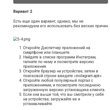
Вариант 2
Есть еще один вариант, однако, мы не
рекомендуем его использовать без веских причин
:
Откройте Диспетчер приложений на
смартфоне или планшете.
Найдите в списке программ Инстаграм,
тапните по нему и посмотрите версию
приложения.
Откройте браузер на устройстве, затем в
поисковой строке введите «instagram.apk» .
Откройте любой популярный портал с
приложениями, и посмотрите последнюю
загруженную версию установщика клиента.
Если она выше той, что вы смотрели у себя
на устройстве, загружайте ее и
устанавливайте.