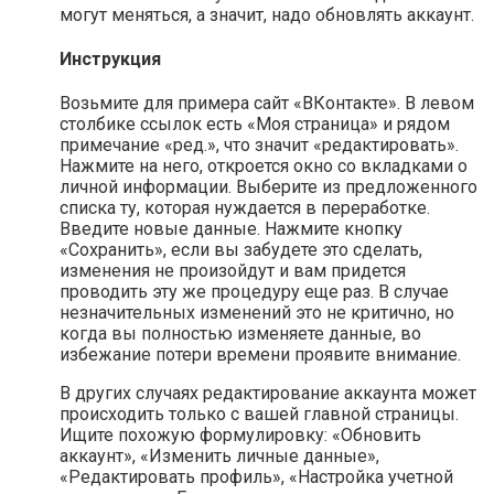
могут меняться, а значит, надо обновлять аккаунт.
Инструкция
Возьмите для примера сайт «ВКонтакте». В левом
столбике ссылок есть «Моя страница» и рядом
примечание «ред.», что значит «редактировать».
Нажмите на него, откроется окно со вкладками о
личной информации. Выберите из предложенного
списка ту, которая нуждается в переработке.
Введите новые данные. Нажмите кнопку
«Сохранить», если вы забудете это сделать,
изменения не произойдут и вам придется
проводить эту же процедуру еще раз. В случае
незначительных изменений это не критично, но
когда вы полностью изменяете данные, во
избежание потери времени проявите внимание.
В других случаях редактирование аккаунта может
происходить только с вашей главной страницы.
Ищите похожую формулировку: «Обновить
аккаунт», «Изменить личные данные»,
«Редактировать профиль», «Настройка учетной