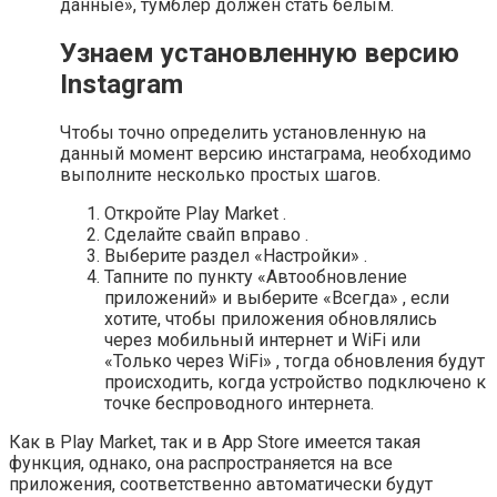
данные», тумблер должен стать белым.
Узнаем установленную версию
Instagram
Чтобы точно определить установленную на
данный момент версию инстаграма, необходимо
выполните несколько простых шагов.
Откройте Play Market .
Сделайте свайп вправо .
Выберите раздел «Настройки» .
Тапните по пункту «Автообновление
приложений» и выберите «Всегда» , если
хотите, чтобы приложения обновлялись
через мобильный интернет и WiFi или
«Только через WiFi» , тогда обновления будут
происходить, когда устройство подключено к
точке беспроводного интернета.
Как в Play Market, так и в App Store имеется такая
функция, однако, она распространяется на все
приложения, соответственно автоматически будут