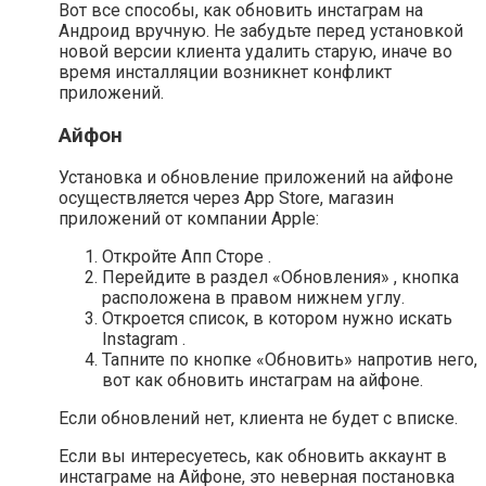
Вот все способы, как обновить инстаграм на
Андроид вручную. Не забудьте перед установкой
новой версии клиента удалить старую, иначе во
время инсталляции возникнет конфликт
приложений.
Айфон
Установка и обновление приложений на айфоне
осуществляется через App Store, магазин
приложений от компании Apple:
Откройте Апп Сторе .
Перейдите в раздел «Обновления» , кнопка
расположена в правом нижнем углу.
Откроется список, в котором нужно искать
Instagram .
Тапните по кнопке «Обновить» напротив него,
вот как обновить инстаграм на айфоне.
Если обновлений нет, клиента не будет с вписке.
Если вы интересуетесь, как обновить аккаунт в
инстаграме на Айфоне, это неверная постановка