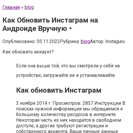
Главная
»
blog
Как Обновить Инстаграм на
Андроиде Вручную •
Опубликовано:
05.11.2022
Рубрика:
blog
Автор:
Instaguru
Как обновить аккаунт?
Если она выше той, что вы смотрели у себя на
устройстве, загружайте ее и устанавливайте.
Как обновить Инстаграм
3 ноября 2014 г. Просмотров: 2857 Инструкции В
поисках нужной информации мы обращаемся к
большому количеству ресурсов в интернете.
Некоторая часть из них находится в свободном
доступе, а другие требуют регистрации и
собственного аккаунта. Ваши личные данные