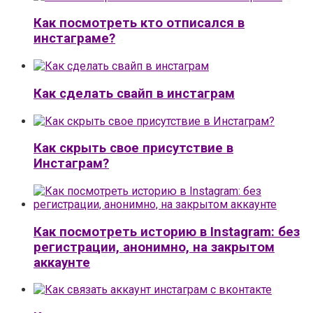
Как посмотреть кто отписался в
инстаграме?
Как сделать свайп в инстаграм
Как скрыть свое присутствие в
Инстаграм?
Как посмотреть историю в Instagram: без
регистрации, анонимно, на закрытом
аккаунте