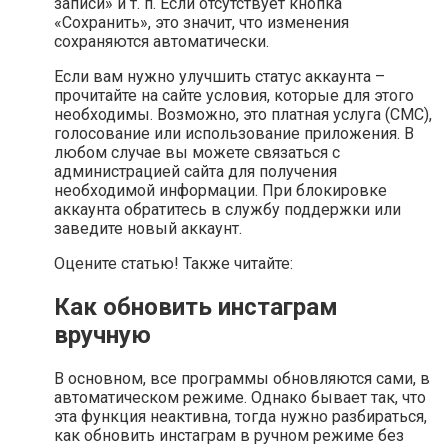
записи» и т. п. Если отсутствует кнопка
«Сохранить», это значит, что изменения
сохраняются автоматически.
Если вам нужно улучшить статус аккаунта –
прочитайте на сайте условия, которые для этого
необходимы. Возможно, это платная услуга (СМС),
голосование или использование приложения. В
любом случае вы можете связаться с
администрацией сайта для получения
необходимой информации. При блокировке
аккаунта обратитесь в службу поддержки или
заведите новый аккаунт.
Оцените статью! Также читайте:
Как обновить инстаграм
вручную
В основном, все программы обновляются сами, в
автоматическом режиме. Однако бывает так, что
эта функция неактивна, тогда нужно разбираться,
как обновить инстаграм в ручном режиме без