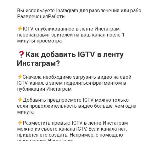
Вы используете Instagram для развлечения или раб
Развлечения
Работы
IGTV, опубликованное в ленте Инстаграм,
перенаправит зрителей на ваш канал после 1
минуты просмотра.
Как добавить IGTV в ленту
Инстаграм?
Сначала необходимо загрузить видео на свой
IGTV-канал, а затем поделиться фрагментом в
публикации Инстаграм.
Добавить предпросмотр IGTV можно только,
если продолжительность видео больше, чем одна
минута.
Разместить превью IGTV в ленте Инстаграм
можно из своего канала IGTV. Если канала нет,
придется его создать. Например, с помощью
приложения Инстаграм.