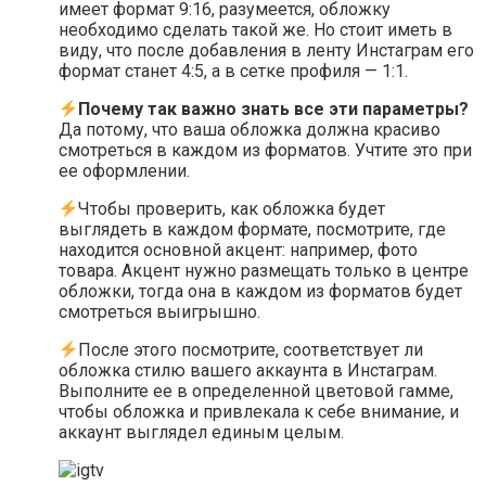
имеет формат 9:16, разумеется, обложку
необходимо сделать такой же. Но стоит иметь в
виду, что после добавления в ленту Инстаграм его
формат станет 4:5, а в сетке профиля — 1:1.
Почему так важно знать все эти параметры?
Да потому, что ваша обложка должна красиво
смотреться в каждом из форматов. Учтите это при
ее оформлении.
Чтобы проверить, как обложка будет
выглядеть в каждом формате, посмотрите, где
находится основной акцент: например, фото
товара. Акцент нужно размещать только в центре
обложки, тогда она в каждом из форматов будет
смотреться выигрышно.
После этого посмотрите, соответствует ли
обложка стилю вашего аккаунта в Инстаграм.
Выполните ее в определенной цветовой гамме,
чтобы обложка и привлекала к себе внимание, и
аккаунт выглядел единым целым.