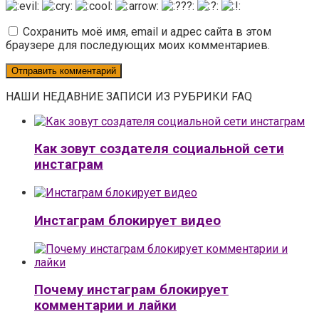
Сохранить моё имя, email и адрес сайта в этом
браузере для последующих моих комментариев.
НАШИ НЕДАВНИЕ ЗАПИСИ ИЗ РУБРИКИ FAQ
Как зовут создателя социальной сети
инстаграм
Инстаграм блокирует видео
Почему инстаграм блокирует
комментарии и лайки