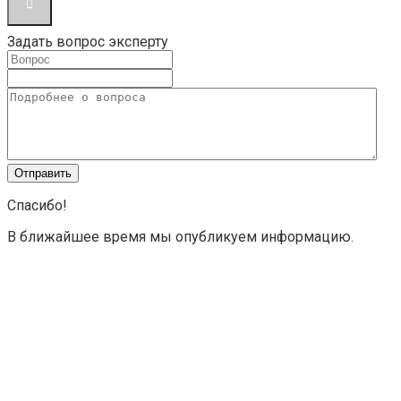
Задать вопрос эксперту
Спасибо!
В ближайшее время мы опубликуем информацию.