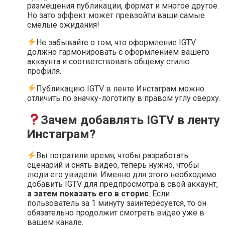
размещения публикации, формат и многое другое.
Но зато эффект может превзойти ваши самые
смелые ожидания!
Не забывайте о том, что оформление IGTV
должно гармонировать с оформлением вашего
аккаунта и соответствовать общему стилю
профиля.
Публикацию IGTV в ленте Инстаграм можно
отличить по значку-логотипу в правом углу сверху.
Зачем добавлять IGTV в ленту
Инстаграм?
Вы потратили время, чтобы разработать
сценарий и снять видео, теперь нужно, чтобы
люди его увидели. Именно для этого необходимо
добавить IGTV для предпросмотра в свой аккаунт,
а затем показать его в сторис
. Если
пользователь за 1 минуту заинтересуется, то он
обязательно продолжит смотреть видео уже в
вашем канале.