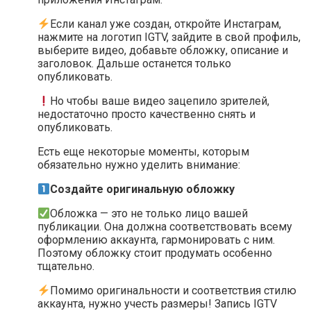
Если канал уже создан, откройте Инстаграм,
нажмите на логотип IGTV, зайдите в свой профиль,
выберите видео, добавьте обложку, описание и
заголовок. Дальше останется только
опубликовать.
Но чтобы ваше видео зацепило зрителей,
недостаточно просто качественно снять и
опубликовать.
Есть еще некоторые моменты, которым
обязательно нужно уделить внимание:
Создайте оригинальную обложку
Обложка — это не только лицо вашей
публикации. Она должна соответствовать всему
оформлению аккаунта, гармонировать с ним.
Поэтому обложку стоит продумать особенно
тщательно.
Помимо оригинальности и соответствия стилю
аккаунта, нужно учесть размеры! Запись IGTV