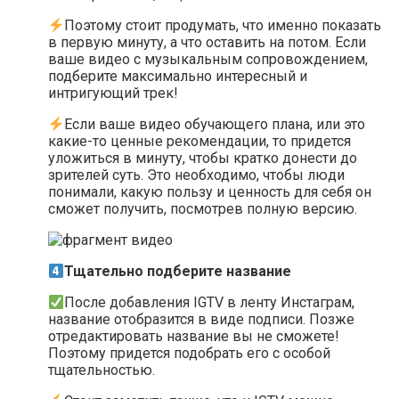
Поэтому стоит продумать, что именно показать
в первую минуту, а что оставить на потом. Если
ваше видео с музыкальным сопровождением,
подберите максимально интересный и
интригующий трек!
Если ваше видео обучающего плана, или это
какие-то ценные рекомендации, то придется
уложиться в минуту, чтобы кратко донести до
зрителей суть. Это необходимо, чтобы люди
понимали, какую пользу и ценность для себя он
сможет получить, посмотрев полную версию.
Тщательно подберите название
После добавления IGTV в ленту Инстаграм,
название отобразится в виде подписи. Позже
отредактировать название вы не сможете!
Поэтому придется подобрать его с особой
тщательностью.