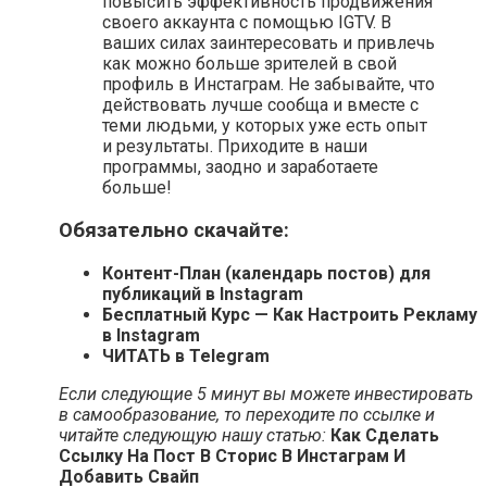
повысить эффективность продвижения
своего аккаунта с помощью IGTV. В
ваших силах заинтересовать и привлечь
как можно больше зрителей в свой
профиль в Инстаграм. Не забывайте, что
действовать лучше сообща и вместе с
теми людьми, у которых уже есть опыт
и результаты. Приходите в наши
программы, заодно и заработаете
больше!
Обязательно скачайте:
Контент-План (календарь постов) для
публикаций в Instagram
Бесплатный Курс — Как Настроить Рекламу
в Instagram
ЧИТАТЬ в Telegram
Если следующие 5 минут вы можете инвестировать
в самообразование, то переходите по ссылке и
читайте следующую нашу статью:
Как Сделать
Ссылку На Пост В Сторис В Инстаграм И
Добавить Свайп