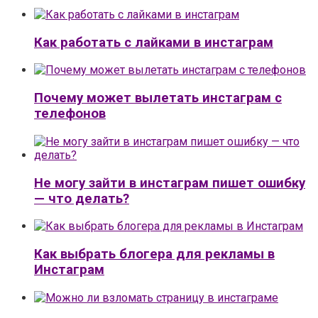
Как работать с лайками в инстаграм
Почему может вылетать инстаграм с
телефонов
Не могу зайти в инстаграм пишет ошибку
— что делать?
Как выбрать блогера для рекламы в
Инстаграм