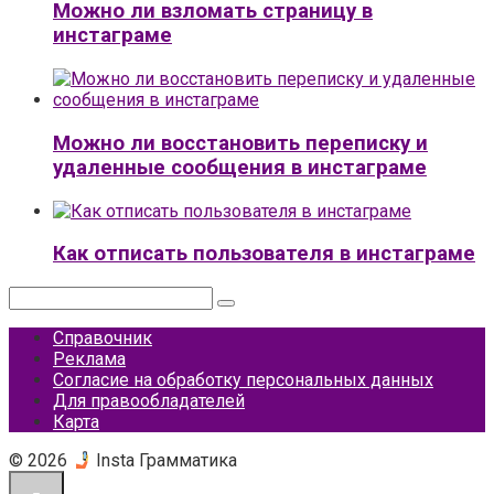
Можно ли взломать страницу в
инстаграме
Можно ли восстановить переписку и
удаленные сообщения в инстаграме
Как отписать пользователя в инстаграме
Поиск:
Справочник
Реклама
Согласие на обработку персональных данных
Для правообладателей
Карта
© 2026
Insta Грамматика