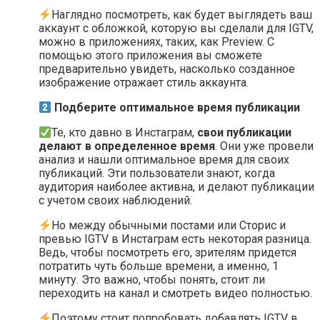
Наглядно посмотреть, как будет выглядеть ваш
аккаунт с обложкой, которую вы сделали для IGTV,
можно в приложениях, таких, как Preview. С
помощью этого приложения вы сможете
предварительно увидеть, насколько созданное
изображение отражает стиль аккаунта.
Подберите оптимальное время публикации
Те, кто давно в Инстаграм,
свои публикации
делают в определенное время
. Они уже провели
анализ и нашли оптимальное время для своих
публикаций. Эти пользователи знают, когда
аудитория наиболее активна, и делают публикации
с учетом своих наблюдений.
Но между обычными постами или Сторис и
превью IGTV в Инстаграм есть некоторая разница.
Ведь, чтобы посмотреть его, зрителям придется
потратить чуть больше времени, а именно, 1
минуту. Это важно, чтобы понять, стоит ли
переходить на канал и смотреть видео полностью.
Поэтому стоит попробовать добавлять IGTV в