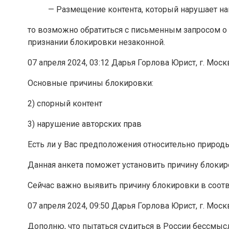
— Размещение контента, который нарушает н
то возможно обратиться с письменным запросом о 
признании блокировки незаконной.
07 апреля 2024, 03:12 Дарья Горлова Юрист, г. Моск
Основные причины блокировки:
2) спорный контент
3) нарушение авторских прав
Есть ли у Вас предположения относительно природ
Данная анкета поможет установить причину блокир
Сейчас важно выявить причину блокировки в соотв
07 апреля 2024, 09:50 Дарья Горлова Юрист, г. Моск
Дополню, что пытаться судиться в России бессмыс