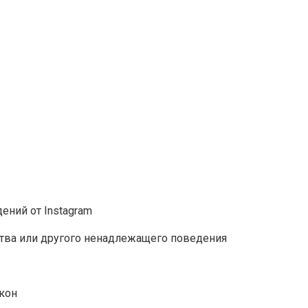
ний от Instagram
тва или другого ненадлежащего поведения
кон