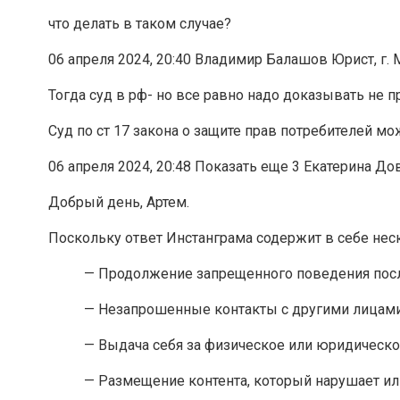
что делать в таком случае?
06 апреля 2024, 20:40 Владимир Балашов Юрист, г. 
Тогда суд в рф- но все равно надо доказывать не 
Суд по ст 17 закона о защите прав потребителей мо
06 апреля 2024, 20:48 Показать еще 3 Екатерина Дов
Добрый день, Артем.
Поскольку ответ Инстанграма содержит в себе нес
— Продолжение запрещенного поведения посл
— Незапрошенные контакты с другими лицами
— Выдача себя за физическое или юридическо
— Размещение контента, который нарушает ил