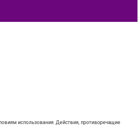
словиям использования. Действия, противоречащие