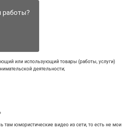
и работы?
ющий или использующий товары (работы, услуги)
нимательской деятельности;
»
ь там юмористические видео из сети, то есть не мои