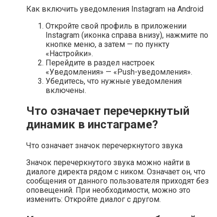
Как включить уведомления Instagram на Android
Откройте свой профиль в приложении
Instagram (иконка справа внизу), нажмите по
кнопке меню, а затем — по пункту
«Настройки».
Перейдите в раздел настроек
«Уведомления» — «Push-уведомления».
Убедитесь, что нужные уведомления
включены.
Что означает перечеркнутый
динамик в инстаграме?
Что означает значок перечеркнутого звука
Значок перечеркнутого звука можно найти в
диалоге директа рядом с ником. Означает он, что
сообщения от данного пользователя приходят без
оповещений. При необходимости, можно это
изменить: Откройте диалог с другом.