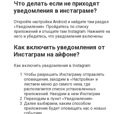
Что делать если не приходят
уведомления в инстаграме?
Откройте настройки Android и найдите там раздел
«Уведомления». Пройдитесь по списку
приложений и отыщите там Instagram. Нажмите на
него и убедитесь, что уведомления включены.
Как включить уведомления от
Инстаграм на айфоне?
Как включить уведомления в Instagram
Чтобы разрешить Инстаграму отправлять
оповещения, заходим в «Настройки» и
листаем меню до самого низа, где
располагается список установленных
приложений. Находим в нем Инстаграм
Переходим в пункт «Уведомления»
Далее выбираем, каким способом
приложение будет оповещать нас о новых
событиях.