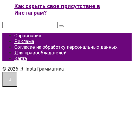
Как скрыть свое присутствие в
Инстаграм?
Поиск:
Справочник
Реклама
Согласие на обработку персональных данных
Для правообладателей
Карта
© 2026 🤳 Insta Грамматика