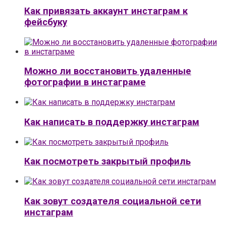
Как привязать аккаунт инстаграм к
фейсбуку
Можно ли восстановить удаленные
фотографии в инстаграме
Как написать в поддержку инстаграм
Как посмотреть закрытый профиль
Как зовут создателя социальной сети
инстаграм