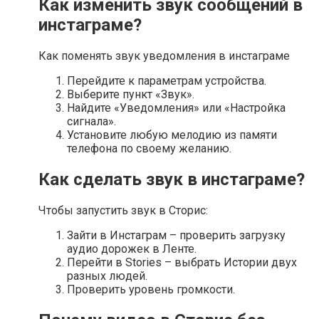
Как изменить звук сообщений в
инстаграме?
Как поменять звук уведомления в инстаграме
Перейдите к параметрам устройства.
Выберите пункт «Звук».
Найдите «Уведомления» или «Настройка
сигнала».
Установите любую мелодию из памяти
телефона по своему желанию.
Как сделать звук в инстаграме?
Чтобы запустить звук в Сторис:
Зайти в Инстаграм – проверить загрузку
аудио дорожек в Ленте.
Перейти в Stories – выбрать Истории двух
разных людей.
Проверить уровень громкости.