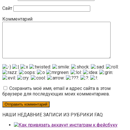
Сайт
Комментарий
Сохранить моё имя, email и адрес сайта в этом
браузере для последующих моих комментариев.
НАШИ НЕДАВНИЕ ЗАПИСИ ИЗ РУБРИКИ FAQ