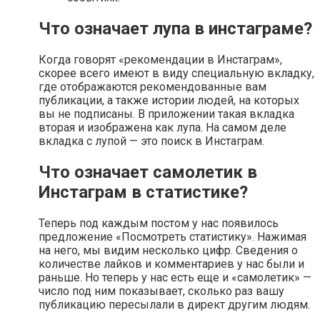
Что означает лупа в инстаграме?
Когда говорят «рекомендации в Инстаграм»,
скорее всего имеют в виду специальную вкладку,
где отображаются рекомендованные вам
публикации, а также истории людей, на которых
вы не подписаны. В приложении такая вкладка
вторая и изображена как лупа. На самом деле
вкладка с лупой — это поиск в Инстаграм.
Что означает самолетик в
Инстаграм в статистике?
Теперь под каждым постом у нас появилось
предложение «Посмотреть статистику». Нажимая
на него, мы видим несколько цифр. Сведения о
количестве лайков и комментариев у нас были и
раньше. Но теперь у нас есть еще и «самолетик» —
число под ним показывает, сколько раз вашу
публикацию пересылали в директ другим людям.