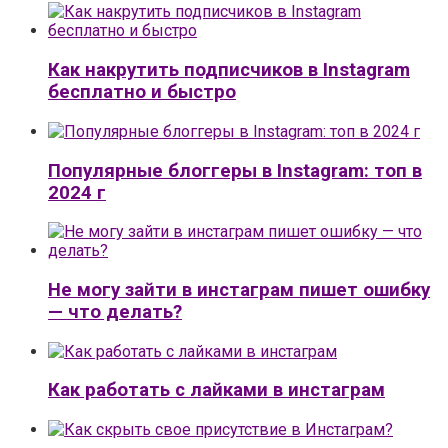
Как накрутить подписчиков в Instagram
бесплатно и быстро
Популярные блоггеры в Instagram: топ в
2024 г
Не могу зайти в инстаграм пишет ошибку
— что делать?
Как работать с лайками в инстаграм