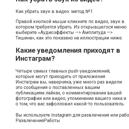
Как убрать звук в видео: метод №1
Правой кнопкой мыши кликните по видео, звук в
котором требуется убрать. Из открывшегося меню
выберите «Аудиоэффекты —> Амплитуда —>
Тишина», как это показано на иллюстрации ниже.
Какие уведомления приходят в
Инстаграм?
Четыре самых главных push-уведомлений,
которые могут приходить от приложения
Инстаграм вы, наверняка, уже много раз видели:
это сообщения о поставленных вашим
публикациям лайках, о комментировании вашей
фотографии или видео, упоминании вашего ника и
о том, что вас зафолловил какой-то пользователь.
Вы используете Instagram для развлечения или раб
Развлечения
Работы