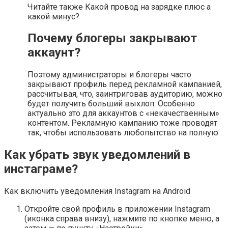
Читайте также Какой провод на зарядке плюс а
какой минус?
Почему блогеры закрывают
аккаунт?
Поэтому администраторы и блогеры часто
закрывают профиль перед рекламной кампанией,
рассчитывая, что, заинтриговав аудиторию, можно
будет получить больший выхлоп. Особенно
актуально это для аккаунтов с «некачественным»
контентом. Рекламную кампанию тоже проводят
так, чтобы использовать любопытство на полную.
Как убрать звук уведомлений в
инстаграме?
Как включить уведомления Instagram на Android
Откройте свой профиль в приложении Instagram
(иконка справа внизу), нажмите по кнопке меню, а