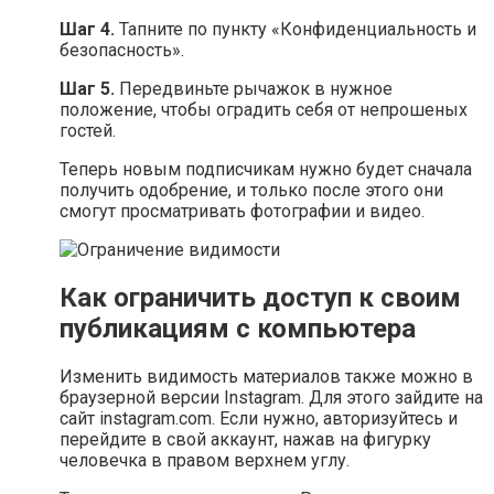
Шаг 4.
Тапните по пункту «Конфиденциальность и
безопасность».
Шаг 5.
Передвиньте рычажок в нужное
положение, чтобы оградить себя от непрошеных
гостей.
Теперь новым подписчикам нужно будет сначала
получить одобрение, и только после этого они
смогут просматривать фотографии и видео.
Как ограничить доступ к своим
публикациям с компьютера
Изменить видимость материалов также можно в
браузерной версии Instagram. Для этого зайдите на
сайт instagram.com. Если нужно, авторизуйтесь и
перейдите в свой аккаунт, нажав на фигурку
человечка в правом верхнем углу.