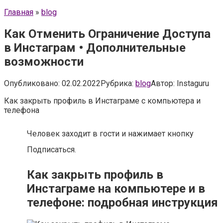
Главная
»
blog
Как Отменить Ограничение Доступа
в Инстаграм • Дополнительные
возможности
Опубликовано:
02.02.2022
Рубрика:
blog
Автор:
Instaguru
Как закрыть профиль в Инстаграме с компьютера и
телефона
Человек заходит в гости и нажимает кнопку
Подписаться.
Как закрыть профиль в
Инстаграме на компьютере и в
телефоне: подробная инструкция