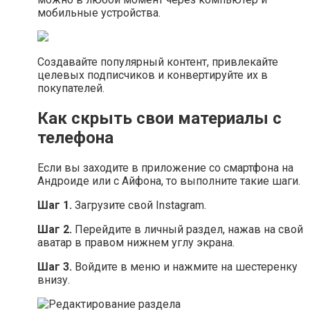
мобильные устройства.
Создавайте популярный контент, привлекайте
целевых подписчиков и конвертируйте их в
покупателей.
Как скрыть свои материалы с
телефона
Если вы заходите в приложение со смартфона на
Андроиде или с Айфона, то выполните такие шаги.
Шаг 1.
Загрузите свой Instagram.
Шаг 2.
Перейдите в личный раздел, нажав на свой
аватар в правом нижнем углу экрана.
Шаг 3.
Войдите в меню и нажмите на шестеренку
внизу.