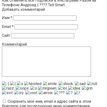
Как Отменить Все Подписки в Инстаграме Разом на
Телефоне Андроид | ???? Tell Smart
Добавить комментарий
Имя
*
Email
*
Сайт
Комментарий
Сохранить моё имя, email и адрес сайта в этом
браузере для последующих моих комментариев.