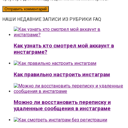
НАШИ НЕДАВНИЕ ЗАПИСИ ИЗ РУБРИКИ FAQ
Как узнать кто смотрел мой аккаунт в
инстаграме?
Как правильно настроить инстаграм
Можно ли восстановить переписку и
удаленные сообщения в инстаграме