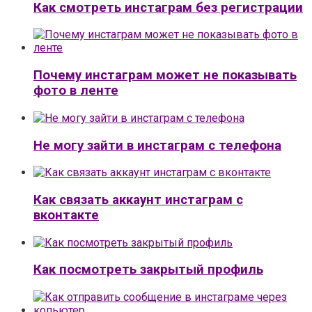
Как смотреть инстаграм без регистрации
Почему инстаграм может не показывать
фото в ленте
Не могу зайти в инстаграм с телефона
Как связать аккаунт инстаграм с
вконтакте
Как посмотреть закрытый профиль