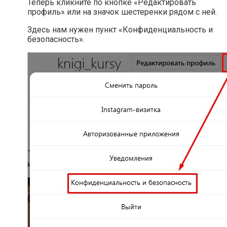
Теперь кликните по кнопке «Редактировать
профиль» или на значок шестеренки рядом с ней.
Здесь нам нужен пункт «Конфиденциальность и
безопасность».