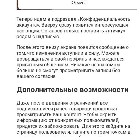
Теперь идем в подраздел «Конфиденциальность
аккаунта». Вверху сразу появится интересующая
нас опция. Осталось только поставить «птичку»
рядом с надписью.
После этого внизу экрана появится сообщение о
том, что изменения вступили в силу. Можете
возвращаться в свой профиль и наслаждаться
приватным общением. Никакие незнакомцы
больше не смогут просматривать записи без
вашего согласия.
Дополнительные возможности
Даже после введения ограничений все
подписавшиеся ранее товарищи продолжат
просматривать ваш контент. Чтобы скрыть
информацию от конкретных пользователей,
придется их заблокировать. Для этого зайдите на
страницу пользователя, тапните по трем точкам в