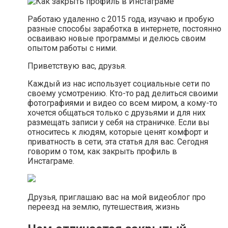
Работаю удаленно с 2015 года, изучаю и пробую
разные способы заработка в интернете, постоянно
осваиваю новые программы и делюсь своим
опытом работы с ними.
Приветствую вас, друзья.
Каждый из нас использует социальные сети по
своему усмотрению. Кто-то рад делиться своими
фотографиями и видео со всем миром, а кому-то
хочется общаться только с друзьями и для них
размещать записи у себя на страничке. Если вы
относитесь к людям, которые ценят комфорт и
приватность в сети, эта статья для вас. Сегодня
говорим о том, как закрыть профиль в
Инстаграме.
Друзья, приглашаю вас на мой видеоблог про
переезд на землю, путешествия, жизнь