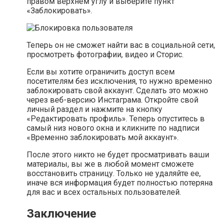
правом верхнем углу и выберите пункт
«Заблокировать».
Теперь он не сможет найти вас в социальной сети,
просмотреть фотографии, видео и Сторис.
Если вы хотите ограничить доступ всем
посетителям без исключения, то нужно временно
заблокировать свой аккаунт. Сделать это можно
через веб-версию Инстаграма. Откройте свой
личный раздел и нажмите на кнопку
«Редактировать профиль». Теперь опуститесь в
самый низ нового окна и кликните по надписи
«Временно заблокировать мой аккаунт».
После этого никто не будет просматривать ваши
материалы, вы же в любой момент сможете
восстановить страницу. Только не удаляйте ее,
иначе вся информация будет полностью потеряна
для вас и всех остальных пользователей.
Заключение