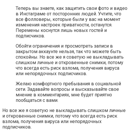
Теперь вы знаете, как защитить свои фото и видео
в Инстаграме от посторонних людей. Учтите, что
все фолловеры, которые были у вас на момент
изменения настроек приватности, останутся.
Перемены коснутся лишь новых гостей и
подписчиков.
Обойти ограничения и просмотреть записи в
закрытом аккаунте нельзя, так что можете быть
спокойны. Но все же я советую не выкладывать
слишком личные и откровенные снимки, потому
что всегда есть риск взлома, получения вируса
или непорядочных подписчиков.
Желаю комфортного пребывания в социальной
сети. Задавайте вопросы и высказывайте свое
мнение в комментариях, мне будет приятно
пообщаться с вами.
Но все же я советую не выкладывать слишком личные
и откровенные снимки, потому что всегда есть риск
взлома, получения вируса или непорядочных
подписчиков.