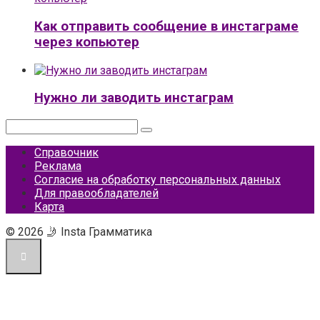
Как отправить сообщение в инстаграме
через копьютер
Нужно ли заводить инстаграм
Поиск:
Справочник
Реклама
Согласие на обработку персональных данных
Для правообладателей
Карта
© 2026 🤳 Insta Грамматика