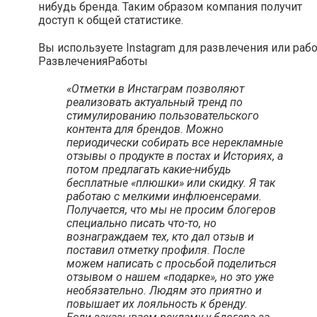
нибудь бренда. Таким образом компания получит
доступ к общей статистике.
Вы используете Instagram для развлечения или раб
Развлечения
Работы
«Отметки в Инстаграм позволяют
реализовать актуальный тренд по
стимулированию пользовательского
контента для брендов. Можно
периодически собирать все нерекламные
отзывы о продукте в постах и Историях, а
потом предлагать какие-нибудь
бесплатные «плюшки» или скидку. Я так
работаю с мелкими инфлюенсерами.
Получается, что мы не просим блогеров
специально писать что-то, но
вознаграждаем тех, кто дал отзыв и
поставил отметку профиля. После
можем написать с просьбой поделиться
отзывом о нашем «подарке», но это уже
необязательно. Людям это приятно и
повышает их лояльность к бренду.