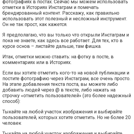
фотографиях в постах. Сейчас мы можем использовать
отметки в Историях Инстаграм и помечать
брендированный контент. Расскажу, как правильно
использовать этот полезный и несложный инструмент.
Он не так прост, как кажется.
Я предполагаю, что вы только что открыли Инстаграм и
пока не знаете, как здесь все работает. Для тех, кто в
курсе основ – листайте дальше, там фишка.
Итак, отметки можно ставить: на фотку в посте, в
комментариях или в Историях.
Если вы хотите отметить кого-то на новой публикации и
постите фотографию через Инстаграм, все очень просто.
На этапе добавления текста поста, вы можете либо
добавить людей через @ в тексте, либо нажать на
строчку «отметить пользователей» (это более надежный
способ):
Тыкайте на любой участок изображения и выбирайте
пользователей, которых хотите отметить. Но не более 20
человек
Тыкайте на любой участок изображения и выбирайте