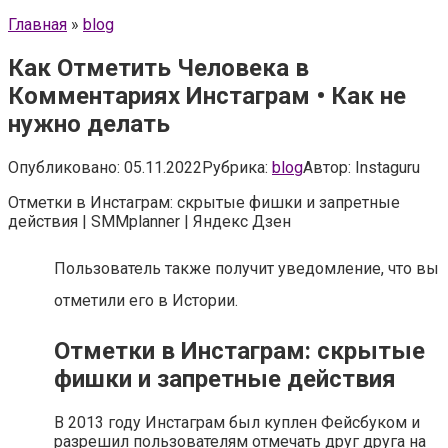
Главная
»
blog
Как Отметить Человека в
Комментариях Инстаграм • Как не
нужно делать
Опубликовано:
05.11.2022
Рубрика:
blog
Автор:
Instaguru
Отметки в Инстаграм: скрытые фишки и запретные
действия | SMMplanner | Яндекс Дзен
Пользователь также получит уведомление, что вы
отметили его в Истории.
Отметки в Инстаграм: скрытые
фишки и запретные действия
В 2013 году Инстаграм был куплен Фейсбуком и
разрешил пользователям отмечать друг друга на