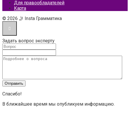
Для правообладателей
Карта
© 2026 🤳 Insta Грамматика
Задать вопрос эксперту
Спасибо!
В ближайшее время мы опубликуем информацию.