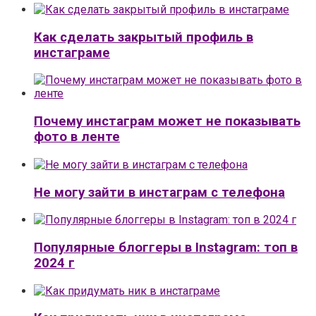
Как сделать закрытый профиль в
инстаграме
Почему инстаграм может не показывать
фото в ленте
Не могу зайти в инстаграм с телефона
Популярные блоггеры в Instagram: топ в
2024 г