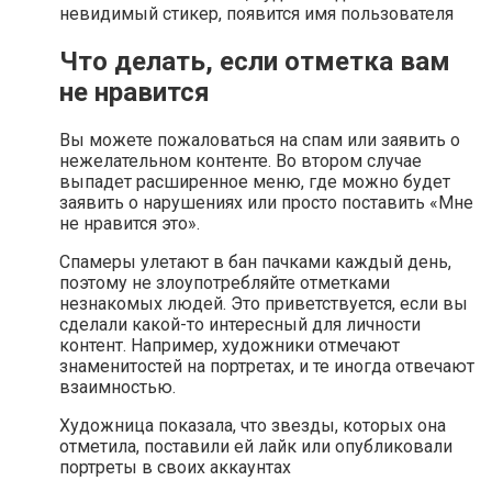
невидимый стикер, появится имя пользователя
Что делать, если отметка вам
не нравится
Вы можете пожаловаться на спам или заявить о
нежелательном контенте. Во втором случае
выпадет расширенное меню, где можно будет
заявить о нарушениях или просто поставить «Мне
не нравится это».
Спамеры улетают в бан пачками каждый день,
поэтому не злоупотребляйте отметками
незнакомых людей. Это приветствуется, если вы
сделали какой-то интересный для личности
контент. Например, художники отмечают
знаменитостей на портретах, и те иногда отвечают
взаимностью.
Художница показала, что звезды, которых она
отметила, поставили ей лайк или опубликовали
портреты в своих аккаунтах