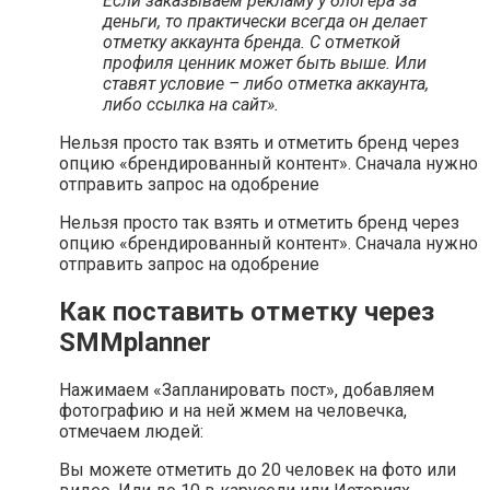
Если заказываем рекламу у блогера за
деньги, то практически всегда он делает
отметку аккаунта бренда. С отметкой
профиля ценник может быть выше. Или
ставят условие – либо отметка аккаунта,
либо ссылка на сайт».
Нельзя просто так взять и отметить бренд через
опцию «брендированный контент». Сначала нужно
отправить запрос на одобрение
Нельзя просто так взять и отметить бренд через
опцию «брендированный контент». Сначала нужно
отправить запрос на одобрение
Как поставить отметку через
SMMplanner
Нажимаем «Запланировать пост», добавляем
фотографию и на ней жмем на человечка,
отмечаем людей:
Вы можете отметить до 20 человек на фото или