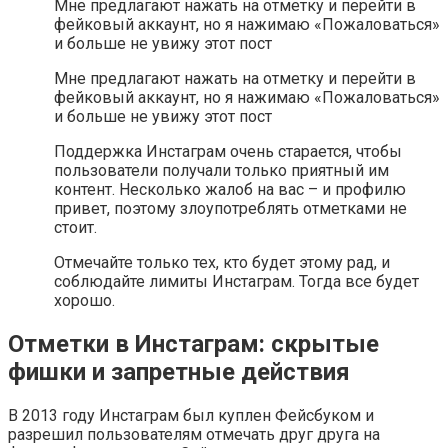
Мне предлагают нажать на отметку и перейти в
фейковый аккаунт, но я нажимаю «Пожаловаться»
и больше не увижу этот пост
Мне предлагают нажать на отметку и перейти в
фейковый аккаунт, но я нажимаю «Пожаловаться»
и больше не увижу этот пост
Поддержка Инстаграм очень старается, чтобы
пользователи получали только приятный им
контент. Несколько жалоб на вас – и профилю
привет, поэтому злоупотреблять отметками не
стоит.
Отмечайте только тех, кто будет этому рад, и
соблюдайте лимиты Инстаграм. Тогда все будет
хорошо.
Отметки в Инстаграм: скрытые
фишки и запретные действия
В 2013 году Инстаграм был куплен Фейсбуком и
разрешил пользователям отмечать друг друга на