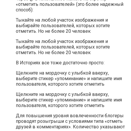
«отметить пользователей» (это более надежный
способ):
Тыкайте на любой участок изображения и
выбирайте пользователей, которых хотите
отметить. Но не более 20 человек
Тыкайте на любой участок изображения и
выбирайте пользователей, которых хотите
отметить. Но не более 20 человек
В Историях все тоже достаточно просто:
Щелкните на мордочку с улыбкой вверху,
выберите стикер «упоминание» и напишите имя
пользователя, которого хотите отметить
Щелкните на мордочку с улыбкой вверху,
выберите стикер «упоминание» и напишите имя
пользователя, которого хотите отметить
Для повышения уровня вовлеченности блогеры
проводят розыгрыши с условиями типа «отметь
друзей в комментариях». Количество указывают