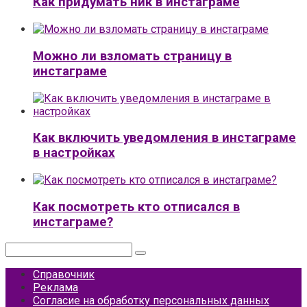
Как придумать ник в инстаграме
Можно ли взломать страницу в
инстаграме
Как включить уведомления в инстаграме
в настройках
Как посмотреть кто отписался в
инстаграме?
Поиск:
Справочник
Реклама
Согласие на обработку персональных данных