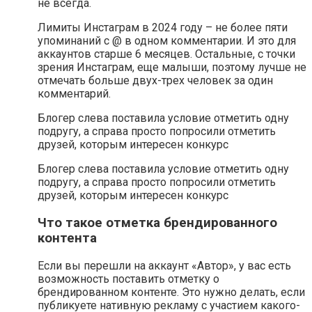
не всегда.
Лимиты Инстаграм в 2024 году – не более пяти
упоминаний с @ в одном комментарии. И это для
аккаунтов старше 6 месяцев. Остальные, с точки
зрения Инстаграм, еще малыши, поэтому лучше не
отмечать больше двух-трех человек за один
комментарий.
Блогер слева поставила условие отметить одну
подругу, а справа просто попросили отметить
друзей, которым интересен конкурс
Блогер слева поставила условие отметить одну
подругу, а справа просто попросили отметить
друзей, которым интересен конкурс
Что такое отметка брендированного
контента
Если вы перешли на аккаунт «Автор», у вас есть
возможность поставить отметку о
брендированном контенте. Это нужно делать, если
публикуете нативную рекламу с участием какого-