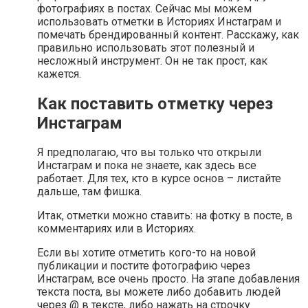
фотографиях в постах. Сейчас мы можем
использовать отметки в Историях Инстаграм и
помечать брендированный контент. Расскажу, как
правильно использовать этот полезный и
несложный инструмент. Он не так прост, как
кажется.
Как поставить отметку через
Инстаграм
Я предполагаю, что вы только что открыли
Инстаграм и пока не знаете, как здесь все
работает. Для тех, кто в курсе основ – листайте
дальше, там фишка.
Итак, отметки можно ставить: на фотку в посте, в
комментариях или в Историях.
Если вы хотите отметить кого-то на новой
публикации и постите фотографию через
Инстаграм, все очень просто. На этапе добавления
текста поста, вы можете либо добавить людей
через @ в тексте, либо нажать на строчку