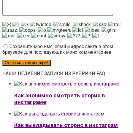
Сохранить моё имя, email и адрес сайта в этом
браузере для последующих моих комментариев.
НАШИ НЕДАВНИЕ ЗАПИСИ ИЗ РУБРИКИ FAQ
Как анонимно смотреть сторис в
инстаграме
Как выкладывать сторис в инстаграм