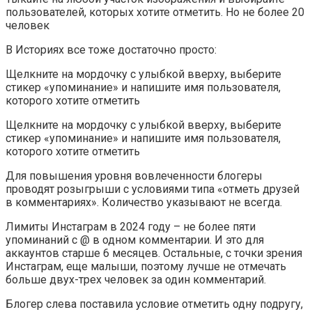
пользователей, которых хотите отметить. Но не более 20
человек
В Историях все тоже достаточно просто:
Щелкните на мордочку с улыбкой вверху, выберите
стикер «упоминание» и напишите имя пользователя,
которого хотите отметить
Щелкните на мордочку с улыбкой вверху, выберите
стикер «упоминание» и напишите имя пользователя,
которого хотите отметить
Для повышения уровня вовлеченности блогеры
проводят розыгрыши с условиями типа «отметь друзей
в комментариях». Количество указывают не всегда.
Лимиты Инстаграм в 2024 году – не более пяти
упоминаний с @ в одном комментарии. И это для
аккаунтов старше 6 месяцев. Остальные, с точки зрения
Инстаграм, еще малыши, поэтому лучше не отмечать
больше двух-трех человек за один комментарий.
Блогер слева поставила условие отметить одну подругу,