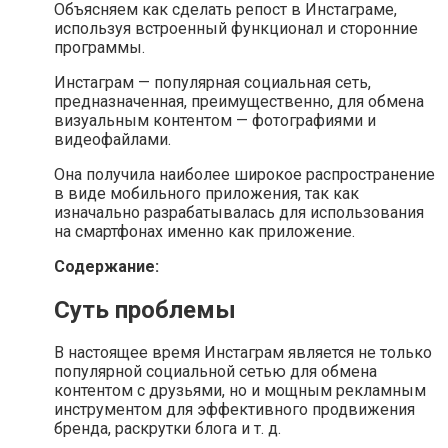
Объясняем как сделать репост в Инстаграме,
используя встроенный функционал и сторонние
программы.
Инстаграм — популярная социальная сеть,
предназначенная, преимущественно, для обмена
визуальным контентом — фотографиями и
видеофайлами.
Она получила наиболее широкое распространение
в виде мобильного приложения, так как
изначально разрабатывалась для использования
на смартфонах именно как приложение.
Содержание:
Суть проблемы
В настоящее время Инстаграм является не только
популярной социальной сетью для обмена
контентом с друзьями, но и мощным рекламным
инструментом для эффективного продвижения
бренда, раскрутки блога и т. д.