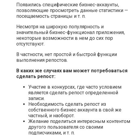
Появились специфические бизнес-аккаунты,
позволяющие просмотреть данные статистики —
посещаемость страницы и т. п.
Несмотря на широкую популярность и
значительный бизнес-функционал приложения,
некоторые возможности в нем до сих пор
отсутствуют.
В частности, нет простой и быстрой функции
выполнения репостов.
В каких же случаях вам может потребоваться
сделать репост:
Участие в конкурсах, где часто условием
является сделать репост определенной
записи.
Необходимость сделать репост из
собственного бизнес аккаунта в свой же
частный, и наоборот.
Желание поделиться интересным контентом
другого пользователя со своими
подписчиками, и т. п.