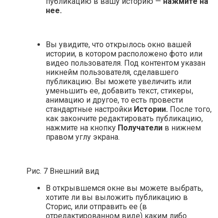
публикацию в вашу историю —
нажмите на
нее.
Вы увидите, что открылось окно вашей
истории, в котором расположено фото или
видео пользователя. Под контентом указан
никнейм пользователя, сделавшего
публикацию. Вы можете увеличить или
уменьшить ее, добавить текст, стикеры,
анимацию и другое, то есть провести
стандартные настройки
Истории.
После того,
как закончите редактировать публикацию,
нажмите на кнопку
Получатели
в нижнем
правом углу экрана.
Рис. 7 Внешний вид
В открывшемся окне вы можете выбрать,
хотите ли вы выложить публикацию в
Сторис, или отправить ее (в
отредактированном виде) каким либо