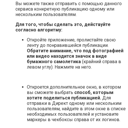
Вы можете также отправить с помощью данного
сервиса конкретную публикацию одному или
нескольким пользователям.
Для того, чтобы сделать это, действуйте
согласно алгоритму:
Откройте приложение, пролистайте свою
ленту до понравившейся публикации.
Обратите внимание, что под фотографией
или видео находится значок в виде
бумажного самолетика
(крайний справа в
левом углу). Нажмите на него.
Откроется дополнительное окно, в котором
вы сможете выбрать
способ, которым
хотите поделиться публикацией.
Для
отправки в Директ одному или нескольким
пользователям, найдите в этом окне в списке
необходимых пользователей и установите
маркеры в чекбоксы справа от их логинов.