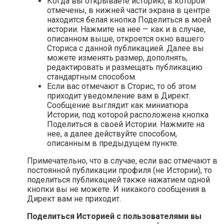
Когда вы открываете историю, в которой
отмечены, в нижней части экрана в центре
находится белая кнопка Поделиться в моей
истории. Нажмите на нее — как и в случае,
описанном выше, откроется окно вашего
Сториса с данной публикацией. Далее вы
можете изменять размер, дополнять,
редактировать и размещать публикацию
стандартным способом.
Если вас отмечают в Сторис, то об этом
приходит уведомление вам в Директ.
Сообщение выглядит как миниатюра
Истории, под которой расположена кнопка
Поделиться в своей Истории. Нажмите на
нее, а далее действуйте способом,
описанным в предыдущем пункте.
Примечательно, что в случае, если вас отмечают в
постоянной публикации профиля (не Истории), то
поделиться публикацией также нажатием одной
кнопки вы не можете. И никакого сообщения в
Директ вам не приходит.
Поделиться Историей с пользователями вы