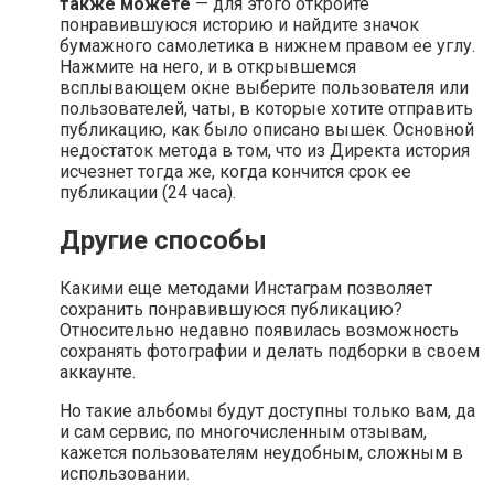
также можете
— для этого откройте
понравившуюся историю и найдите значок
бумажного самолетика в нижнем правом ее углу.
Нажмите на него, и в открывшемся
всплывающем окне выберите пользователя или
пользователей, чаты, в которые хотите отправить
публикацию, как было описано вышек. Основной
недостаток метода в том, что из Директа история
исчезнет тогда же, когда кончится срок ее
публикации (24 часа).
Другие способы
Какими еще методами Инстаграм позволяет
сохранить понравившуюся публикацию?
Относительно недавно появилась возможность
сохранять фотографии и делать подборки в своем
аккаунте.
Но такие альбомы будут доступны только вам, да
и сам сервис, по многочисленным отзывам,
кажется пользователям неудобным, сложным в
использовании.