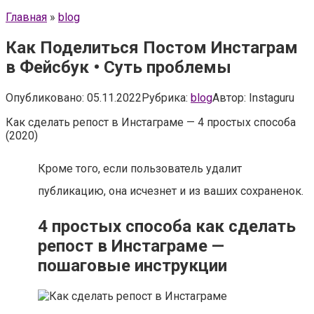
Главная
»
blog
Как Поделиться Постом Инстаграм
в Фейсбук • Суть проблемы
Опубликовано:
05.11.2022
Рубрика:
blog
Автор:
Instaguru
Как сделать репост в Инстаграме — 4 простых способа
(2020)
Кроме того, если пользователь удалит
публикацию, она исчезнет и из ваших сохраненок.
4 простых способа как сделать
репост в Инстаграме —
пошаговые инструкции