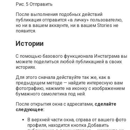
Рис. 5 Отправить
После выполнения подобных действий
публикация отправится «в личку» пользователю,
но ни в вашем аккаунте, ни в вашем Stories не
появится.
Истории
С помощью базового функционала Инстаграма вы
можете поделиться любой публикацией в своих
историях.
Для этого сначала действуйте так же, как в
предыдущем методе — найдите интересную вам
фотографию, нажмите на иконку с изображением
бумажного самолетика под ней.
После открытия окна с адресатами,
сделайте
следующее:
В верхней части окна, справа от вашего фото
профиля, находится кнопка Добавить