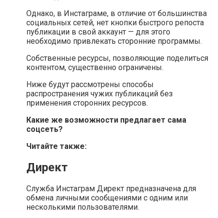
Однако, в Инстаграме, в отличие от большинства
социальных сетей, нет кнопки быстрого репоста
публикации в свой аккаунт — для этого
необходимо привлекать сторонние программы.
Собственные ресурсы, позволяющие поделиться
контентом, существенно ограничены.
Ниже будут рассмотрены способы
распространения чужих публикаций без
применения сторонних ресурсов.
Какие же возможности предлагает сама
соцсеть?
Читайте также:
Директ
Служба Инстаграм Директ предназначена для
обмена личными сообщениями с одним или
несколькими пользователями.