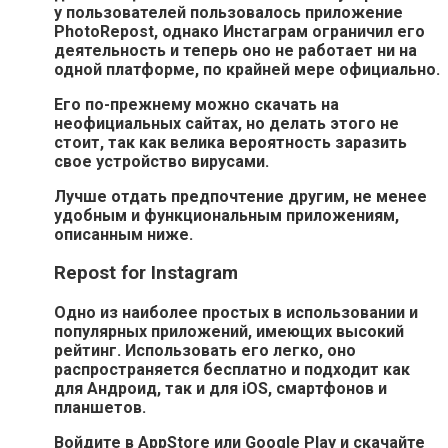
у пользователей пользовалось приложение
PhotoRepost, однако Инстаграм ограничил его
деятельность и теперь оно не работает ни на
одной платформе, по крайней мере официально.
Его по-прежнему можно скачать на
неофициальных сайтах, но делать этого не
стоит, так как велика вероятность заразить
свое устройство вирусами.
Лучше отдать предпочтение другим, не менее
удобным и функциональным приложениям,
описанным ниже.
Repost for Instagram
Одно из наиболее простых в использовании и
популярных приложений, имеющих высокий
рейтинг. Использовать его легко, оно
распространяется бесплатно и подходит как
для Андроид, так и для iOS, смартфонов и
планшетов.
Войдите в AppStore или Google Play и скачайте