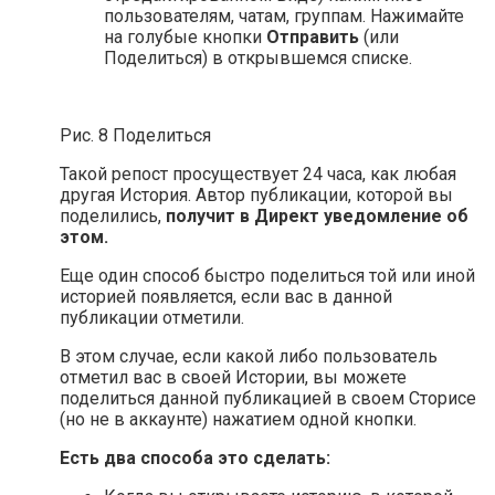
пользователям, чатам, группам. Нажимайте
на голубые кнопки
Отправить
(или
Поделиться) в открывшемся списке.
Рис. 8 Поделиться
Такой репост просуществует 24 часа, как любая
другая История. Автор публикации, которой вы
поделились,
получит в Директ уведомление об
этом.
Еще один способ быстро поделиться той или иной
историей появляется, если вас в данной
публикации отметили.
В этом случае, если какой либо пользователь
отметил вас в своей Истории, вы можете
поделиться данной публикацией в своем Сторисе
(но не в аккаунте) нажатием одной кнопки.
Есть два способа это сделать: