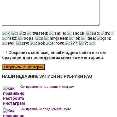
Сохранить моё имя, email и адрес сайта в этом
браузере для последующих моих комментариев.
НАШИ НЕДАВНИЕ ЗАПИСИ ИЗ РУБРИКИ FAQ
Как правильно настроить инстаграм
Как правильно подписывать фото