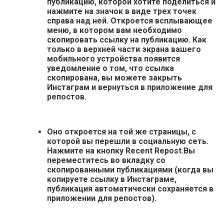
публикацию, которой хотите поделиться и
нажмите на значок в виде трех точек
справа над ней.
Откроется всплывающее
меню, в котором вам необходимо
скопировать ссылку на публикацию. Как
только в верхней части экрана вашего
мобильного устройства появится
уведомление о том, что ссылка
скопирована, вы можете закрыть
Инстаграм и вернуться в приложение для
репостов.
Оно откроется на той же страницы, с
которой вы перешли в социальную сеть
.
Нажмите на кнопку Recent Repost.Вы
переместитесь во вкладку со
скопированными публикациями (когда вы
копируете ссылку в Инстаграме,
публикация автоматически сохраняется в
приложении для репостов).