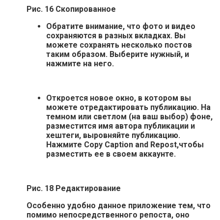
Рис. 16 Скопированное
Обратите внимание, что фото и видео
сохраняются в разных вкладках
. Вы
можете сохранять несколько постов
таким образом. Выберите нужный, и
нажмите на него.
Откроется новое окно, в котором вы
можете отредактировать публикацию.
На
темном или светлом (на ваш выбор) фоне,
разместится имя автора публикации и
хештеги, выровняйте публикацию.
Нажмите
Copy Caption and Repost
,чтобы
разместить ее в своем аккаунте.
Рис. 18 Редактирование
Особенно удобно данное приложение тем, что
помимо непосредственного репоста, оно