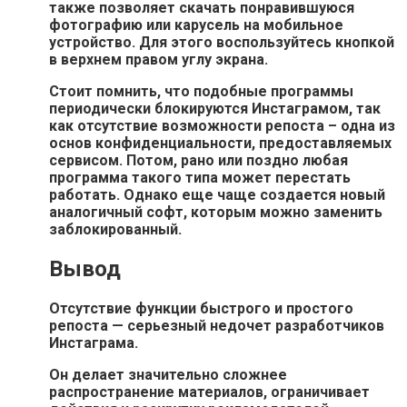
также позволяет скачать понравившуюся
фотографию или карусель на мобильное
устройство. Для этого воспользуйтесь кнопкой
в верхнем правом углу экрана.
Стоит помнить, что подобные программы
периодически блокируются Инстаграмом, так
как отсутствие возможности репоста – одна из
основ конфиденциальности, предоставляемых
сервисом. Потом, рано или поздно любая
программа такого типа может перестать
работать. Однако еще чаще создается новый
аналогичный софт, которым можно заменить
заблокированный.
Вывод
Отсутствие функции быстрого и простого
репоста — серьезный недочет разработчиков
Инстаграма.
Он делает значительно сложнее
распространение материалов, ограничивает