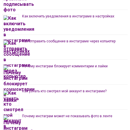
Как включить уведомления в инстаграме в настройках
Как отправить сообщение в инстаграме через копьютер
Почему инстаграм блокирует комментарии и лайки
Как узнать кто смотрел мой аккаунт в инстаграме?
Почему инстаграм может не показывать фото в ленте