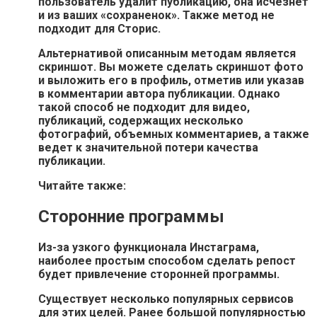
пользователь удалит публикацию, она исчезнет
и из ваших «сохраненок». Также метод не
подходит для Сторис.
Альтернативой описанным методам является
скриншот. Вы можете сделать скриншот фото
и выложить его в профиль, отметив или указав
в комментарии автора публикации. Однако
такой способ не подходит для видео,
публикаций, содержащих несколько
фотографий, объемных комментариев, а также
ведет к значительной потери качества
публикации.
Читайте также:
Сторонние программы
Из-за узкого функционала Инстаграма,
наиболее простым способом сделать репост
будет привлечение сторонней программы.
Существует несколько популярных сервисов
для этих целей.
Ранее большой популярностью