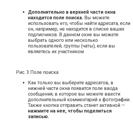
Дополнительно в верхней части окна
находится поле поиска.
Вы можете
использовать его, чтобы найти адресата, если
он, например, не находится в списке ваших
подписчиков. В данном окне вы можете
выбрать одного или несколько
пользователей, группы (чаты), если вы
являетесь их участником.
Рис. 3 Поле поиска
Как только вы выберите адресатов, в
нижней части окна появится поле ввода
сообщения, в которое вы можете ввести
дополнительный комментарий к фотографии.
Также кнопка отправить станет активной —
нажмите на нее, чтобы поделиться
записью.