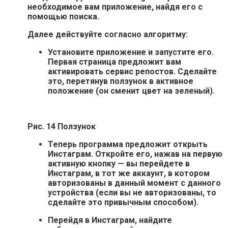
необходимое вам приложение, найдя его с
помощью поиска.
Далее действуйте согласно алгоритму:
Установите приложение и запустите его
.
Первая страница предложит вам
активировать сервис репостов. Сделайте
это, перетянув ползунок в активное
положение (он сменит цвет на зеленый).
Рис. 14 Ползунок
Теперь программа предложит открыть
Инстаграм
. Откройте его, нажав на первую
активную кнопку — вы перейдете в
Инстаграм, в тот же аккаунт, в котором
авторизованы в данный момент с данного
устройства (если вы не авторизованы, то
сделайте это привычным способом).
Перейдя в Инстаграм, найдите