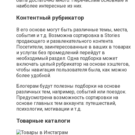
быть достаточно много. Перечислим основные и
наиболее интересные из них.
Контентный рубрикатор
В его основе могут быть различные темы, места,
события и т.д. Возможна сортировка в Stories
продающего и развлекательного контента.
Посетители, заинтересованные в ваших в товарах
и услугах без промедлений перейдут в
необходимый раздел. Одна подборка может
включать целый рубрикатор на основе хэштегов,
чтобы навигация пользователя была, как можно
более удобной.
Блогерам будут полезны подборки на основе
различных тем, например, событий или поездок.
Предусмотрена возможность сортировки на
основе главных тем аккаунта: путешествий,
психологии, мотивации и т.д.
Товарные каталоги