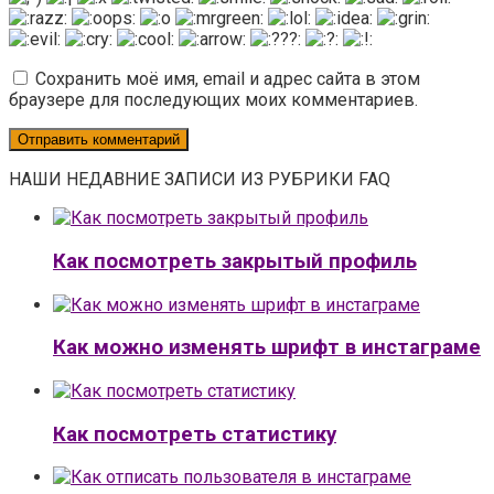
Сохранить моё имя, email и адрес сайта в этом
браузере для последующих моих комментариев.
НАШИ НЕДАВНИЕ ЗАПИСИ ИЗ РУБРИКИ FAQ
Как посмотреть закрытый профиль
Как можно изменять шрифт в инстаграме
Как посмотреть статистику