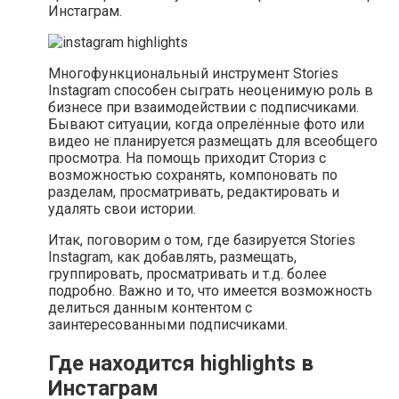
Инстаграм.
Многофункциональный инструмент Stories
Instagram способен сыграть неоценимую роль в
бизнесе при взаимодействии с подписчиками.
Бывают ситуации, когда опрелённые фото или
видео не планируется размещать для всеобщего
просмотра. На помощь приходит Сториз с
возможностью сохранять, компоновать по
разделам, просматривать, редактировать и
удалять свои истории.
Итак, поговорим о том, где базируется Stories
Instagram, как добавлять, размещать,
группировать, просматривать и т.д. более
подробно. Важно и то, что имеется возможность
делиться данным контентом с
заинтересованными подписчиками.
Где находится highlights в
Инстаграм