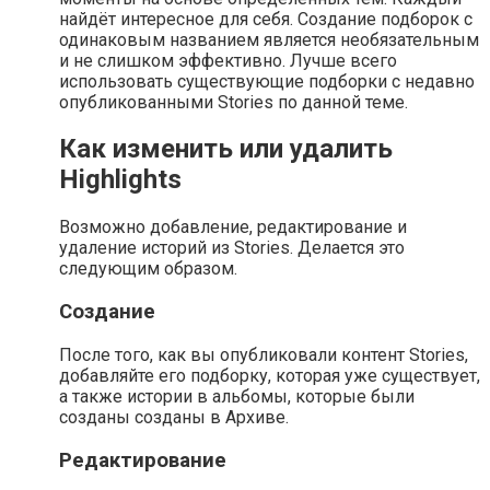
найдёт интересное для себя. Создание подборок с
одинаковым названием является необязательным
и не слишком эффективно. Лучше всего
использовать существующие подборки с недавно
опубликованными Stories по данной теме.
Как изменить или удалить
Highlights
Возможно добавление, редактирование и
удаление историй из Stories. Делается это
следующим образом.
Создание
После того, как вы опубликовали контент Stories,
добавляйте его подборку, которая уже существует,
а также истории в альбомы, которые были
созданы созданы в Архиве.
Редактирование