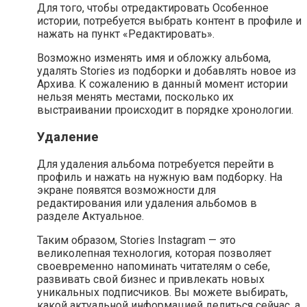
Для того, чтобы отредактировать Особенное
истории, потребуется выбрать контент в профиле и
нажать на пункт «Редактировать».
Возможно изменять имя и обложку альбома,
удалять Stories из подборки и добавлять новое из
Архива. К сожалению в данный момент истории
нельзя менять местами, посколько их
выстраивании происходит в порядке хронологии.
Удаление
Для удаления альбома потребуется перейти в
профиль и нажать на нужную вам подборку. На
экране появятся возможности для
редактирования или удаления альбомов в
разделе Актуальное.
Таким образом, Stories Instagram — это
великолепная технология, которая позволяет
своевременно напоминать читателям о себе,
развивать свой бизнес и привлекать новых
уникальных подписчиков. Вы можете выбирать,
какой актуальной информацией делиться сейчас, а