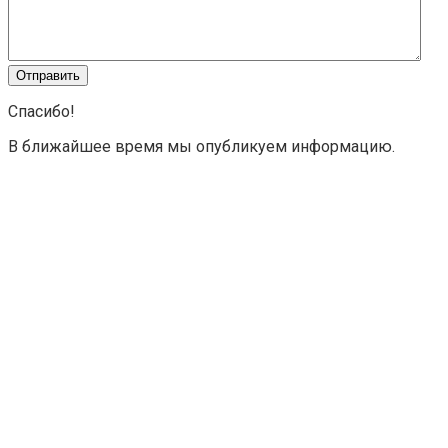
Спасибо!
В ближайшее время мы опубликуем информацию.