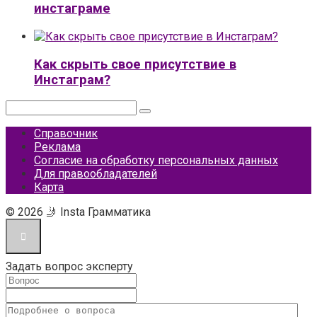
инстаграме
Как скрыть свое присутствие в
Инстаграм?
Поиск:
Справочник
Реклама
Согласие на обработку персональных данных
Для правообладателей
Карта
© 2026 🤳 Insta Грамматика
Задать вопрос эксперту