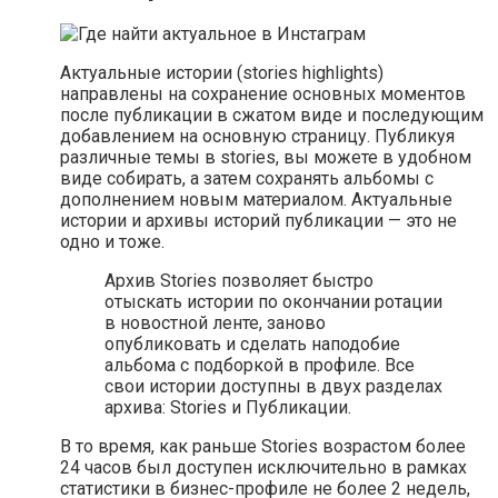
Актуальные истории (stories highlights)
направлены на сохранение основных моментов
после публикации в сжатом виде и последующим
добавлением на основную страницу. Публикуя
различные темы в stories, вы можете в удобном
виде собирать, а затем сохранять альбомы с
дополнением новым материалом. Актуальные
истории и архивы историй публикации — это не
одно и тоже.
Архив Stories позволяет быстро
отыскать истории по окончании ротации
в новостной ленте, заново
опубликовать и сделать наподобие
альбома с подборкой в профиле. Все
свои истории доступны в двух разделах
архива: Stories и Публикации.
В то время, как раньше Stories возрастом более
24 часов был доступен исключительно в рамках
статистики в бизнес-профиле не более 2 недель,