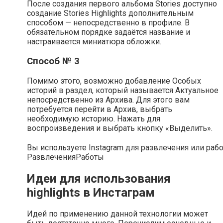
После создания первого альбома Stories доступно
создание Stories Highlights дополнительным
способом — непосредственно в профиле. В
обязательном порядке задаётся название и
настраивается миниатюра обложки.
Способ № 3
Помимо этого, возможно добавление Особых
историй в раздел, который называется Актуальное
непосредственно из Архива. Для этого вам
потребуется перейти в Архив, выбрать
необходимую историю. Нажать для
воспроизведения и выбрать кнопку «Выделить».
Вы используете Instagram для развлечения или раб
Развлечения
Работы
Идеи для использования
highlights в Инстаграм
Идей по применению данной технологии может