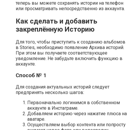
теперь вы можете сохранять истории на телефон
или просматривать непосредственно из аккаунта.
Как сделать и добавить
закреплённую Историю
Для того, чтобы приступить к созданию альбомов
в Stories, необходимо появление Архива историй.
При этом вы получаете соответствующее
уведомление. Не забудьте включить функцию в
аккаунте.
Способ № 1
Для создания актуальных историй следует
предпринять несколько шагов:
Первоначально логинимся в собственном
аккаунте в Инстаграме.
Добавляем историю через нажатие плюса на
аватаре.
Осуществляем выбор контента или попросту