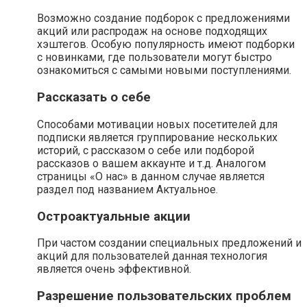
Возможно создание подборок с предложениями
акций или распродаж на основе подходящих
хэштегов. Особую популярность имеют подборки
с новинками, где пользователи могут быстро
ознакомиться с самыми новыми поступлениями.
Рассказать о себе
Способами мотивации новых посетителей для
подписки является группирование нескольких
историй, с рассказом о себе или подборой
рассказов о вашем аккаунте и т.д. Аналогом
страницы «О нас» в данном случае является
раздел под названием Актуальное.
Остроактуальные акции
При частом создании специальных предложений и
акций для пользователей данная технология
является очень эффективной.
Разрешение пользовательских проблем