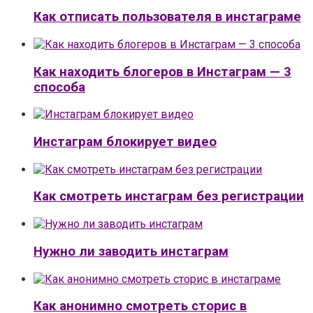
Как отписать пользователя в инстаграме
Как находить блогеров в Инстаграм — 3
способа
Инстаграм блокирует видео
Как смотреть инстаграм без регистрации
Нужно ли заводить инстаграм
Как анонимно смотреть сторис в