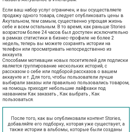
Если ваш набор услуг ограничен, и вы осуществляете
продажу одного товара, следует опубликовать цены в
Акутальном, тем самым, существенно упрощая жизнь
себе и всем остальным. В то время, как раньше Stories
возрастом более 24 часов был доступен исключительно
в рамках статистики в бизнес-профиле не более 2
недель, теперь вы можете сохранять истории на
телефон или просматривать непосредственно из
аккаунта.
Способами мотивации новых посетителей для подписки
является группирование нескольких историй, с
рассказом о себе или подборой рассказов о вашем
аккаунте и т. Для того, чтобы пользователи лучше
выбирали заказы или правильно пользовались товаром,
на помощь приходят небольшие лайфхаки под
названием Как заказать , Как выбрать , Как
пользоваться.
После того, как вы опубликовали контент Stories,
добавляйте его подборку, которая уже существует, а
также истории в альбомы, которые были созданы