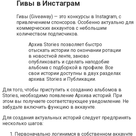
Гивы в Инстаграм
Гивы (Giveaway) — это конкурсы в Instagram, с
привлечением спонсоров. Особенно актуально для
коммерческих аккаунтов с небольшим
количеством подписчиков.
Архив Stories позволяет быстро
отыскать истории по окончании ротации
в новостной ленте, заново
опубликовать и сделать наподобие
альбома с подборкой в профиле. Все
свои истории доступны в двух разделах
архива: Stories и Публикации.
Для того, чтобы приступить к созданию альбомов в
Stories, необходимо появление Архива историй. При
этом вы получаете соответствующее уведомление. Не
забудьте включить функцию в аккаунте.
Для создания актуальных историй следует предпринять
несколько шагов:
Первоначально логинимся в собственном аккаунте