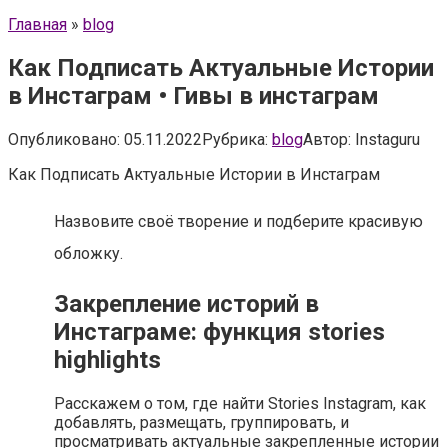
Главная
»
blog
Как Подписать Актуальные Истории
в Инстаграм • Гивы в инстаграм
Опубликовано:
05.11.2022
Рубрика:
blog
Автор:
Instaguru
Как Подписать Актуальные Истории в Инстаграм
Назвовите своё творение и подберите красивую
обложку.
Закрепление историй в
Инстаграме: функция stories
highlights
Расскажем о том, где найти Stories Instagram, как
добавлять, размещать, группировать, и
просматривать актуальные закрепленные истории