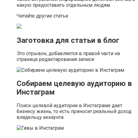
какую предоставить отдельным людям.
Читайте другие статьи
Заготовка для статьи в блог
Это отрывок, добавляется в правой части на
странице редактирования записи
Собираем целевую аудиторию в
Инстаграм
Поиск целевой аудитории в Инстаграме дает
бизнесу жизнь, то есть приносит реальный доход
владельцу аккаунта.