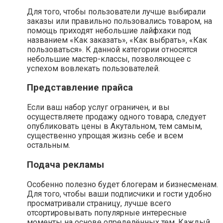
Для того, чтобы пользователи лучше выбирали
заказы или правильно пользовались товаром, на
помощь приходят небольшие лайфхаки под
названием «Как заказать», «Как выбрать», «Как
пользоваться». К данной категории относятся
небольшие мастер-классы, позволяющее с
успехом вовлекать пользователей.
Представление прайса
Если ваш набор услуг ограничен, и вы
осуществляете продажу одного товара, следует
опубликовать цены в Акутальном, тем самым,
существенно упрощая жизнь себе и всем
остальным.
Подача рекламы
Особенно полезно будет блогерам и бизнесменам.
Для того, чтобы ваши подписчики и гости удобно
просматривали страницу, лучше всего
отсортировывать популярные интересные
моменты на основе определённых тем. Каждый