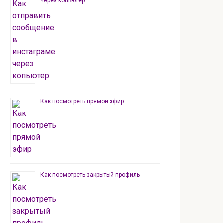
через копьютер
Как посмотреть прямой эфир
Как посмотреть закрытый профиль