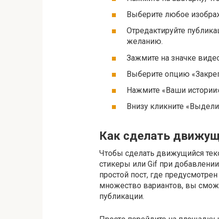
Выберите любое изобра
Отредактируйте публика
желанию.
Зажмите на значке виде
Выберите опцию «Закреп
Нажмите «Ваши истории»
Внизу кликните «Выдели
Как сделать движущ
Чтобы сделать движущийся тек
стикеры или Gif при добавлении
простой пост, где предусмотрен
множество вариантов, вы смож
публикации.