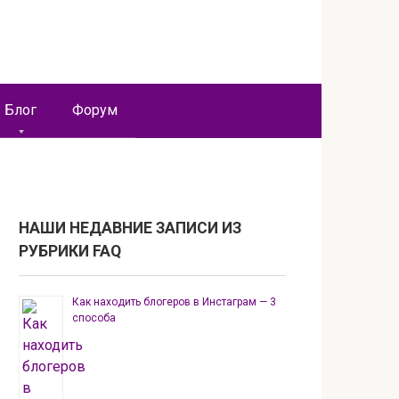
Блог
Форум
НАШИ НЕДАВНИЕ ЗАПИСИ ИЗ
РУБРИКИ FAQ
Как находить блогеров в Инстаграм — 3
способа