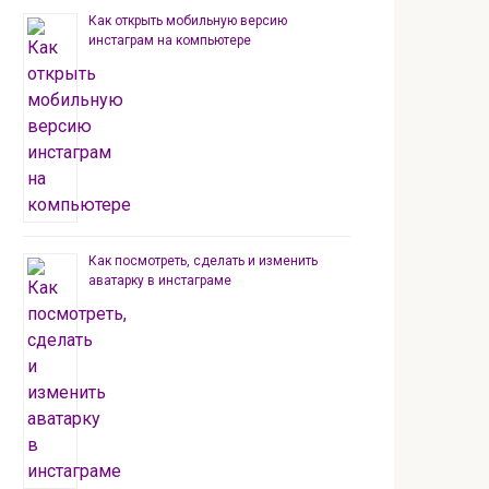
Как открыть мобильную версию
инстаграм на компьютере
Как посмотреть, сделать и изменить
аватарку в инстаграме