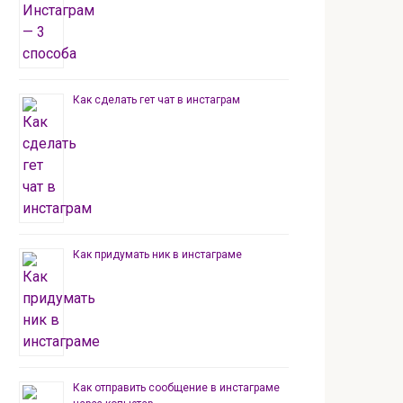
Как сделать гет чат в инстаграм
Как придумать ник в инстаграме
Как отправить сообщение в инстаграме