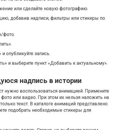
жение или сделайте новую фотографию.
цию, добавив надписи, фильтры или стикеры по
о/фото.
ить».
 и опубликуйте запись.
ть» и выберите пункт «Добавить к актуальному».
уюся надпись в истории
ст нужно воспользоваться анимацией. Примените
 фото или видео. При этом их нельзя наложить на
 только текст. В каталоге анимаций представлено
ете подобрать необходимые стикеры для