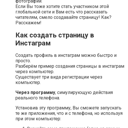
фотографий.
Если Вы тоже хотите стать участником этой
глобальной сети и Вам есть что рассказать
читателям, смело создавайте страницу! Как?
Расскажем!
Как создать страницу в
Инстаграм
Создать профиль в инстаграм можно быстро и
просто.
Разберём пример создания страницы в инстаграм
через компьютер.
Существует три вида регистрации через
компьютер.
Через программу
, симулирующую действия
реального телефона.
Установив эту программу, Вы сможете запускать
те же приложения, что и с телефона, но используя
при этом компьютер: