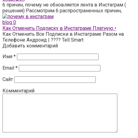
6 причин, почему не обновляется лента в Инстаграм (
решения) Рассмотрим 6 распространенных причин,
blog
0
Как Отменить Подписку в Инстаграме Платную •
Как Отменить Все Подписки в Инстаграме Разом на
Телефоне Андроид | ???? Tell Smart
Добавить комментарий
Имя
*
Email
*
Сайт
Комментарий