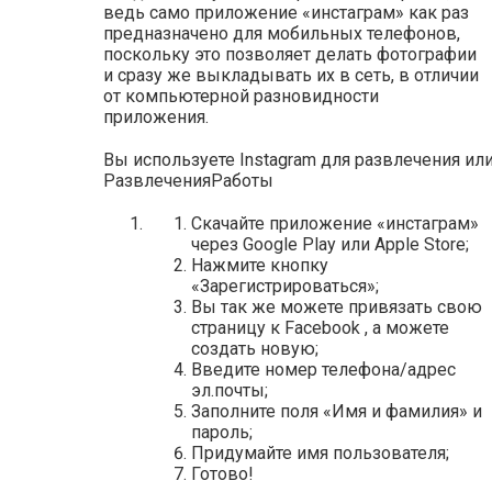
ведь само приложение «инстаграм» как раз
предназначено для мобильных телефонов,
поскольку это позволяет делать фотографии
и сразу же выкладывать их в сеть, в отличии
от компьютерной разновидности
приложения.
Вы используете Instagram для развлечения ил
Развлечения
Работы
Скачайте приложение «инстаграм»
через Google Play или Apple Store;
Нажмите кнопку
«Зарегистрироваться»;
Вы так же можете привязать свою
страницу к Facebook , а можете
создать новую;
Введите номер телефона/адрес
эл.почты;
Заполните поля «Имя и фамилия» и
пароль;
Придумайте имя пользователя;
Готово!