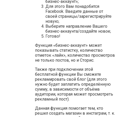
бизнес-аккаунт»;
Для этого Вам понадобится
Facebook. Введите данные от
своей страницы/зарегистрируйте
новую;
Выберите направление Вашего
бизнес-аккаунта/создайте новое;
Готово!
Функция «бизнес-аккаунт» может
показывать статистку, количество
отметок «лайк», количество просмотров
не только постов, но и Сторис.
Также при подключении этой
бесплатной функции Вы сможете
рекламировать свой блог (для этого
нужно будет заплатить определённую
сумму, в зависимости от объёма
аудитории, которая может просмотреть
рекламный пост).
Данная функция помогает тем, кто
решил создать магазин в инстаграм, т. к.