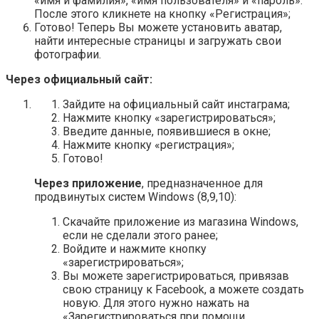
«имя и фамилия», «имя пользователя» и «пароль».
После этого кликнете на кнопку «Регистрация»;
Готово! Теперь Вы можете установить аватар,
найти интересные страницы и загружать свои
фотографии.
Через официальный сайт:
Зайдите на официальный сайт инстаграма;
Нажмите кнопку «зарегистрироваться»;
Введите данные, появившиеся в окне;
Нажмите кнопку «регистрация»;
Готово!
Через приложение
, предназначенное для
продвинутых систем Windows (8,9,10):
Скачайте приложение из магазина Windows,
если не сделали этого ранее;
Войдите и нажмите кнопку
«зарегистрироваться»;
Вы можете зарегистрироваться, привязав
свою страницу к Facebook, а можете создать
новую. Для этого нужно нажать на
«Зарегистрироваться при помощи