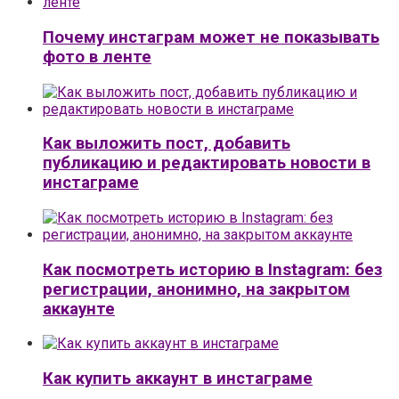
Почему инстаграм может не показывать
фото в ленте
Как выложить пост, добавить
публикацию и редактировать новости в
инстаграме
Как посмотреть историю в Instagram: без
регистрации, анонимно, на закрытом
аккаунте
Как купить аккаунт в инстаграме