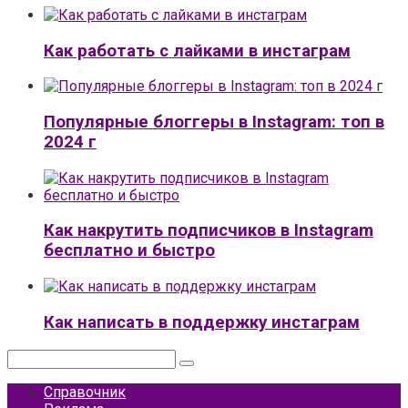
Как работать с лайками в инстаграм
Популярные блоггеры в Instagram: топ в
2024 г
Как накрутить подписчиков в Instagram
бесплатно и быстро
Как написать в поддержку инстаграм
Поиск:
Справочник