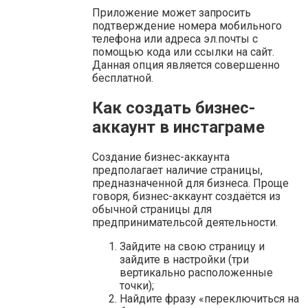
Приложение может запросить
подтверждение номера мобильного
телефона или адреса эл.почты с
помощью кода или ссылки на сайт.
Данная опция является совершенно
бесплатной.
Как создать бизнес-
аккаунт в инстаграме
Создание бизнес-аккаунта
предполагает наличие страницы,
предназначенной для бизнеса. Проще
говоря, бизнес-аккаунт создаётся из
обычной страницы для
предпринимательсой деятельности.
Зайдите на свою страницу и
зайдите в настройки (три
вертикально расположенные
точки);
Найдите фразу «переключиться на