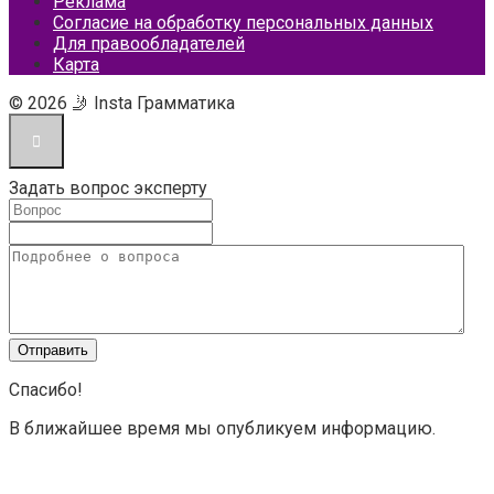
Реклама
Согласие на обработку персональных данных
Для правообладателей
Карта
© 2026 🤳 Insta Грамматика
Задать вопрос эксперту
Спасибо!
В ближайшее время мы опубликуем информацию.