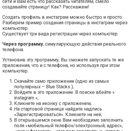
сети и Вам есть что рассказать читателям, смело
создавайте страницу! Как? Расскажем!
Создать профиль в инстаграм можно быстро и просто.
Разберём пример создания страницы в инстаграм через
компьютер.
Существует три вида регистрации через компьютер.
Через программу
, симулирующую действия реального
телефона.
Установив эту программу, Вы сможете запускать те же
приложения, что и с телефона, но используя при этом
компьютер:
Скачайте само приложение (одно из самых
популярных – Blue Stacks );
Войдите в это приложение. В поиске вбейте »
instagram «;
Кликнете на иконку с приложенем;
На стартовой странице найдите надпись
«Зарегистрироваться». Кликнете на неё;
В открывшемся окне Вам необходимо заполнить
поля «мобильный телефон/электронный; адрес»,