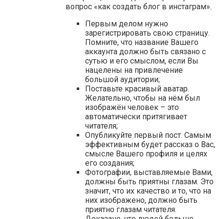
вопрос «как создать блог в инстаграм».
Первым делом нужно
зарегистрировать свою страницу.
Помните, что название Вашего
аккаунта должно быть связано с
сутью и его смыслом, если Вы
нацелены на привлечение
большой аудитории;
Поставьте красивый аватар.
Желательно, чтобы на нём был
изображён человек – это
автоматически притягивает
читателя;
Опубликуйте первый пост. Самым
эффективным будет рассказ о Вас,
смысле Вашего профиля и целях
его создания;
Фотографии, выставляемые Вами,
должны быть приятны глазам. Это
значит, что их качество и то, что на
них изображено, должно быть
приятно глазам читателя.
Доказано, что людей больше