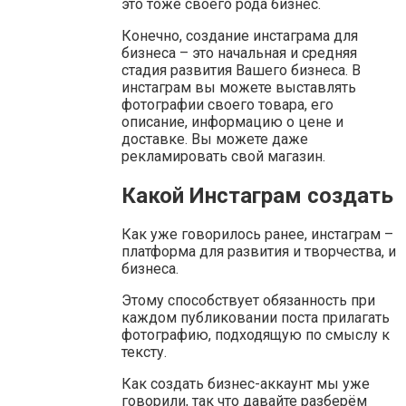
это тоже своего рода бизнес.
Конечно, создание инстаграма для
бизнеса – это начальная и средняя
стадия развития Вашего бизнеса. В
инстаграм вы можете выставлять
фотографии своего товара, его
описание, информацию о цене и
доставке. Вы можете даже
рекламировать свой магазин.
Какой Инстаграм создать
Как уже говорилось ранее, инстаграм –
платформа для развития и творчества, и
бизнеса.
Этому способствует обязанность при
каждом публиковании поста прилагать
фотографию, подходящую по смыслу к
тексту.
Как создать бизнес-аккаунт мы уже
говорили, так что давайте разберём