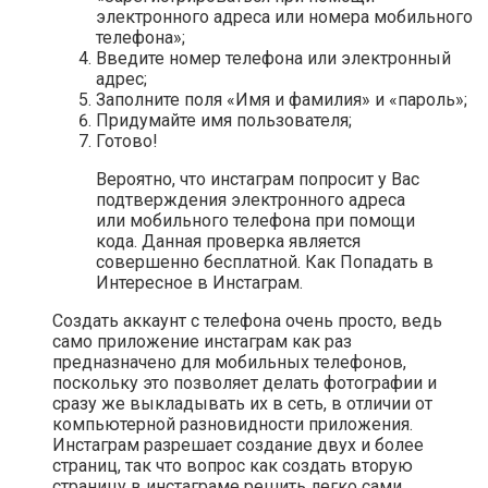
электронного адреса или номера мобильного
телефона»;
Введите номер телефона или электронный
адрес;
Заполните поля «Имя и фамилия» и «пароль»;
Придумайте имя пользователя;
Готово!
Вероятно, что инстаграм попросит у Вас
подтверждения электронного адреса
или мобильного телефона при помощи
кода. Данная проверка является
совершенно бесплатной. Как Попадать в
Интересное в Инстаграм.
Создать аккаунт с телефона очень просто, ведь
само приложение инстаграм как раз
предназначено для мобильных телефонов,
поскольку это позволяет делать фотографии и
сразу же выкладывать их в сеть, в отличии от
компьютерной разновидности приложения.
Инстаграм разрешает создание двух и более
страниц, так что вопрос как создать вторую
страницу в инстаграме решить легко сами