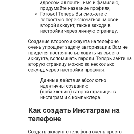
адресом эл.почты, имя и фамилию,
придумайте название профиля;
Готово! Теперь Вы сможете с
лёгкостью переключаться на свой
второй аккаунт, также заходя в
настройки через личную страницу.
Создание второго аккаунта на телефоне
очень упрощает задачу авторизации: Вам не
придётся постоянно выходить из своего
аккаунта, вспоминать пароли. Теперь зайти на
вторую страницу можно за несколько
секунд, через настройки профиля.
Данные действия абсолютно
идентичны созданию
(добавлению) второй страницы в
инстаграм и с компьютера.
Как создать Инстаграм на
телефоне
Создать аккаунт с телефона очень просто,