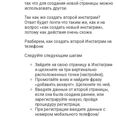
так что для создания новой страницы можно
использовать другое.
Так как же создать второй инстаграм?
Ответ будет почти что таким же, как и на
вопрос «как создать новый инстаграм»,
потому как действия очень схожи.
Разберем, как создать второй Инстаграм на
телефоне
Следуйте следующим шагам:
Зайдите на свою страницу в Инстаграм
и щёлкните на три вертикально
расположенных точки (настройки);
Промотайте вниз и найдите фразу
«добавить аккаунт». Щёлкните по ней;
Введите данные от второй страницы,
если она была создана раннее, или
зарегистрируйте новую, пройдя
процедуру регистраци;
При регистрации введите данные с
номером мобильного телефона/