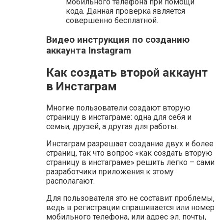
мобильного телефона при помощи
кода. Данная проверка является
совершенно бесплатной.
Видео инструкция по созданию
аккаунта Instagram
Как создать второй аккаунт
в Инстаграм
Многие пользователи создают вторую
страницу в инстаграме: одна для себя и
семьи, друзей, а другая для работы.
Инстаграм разрешает создание двух и более
страниц, так что вопрос «как создать вторую
страницу в инстаграме» решить легко – сами
разработчики приложения к этому
располагают.
Для пользователя это не составит проблемы,
ведь в регистрации спрашивается или номер
мобильного телефона, или адрес эл. почты,