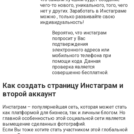
чего-то нового, уникального, того, чего
нет у других. Заработать в Инстаграме
можно , только развивайте свою
индивидуальность!
Вероятно, что инстаграм
попросит у Вас
подтверждения
электронного адреса или
мобильного телефона при
помощи кода. Данная
проверка является
совершенно бесплатной.
Как создать страницу Инстаграм и
второй аккаунт
Инстаграм – популярнейшая сеть, которая может стать
как платформой для бизнеса, так и личным блогом. Но
главной особенностью этой социальной сети является
вымещение сделанных фотографий.
Если Вы тоже хотите стать участником этой глобальной