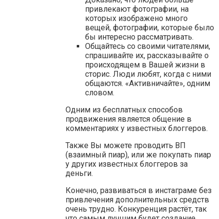
привлекают фотографии, на
которых изображено много
вещей, фотографии, которые было
бы интересно рассматривать.
Общайтесь со своими читателями,
спрашивайте их, рассказывайте о
происходящем в Вашей жизни в
сторис. Люди любят, когда с ними
общаются. «Активничайте», одним
словом.
Одним из бесплатных способов
продвижения является общение в
комментариях у известных блоггеров.
Также Вы можете проводить ВП
(взаимный пиар), или же покупать пиар
у других известных блоггеров за
деньги.
Конечно, развиваться в инстаграме без
привлечения дополнительных средств
очень трудно. Конкуренция растёт, так
что самым лучшим будет создание