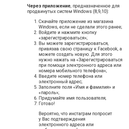
Через приложение
, предназначенное для
продвинутых систем Windows (8,9,10):
Скачайте приложение из магазина
Windows, если не сделали этого ранее;
Войдите и нажмите кнопку
«зарегистрироваться»;
Вы можете зарегистрироваться,
привязав свою страницу к Facebook, а
можете создать новую. Для этого
нужно нажать на «Зарегистрироваться
при помощи электронного адреса или
номера мобильного телефона»;
Введите номер телефона или
электронный адрес;
Заполните поля «Имя и фамилия» и
«пароль»;
Придумайте имя пользователя;
Готово!
Вероятно, что инстаграм попросит
у Вас подтверждения
электронного адреса или