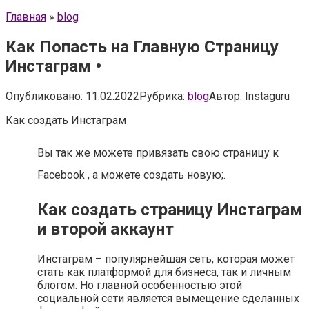
Главная
»
blog
Как Попасть на Главную Страницу
Инстаграм •
Опубликовано:
11.02.2022
Рубрика:
blog
Автор:
Instaguru
Как создать Инстаграм
Вы так же можете привязать свою страницу к
Facebook , а можете создать новую;.
Как создать страницу Инстаграм
и второй аккаунт
Инстаграм – популярнейшая сеть, которая может
стать как платформой для бизнеса, так и личным
блогом. Но главной особенностью этой
социальной сети является вымещение сделанных