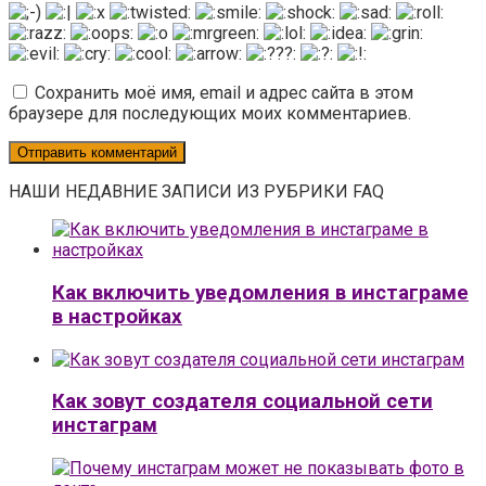
Сохранить моё имя, email и адрес сайта в этом
браузере для последующих моих комментариев.
НАШИ НЕДАВНИЕ ЗАПИСИ ИЗ РУБРИКИ FAQ
Как включить уведомления в инстаграме
в настройках
Как зовут создателя социальной сети
инстаграм